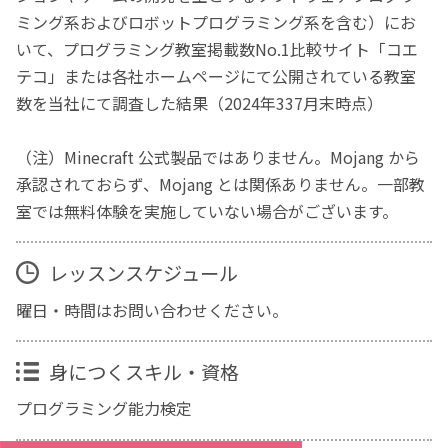
ミング系およびロボットプログラミング系を含む）にお
いて、プログラミング教室掲載数No.1比較サイト「コエ
テコ」または各社ホームページにて公開されている教室
数を当社にて調査した結果（2024年337月末時点）
（注）Minecraft 公式製品ではありません。Mojang から
承認されておらず、Mojang とは関係ありません。一部教
室では無料体験を実施していない場合がございます。
レッスンスケジュール
曜日・時間はお問い合わせください。
身につくスキル・資格
プログラミング能力検定