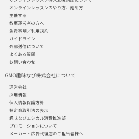
オンラインレッスンのやり方、始め方
主催する
教室運営者の方へ
免責事項／利用規約
ガイドライン
外部送信について
よくある質問
お問い合わせ
GMO趣味なび株式会社について
運営会社
採用情報
個人情報保護方針
特定商取引法の表示
趣味なびエシカル消費推進部
プロモーションについて
メーカー・広告代理店のご担当者様へ