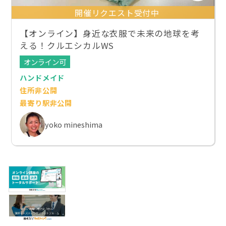
開催リクエスト受付中
【オンライン】身近な衣服で未来の地球を考
える！クルエシカルWS
オンライン可
ハンドメイド
住所非公開
最寄り駅非公開
yoko mineshima