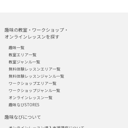
趣味の教室・ワークショップ・
オンラインレッスンを探す
趣味一覧
教室エリア一覧
教室ジャンル一覧
無料体験レッスンエリア一覧
無料体験レッスンジャンル一覧
ワークショップエリア一覧
ワークショップジャンル一覧
オンラインレッスン一覧
趣味なびSTORES
趣味なびについて
オンラインレッスン導入支援講座について