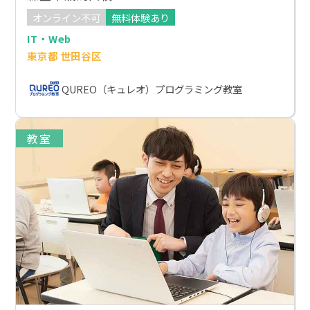
オンライン不可
無料体験あり
IT・Web
東京都 世田谷区
QUREO（キュレオ）プログラミング教室
教室