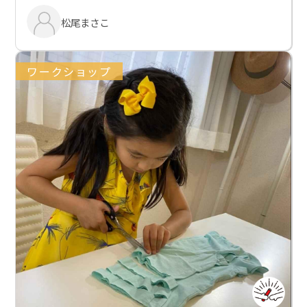
松尾まさこ
ワークショップ