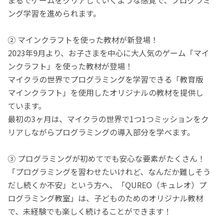
ング学習を進められます。
② マインクラフトを使った教材が新登場！
2023年9月より、お子さまを中心に大人気のゲーム「マイ
ンクラフト」を使った教材が登場！
マイクラの世界でプログラミングを学習できる「教育版
マインクラフト」を使用したオリジナルの教材を提供し
ています。
最初の3ヶ月は、マイクラの世界で1つ1つミッションをク
リアしながらプログラミングの導入部分を学べます。
③ プログラミングが初めてでも安心な要素がたくさん！
「プログラミングを習わせたいけれど、なんだか難しそう
だし続くか不安」という方へ、「QUREO（キュレオ）プ
ログラミング教室」は、子どものためのオリジナル教材
で、未経験でも楽しく続けることができます！