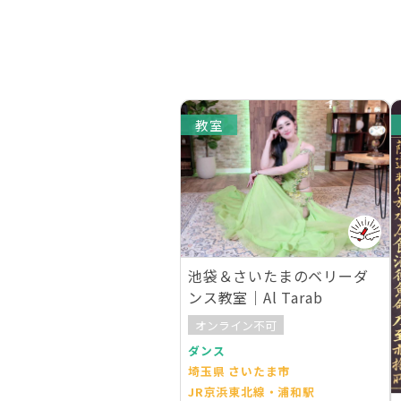
教室
池袋＆さいたまのベリーダ
ンス教室｜Al Tarab
オンライン不可
ダンス
埼玉県 さいたま市
JR京浜東北線・浦和駅