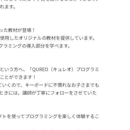
れます。
使った教材が登場！
使用したオリジナルの教材を提供しています。
ログラミングの導入部分を学べます。
という方へ、「QUREO（キュレオ）プログラミ
ことができます！
てていくので、キーボードに不慣れなお子さまでも
ときには、講師が丁寧にフォローをさせていた
ラフトを使ってプログラミングを楽しく体験するこ