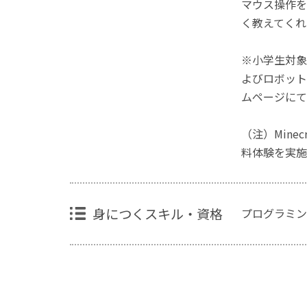
マウス操作を
く教えてくれ
※小学生対象
よびロボット
ムページにて
（注）Mine
料体験を実施
身につくスキル・資格
プログラミン