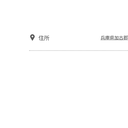
住所
兵庫県加古郡播