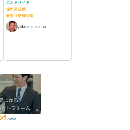
ハンドメイド
住所非公開
最寄り駅非公開
yoko mineshima