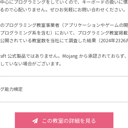
中心にプログラミングをしていくので、キーボードの扱いに慣
るので心配いりません。ぜひお気軽にお問い合わせください。
のプログラミング教室事業者（アプリケーションやゲームの開
プログラミング系を含む）において、プログラミング教室掲載数
公開されている教室数を当社にて調査した結果（2024年2326
craft 公式製品ではありません。Mojang から承認されておら
していない場合がございます。
グ能力検定
この教室の詳細を見る