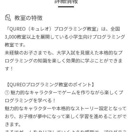
詳細情報
教室の特徴
「QUREO（キュレオ）プログラミング教室」は、全国
3,000教室以上を展開している小学生向けプログラミング
教室です。
未経験のお子さまでも、大学入試を見据えた本格的なプ
ログラミングの知識を楽しく効果的に学ぶことができま
す！
【QUREOプログラミング教室のポイント】
① 魅力的なキャラクターでゲームを作りながら楽しくプ
ログラミングを学べる！
魅力的なキャラクターや本格的なストーリー設定となって
おり、お子様が夢中になって楽しく学習を進めることがで
きます。
まるでゲームをクリアしていくような感覚で、プログラミ