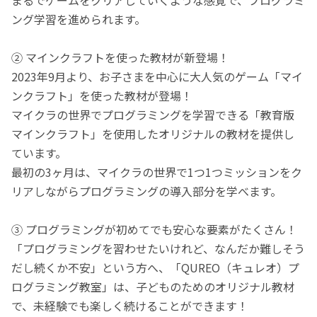
ング学習を進められます。
② マインクラフトを使った教材が新登場！
2023年9月より、お子さまを中心に大人気のゲーム「マイ
ンクラフト」を使った教材が登場！
マイクラの世界でプログラミングを学習できる「教育版
マインクラフト」を使用したオリジナルの教材を提供し
ています。
最初の3ヶ月は、マイクラの世界で1つ1つミッションをク
リアしながらプログラミングの導入部分を学べます。
③ プログラミングが初めてでも安心な要素がたくさん！
「プログラミングを習わせたいけれど、なんだか難しそう
だし続くか不安」という方へ、「QUREO（キュレオ）プ
ログラミング教室」は、子どものためのオリジナル教材
で、未経験でも楽しく続けることができます！