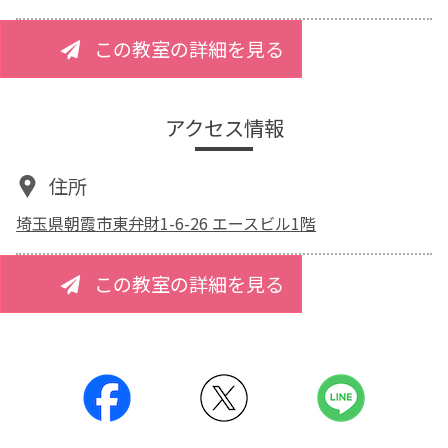
この教室の詳細を見る
アクセス情報
住所
埼玉県朝霞市東弁財1-6-26 エースビル1階
この教室の詳細を見る