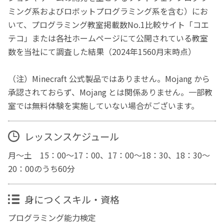
ミング系およびロボットプログラミング系を含む）にお
いて、プログラミング教室掲載数No.1比較サイト「コエ
テコ」または各社ホームページにて公開されている教室
数を当社にて調査した結果（2024年1560月末時点）
（注）Minecraft 公式製品ではありません。Mojang から
承認されておらず、Mojang とは関係ありません。一部教
室では無料体験を実施していない場合がございます。
レッスンスケジュール
月～土 15：00～17：00、17：00～18：30、18：30～
20：00のうち60分
身につくスキル・資格
プログラミング能力検定