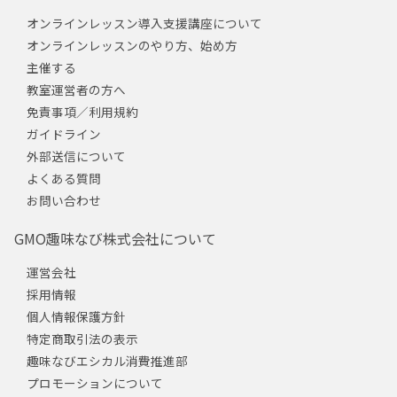
オンラインレッスン導入支援講座について
オンラインレッスンのやり方、始め方
主催する
教室運営者の方へ
免責事項／利用規約
ガイドライン
外部送信について
よくある質問
お問い合わせ
GMO趣味なび株式会社について
運営会社
採用情報
個人情報保護方針
特定商取引法の表示
趣味なびエシカル消費推進部
プロモーションについて