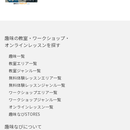
趣味の教室・ワークショップ・
オンラインレッスンを探す
趣味一覧
教室エリア一覧
教室ジャンル一覧
無料体験レッスンエリア一覧
無料体験レッスンジャンル一覧
ワークショップエリア一覧
ワークショップジャンル一覧
オンラインレッスン一覧
趣味なびSTORES
趣味なびについて