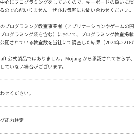
中心にプログラミングをしていくので、キーボードの扱いに慣
るので心配いりません。ぜひお気軽にお問い合わせください。
のプログラミング教室事業者（アプリケーションやゲームの開
プログラミング系を含む）において、プログラミング教室掲載数
公開されている教室数を当社にて調査した結果（2024年2218
craft 公式製品ではありません。Mojang から承認されておら
していない場合がございます。
わせください。
グ能力検定