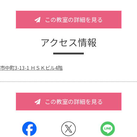
この教室の詳細を見る
アクセス情報
中町3-13-1 ＨＳＫビル4階
この教室の詳細を見る