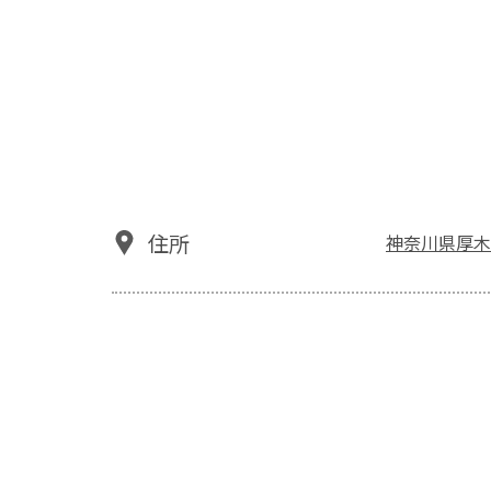
住所
神奈川県厚木市