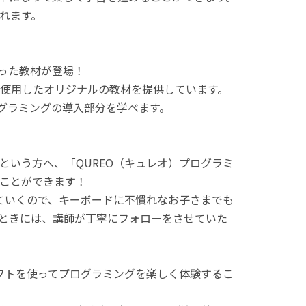
れます。
使った教材が登場！
使用したオリジナルの教材を提供しています。
ログラミングの導入部分を学べます。
という方へ、「QUREO（キュレオ）プログラミ
ことができます！
てていくので、キーボードに不慣れなお子さまでも
ときには、講師が丁寧にフォローをさせていた
ラフトを使ってプログラミングを楽しく体験するこ