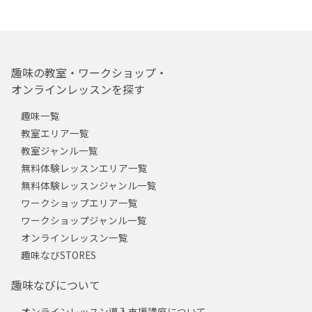
趣味の教室・ワークショップ・
オンラインレッスンを探す
趣味一覧
教室エリア一覧
教室ジャンル一覧
無料体験レッスンエリア一覧
無料体験レッスンジャンル一覧
ワークショップエリア一覧
ワークショップジャンル一覧
オンラインレッスン一覧
趣味なびSTORES
趣味なびについて
オンラインレッスン導入支援講座について