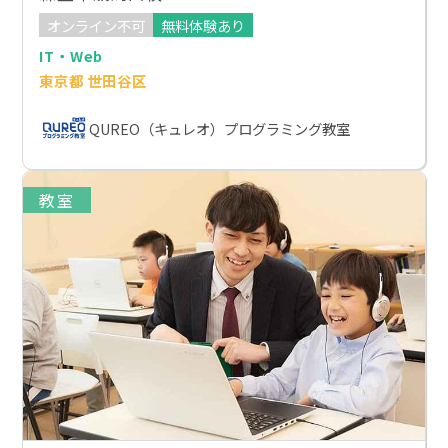
オンライン不可
無料体験あり
IT・Web
東京都 世田谷区
QUREO（キュレオ）プログラミング教室
教室