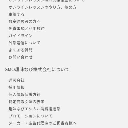
オンラインレッスンのやり方、始め方
主催する
教室運営者の方へ
免責事項／利用規約
ガイドライン
外部送信について
よくある質問
お問い合わせ
GMO趣味なび株式会社について
運営会社
採用情報
個人情報保護方針
特定商取引法の表示
趣味なびエシカル消費推進部
プロモーションについて
メーカー・広告代理店のご担当者様へ