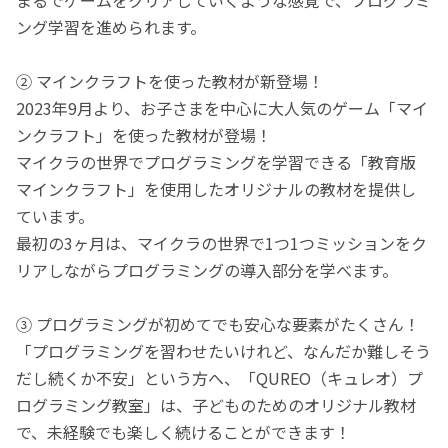
ング学習を進められます。
② マインクラフトを使った教材が新登場！
2023年9月より、お子さまを中心に大人気のゲーム「マイ
ンクラフト」を使った教材が登場！
マイクラの世界でプログラミングを学習できる「教育版
マインクラフト」を使用したオリジナルの教材を提供し
ています。
最初の3ヶ月は、マイクラの世界で1つ1つミッションをク
リアしながらプログラミングの導入部分を学べます。
③ プログラミングが初めてでも安心な要素がたくさん！
「プログラミングを習わせたいけれど、なんだか難しそう
だし続くか不安」という方へ、「QUREO（キュレオ）プ
ログラミング教室」は、子どものためのオリジナル教材
で、未経験でも楽しく続けることができます！