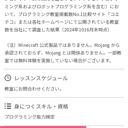
ミング系およびロボットプログラミング系を含む）にお
いて、プログラミング教室掲載数No.1比較サイト「コエ
テコ」または各社ホームページにて公開されている教室
数を当社にて調査した結果（2024年1016月末時点）
（注）Minecraft 公式製品ではありません。Mojang から
承認されておらず、Mojang とは関係ありません。一部教
室では無料体験を実施していない場合がございます。
レッスンスケジュール
教室にお問合わせください。
身につくスキル・資格
プログラミング能力検定