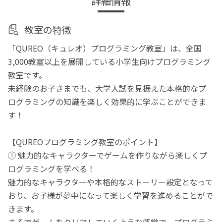
詳細情報
教室の特徴
「QUREO（キュレオ）プログラミング教室」は、全国
3,000教室以上を展開している小学生向けプログラミング
教室です。
未経験のお子さまでも、大学入試を見据えた本格的なプ
ログラミングの知識を楽しく効果的に学ぶことができま
す！
【QUREOプログラミング教室のポイント】
① 魅力的なキャラクターでゲームを作りながら楽しくプ
ログラミングを学べる！
魅力的なキャラクターや本格的なストーリー設定となって
おり、お子様が夢中になって楽しく学習を進めることがで
きます。
まるでゲームをクリアしていくような感覚で、プログラミ