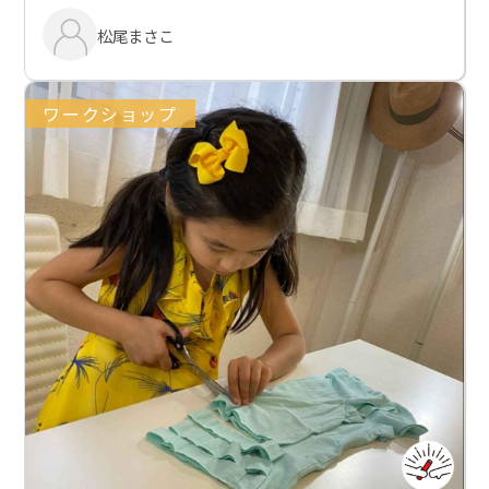
松尾まさこ
ワークショップ