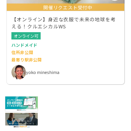
開催リクエスト受付中
【オンライン】身近な衣服で未来の地球を考
える！クルエシカルWS
オンライン可
ハンドメイド
住所非公開
最寄り駅非公開
yoko mineshima