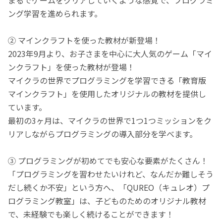
ング学習を進められます。
② マインクラフトを使った教材が新登場！
2023年9月より、お子さまを中心に大人気のゲーム「マイ
ンクラフト」を使った教材が登場！
マイクラの世界でプログラミングを学習できる「教育版
マインクラフト」を使用したオリジナルの教材を提供し
ています。
最初の3ヶ月は、マイクラの世界で1つ1つミッションをク
リアしながらプログラミングの導入部分を学べます。
③ プログラミングが初めてでも安心な要素がたくさん！
「プログラミングを習わせたいけれど、なんだか難しそう
だし続くか不安」という方へ、「QUREO（キュレオ）プ
ログラミング教室」は、子どものためのオリジナル教材
で、未経験でも楽しく続けることができます！