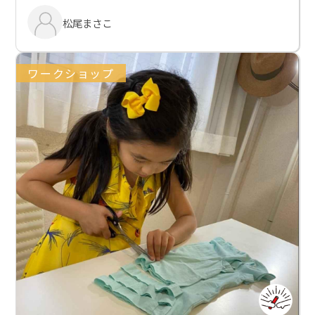
松尾まさこ
ワークショップ