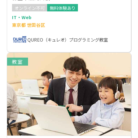
オンライン不可
無料体験あり
IT・Web
東京都 世田谷区
QUREO（キュレオ）プログラミング教室
教室