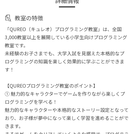
詳細情報
教室の特徴
「QUREO（キュレオ）プログラミング教室」は、全国
3,000教室以上を展開している小学生向けプログラミング
教室です。
未経験のお子さまでも、大学入試を見据えた本格的なプ
ログラミングの知識を楽しく効果的に学ぶことができま
す！
【QUREOプログラミング教室のポイント】
① 魅力的なキャラクターでゲームを作りながら楽しくプ
ログラミングを学べる！
魅力的なキャラクターや本格的なストーリー設定となって
おり、お子様が夢中になって楽しく学習を進めることがで
きます。
まるでゲームをクリアしていくような感覚で、プログラミ