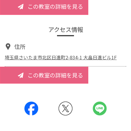
この教室の詳細を見る
アクセス情報
住所
埼玉県さいたま市北区日進町2-834-1 大畠日進ビル1F
この教室の詳細を見る