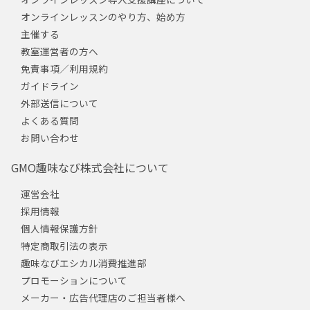
オンラインレッスンのやり方、始め方
主催する
教室運営者の方へ
免責事項／利用規約
ガイドライン
外部送信について
よくある質問
お問い合わせ
GMO趣味なび株式会社について
運営会社
採用情報
個人情報保護方針
特定商取引法の表示
趣味なびエシカル消費推進部
プロモーションについて
メーカー・広告代理店のご担当者様へ