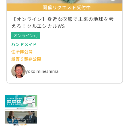
開催リクエスト受付中
【オンライン】身近な衣服で未来の地球を考
える！クルエシカルWS
オンライン可
ハンドメイド
住所非公開
最寄り駅非公開
yoko mineshima