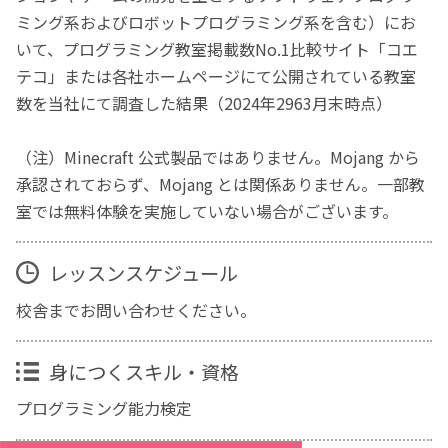
ミング系およびロボットプログラミング系を含む）にお
いて、プログラミング教室掲載数No.1比較サイト「コエ
テコ」または各社ホームページにて公開されている教室
数を当社にて調査した結果（2024年2963月末時点）
（注）Minecraft 公式製品ではありません。Mojang から
承認されておらず、Mojang とは関係ありません。一部教
室では無料体験を実施していない場合がございます。
レッスンスケジュール
校舎までお問い合わせください。
身につくスキル・資格
プログラミング能力検定