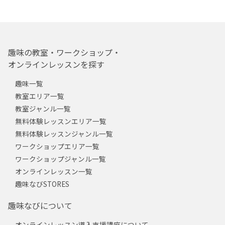
趣味の教室・ワークショップ・
オンラインレッスンを探す
趣味一覧
教室エリア一覧
教室ジャンル一覧
無料体験レッスンエリア一覧
無料体験レッスンジャンル一覧
ワークショップエリア一覧
ワークショップジャンル一覧
オンラインレッスン一覧
趣味なびSTORES
趣味なびについて
オンラインレッスン導入支援講座について