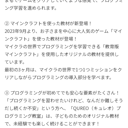
ング学習を進められます。
② マインクラフトを使った教材が新登場！
2023年9月より、お子さまを中心に大人気のゲーム「マイ
ンクラフト」を使った教材が登場！
マイクラの世界でプログラミングを学習できる「教育版
マインクラフト」を使用したオリジナルの教材を提供し
ています。
最初の3ヶ月は、マイクラの世界で1つ1つミッションをク
リアしながらプログラミングの導入部分を学べます。
③ プログラミングが初めてでも安心な要素がたくさん！
「プログラミングを習わせたいけれど、なんだか難しそう
だし続くか不安」という方へ、「QUREO（キュレオ）プ
ログラミング教室」は、子どものためのオリジナル教材
で、未経験でも楽しく続けることができます！