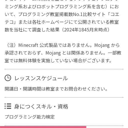
ミング系およびロボットプログラミング系を含む）にお
いて、プログラミング教室掲載数No.1比較サイト「コエ
テコ」または各社ホームページにて公開されている教室
数を当社にて調査した結果（2024年1845月末時点）
（注）Minecraft 公式製品ではありません。Mojang から
承認されておらず、Mojang とは関係ありません。一部教
室では無料体験を実施していない場合がございます。
レッスンスケジュール
開講日・開講時間は教室までお問合わせください。
身につくスキル・資格
プログラミング能力検定