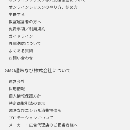
オンラインレッスンのやり方、始め方
主催する
教室運営者の方へ
免責事項／利用規約
ガイドライン
外部送信について
よくある質問
お問い合わせ
GMO趣味なび株式会社について
運営会社
採用情報
個人情報保護方針
特定商取引法の表示
趣味なびエシカル消費推進部
プロモーションについて
メーカー・広告代理店のご担当者様へ