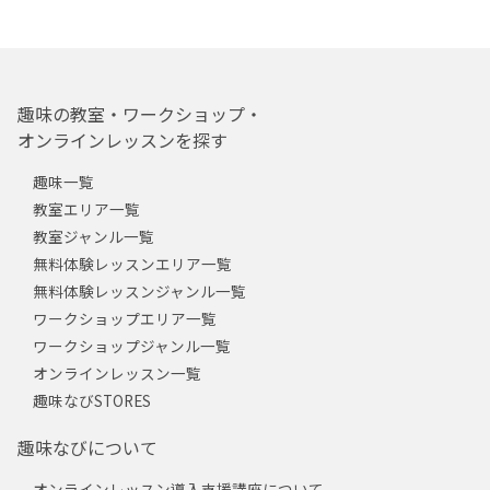
趣味の教室・ワークショップ・
オンラインレッスンを探す
趣味一覧
教室エリア一覧
教室ジャンル一覧
無料体験レッスンエリア一覧
無料体験レッスンジャンル一覧
ワークショップエリア一覧
ワークショップジャンル一覧
オンラインレッスン一覧
趣味なびSTORES
趣味なびについて
オンラインレッスン導入支援講座について