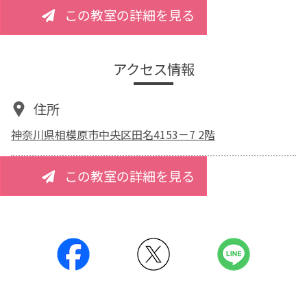
この教室の詳細を見る
アクセス情報
住所
神奈川県相模原市中央区田名4153－7 2階
この教室の詳細を見る