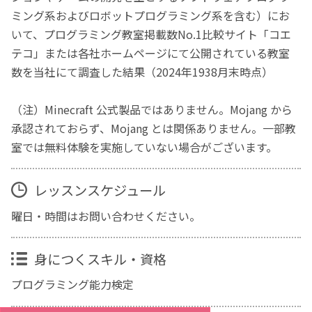
ミング系およびロボットプログラミング系を含む）にお
いて、プログラミング教室掲載数No.1比較サイト「コエ
テコ」または各社ホームページにて公開されている教室
数を当社にて調査した結果（2024年1938月末時点）
（注）Minecraft 公式製品ではありません。Mojang から
承認されておらず、Mojang とは関係ありません。一部教
室では無料体験を実施していない場合がございます。
レッスンスケジュール
曜日・時間はお問い合わせください。
身につくスキル・資格
プログラミング能力検定