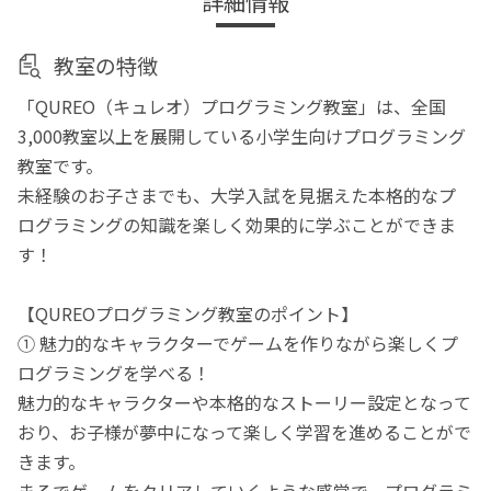
詳細情報
教室の特徴
「QUREO（キュレオ）プログラミング教室」は、全国
3,000教室以上を展開している小学生向けプログラミング
教室です。
未経験のお子さまでも、大学入試を見据えた本格的なプ
ログラミングの知識を楽しく効果的に学ぶことができま
す！
【QUREOプログラミング教室のポイント】
① 魅力的なキャラクターでゲームを作りながら楽しくプ
ログラミングを学べる！
魅力的なキャラクターや本格的なストーリー設定となって
おり、お子様が夢中になって楽しく学習を進めることがで
きます。
まるでゲームをクリアしていくような感覚で、プログラミ