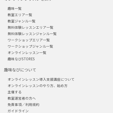
趣味一覧
教室エリア一覧
教室ジャンル一覧
無料体験レッスンエリア一覧
無料体験レッスンジャンル一覧
ワークショップエリア一覧
ワークショップジャンル一覧
オンラインレッスン一覧
趣味なびSTORES
趣味なびについて
オンラインレッスン導入支援講座について
オンラインレッスンのやり方、始め方
主催する
教室運営者の方へ
免責事項／利用規約
ガイドライン