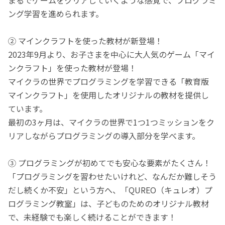
ング学習を進められます。
② マインクラフトを使った教材が新登場！
2023年9月より、お子さまを中心に大人気のゲーム「マイ
ンクラフト」を使った教材が登場！
マイクラの世界でプログラミングを学習できる「教育版
マインクラフト」を使用したオリジナルの教材を提供し
ています。
最初の3ヶ月は、マイクラの世界で1つ1つミッションをク
リアしながらプログラミングの導入部分を学べます。
③ プログラミングが初めてでも安心な要素がたくさん！
「プログラミングを習わせたいけれど、なんだか難しそう
だし続くか不安」という方へ、「QUREO（キュレオ）プ
ログラミング教室」は、子どものためのオリジナル教材
で、未経験でも楽しく続けることができます！