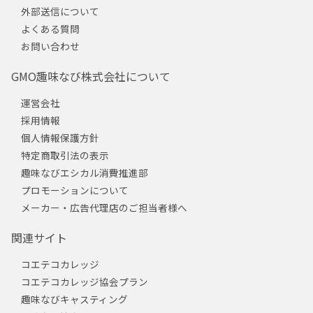
外部送信について
よくある質問
お問い合わせ
GMO趣味なび株式会社について
運営会社
採用情報
個人情報保護方針
特定商取引法の表示
趣味なびエシカル消費推進部
プロモーションについて
メーカー・広告代理店のご担当者様へ
関連サイト
コエテコカレッジ
コエテコカレッジ協会プラン
趣味なびキャスティング