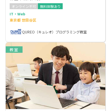
オンライン不可
無料体験あり
IT・Web
東京都 世田谷区
QUREO（キュレオ）プログラミング教室
教室