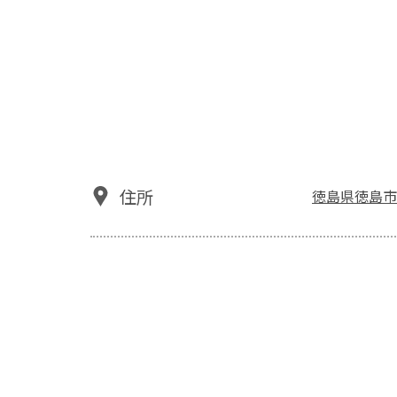
住所
徳島県徳島市国