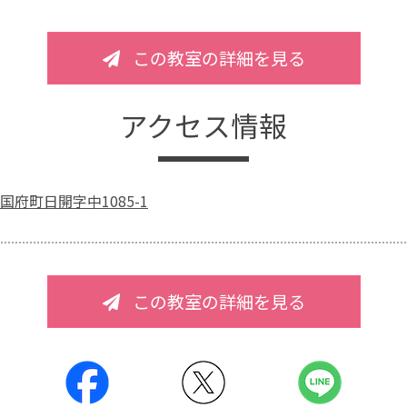
この教室の詳細を見る
アクセス情報
府町日開字中1085-1
この教室の詳細を見る