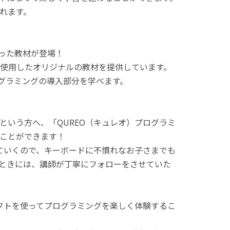
れます。
使った教材が登場！
使用したオリジナルの教材を提供しています。
ログラミングの導入部分を学べます。
という方へ、「QUREO（キュレオ）プログラミ
ことができます！
てていくので、キーボードに不慣れなお子さまでも
ときには、講師が丁寧にフォローをさせていた
ラフトを使ってプログラミングを楽しく体験するこ