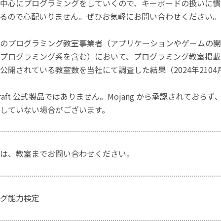
中心にプログラミングをしていくので、キーボードの扱いに慣
るので心配いりません。ぜひお気軽にお問い合わせください。
のプログラミング教室事業者（アプリケーションやゲームの開
プログラミング系を含む）において、プログラミング教室掲載数
公開されている教室数を当社にて調査した結果（2024年2104
craft 公式製品ではありません。Mojang から承認されておら
していない場合がございます。
は、教室までお問い合わせください。
グ能力検定