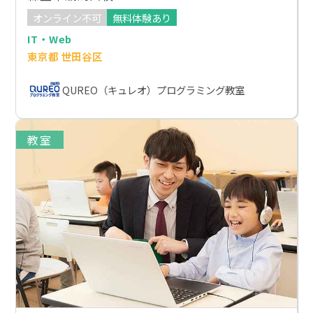
オンライン不可
無料体験あり
IT・Web
東京都 世田谷区
QUREO（キュレオ）プログラミング教室
教室