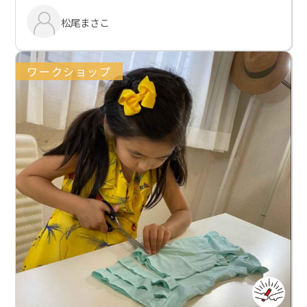
松尾まさこ
ワークショップ