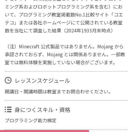
ミング系およびロボットプログラミング系を含む）にお
いて、プログラミング教室掲載数No.1比較サイト「コエ
テコ」または各社ホームページにて公開されている教室
数を当社にて調査した結果（2024年1933月末時点）
（注）Minecraft 公式製品ではありません。Mojang から
承認されておらず、Mojang とは関係ありません。一部教
室では無料体験を実施していない場合がございます。
レッスンスケジュール
開講日・開講時間は教室までお問合わせください。
身につくスキル・資格
プログラミング能力検定