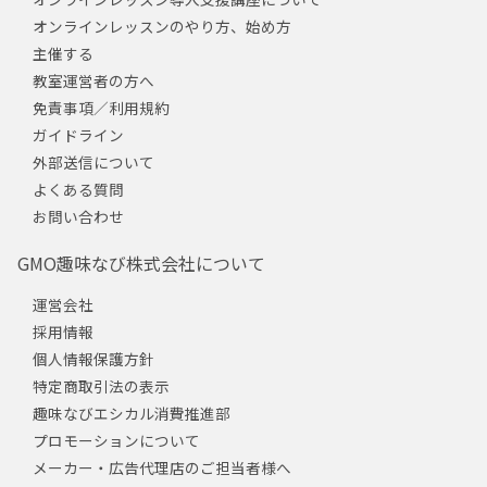
オンラインレッスンのやり方、始め方
主催する
教室運営者の方へ
免責事項／利用規約
ガイドライン
外部送信について
よくある質問
お問い合わせ
GMO趣味なび株式会社について
運営会社
採用情報
個人情報保護方針
特定商取引法の表示
趣味なびエシカル消費推進部
プロモーションについて
メーカー・広告代理店のご担当者様へ