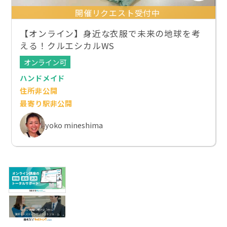
開催リクエスト受付中
【オンライン】身近な衣服で未来の地球を考
える！クルエシカルWS
オンライン可
ハンドメイド
住所非公開
最寄り駅非公開
yoko mineshima