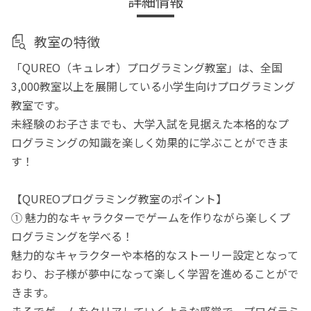
詳細情報
教室の特徴
「QUREO（キュレオ）プログラミング教室」は、全国
3,000教室以上を展開している小学生向けプログラミング
教室です。
未経験のお子さまでも、大学入試を見据えた本格的なプ
ログラミングの知識を楽しく効果的に学ぶことができま
す！
【QUREOプログラミング教室のポイント】
① 魅力的なキャラクターでゲームを作りながら楽しくプ
ログラミングを学べる！
魅力的なキャラクターや本格的なストーリー設定となって
おり、お子様が夢中になって楽しく学習を進めることがで
きます。
まるでゲームをクリアしていくような感覚で、プログラミ