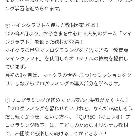
ング学習を進められます。
② マインクラフトを使った教材が新登場！
2023年9月より、お子さまを中心に大人気のゲーム「マイ
ンクラフト」を使った教材が登場！
マイクラの世界でプログラミングを学習できる「教育版
マインクラフト」を使用したオリジナルの教材を提供し
ています。
最初の3ヶ月は、マイクラの世界で1つ1つミッションをク
リアしながらプログラミングの導入部分を学べます。
③ プログラミングが初めてでも安心な要素がたくさん！
「プログラミングを習わせたいけれど、なんだか難しそう
だし続くか不安」という方へ、「QUREO（キュレオ）プ
ログラミング教室」は、子どものためのオリジナル教材
で、未経験でも楽しく続けることができます！