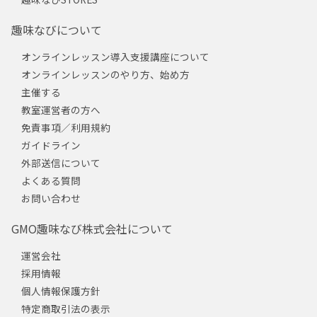
趣味なびについて
オンラインレッスン導入支援講座について
オンラインレッスンのやり方、始め方
主催する
教室運営者の方へ
免責事項／利用規約
ガイドライン
外部送信について
よくある質問
お問い合わせ
GMO趣味なび株式会社について
運営会社
採用情報
個人情報保護方針
特定商取引法の表示