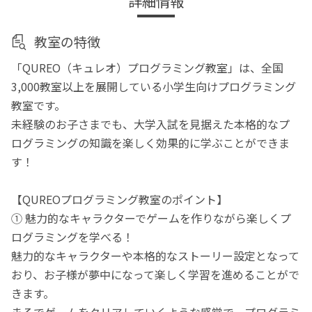
詳細情報
教室の特徴
「QUREO（キュレオ）プログラミング教室」は、全国
3,000教室以上を展開している小学生向けプログラミング
教室です。
未経験のお子さまでも、大学入試を見据えた本格的なプ
ログラミングの知識を楽しく効果的に学ぶことができま
す！
【QUREOプログラミング教室のポイント】
① 魅力的なキャラクターでゲームを作りながら楽しくプ
ログラミングを学べる！
魅力的なキャラクターや本格的なストーリー設定となって
おり、お子様が夢中になって楽しく学習を進めることがで
きます。
まるでゲームをクリアしていくような感覚で、プログラミ