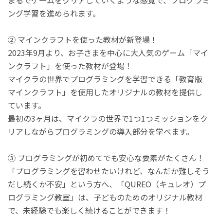
ング学習を進められます。
② マインクラフトを使った教材が新登場！
2023年9月より、お子さまを中心に大人気のゲーム「マイ
ンクラフト」を使った教材が登場！
マイクラの世界でプログラミングを学習できる「教育版
マインクラフト」を使用したオリジナルの教材を提供し
ています。
最初の3ヶ月は、マイクラの世界で1つ1つミッションをク
リアしながらプログラミングの導入部分を学べます。
③ プログラミングが初めてでも安心な要素がたくさん！
「プログラミングを習わせたいけれど、なんだか難しそう
だし続くか不安」という方へ、「QUREO（キュレオ）プ
ログラミング教室」は、子どものためのオリジナル教材
で、未経験でも楽しく続けることができます！