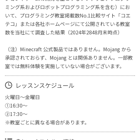
ミング系およびロボットプログラミング系を含む）にお
いて、プログラミング教室掲載数No.1比較サイト「コエ
テコ」または各社ホームページにて公開されている教室
数を当社にて調査した結果（2024年2848月末時点）
（注）Minecraft 公式製品ではありません。Mojang から
承認されておらず、Mojang とは関係ありません。一部教
室では無料体験を実施していない場合がございます。
レッスンスケジュール
火曜日～金曜日
①16:30～
②17:30～
※教室ごとに異なる場合があります。