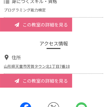
身につくスキル・資格
プログラミング能力検定
この教室の詳細を見る
アクセス情報
住所
山形県天童市芳賀タウン北1丁目7番18
この教室の詳細を見る