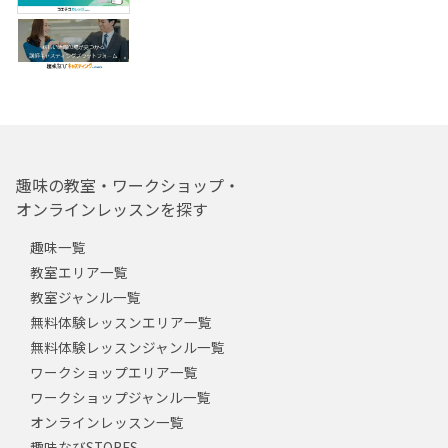
趣味の教室・ワークショップ・
オンラインレッスンを探す
趣味一覧
教室エリア一覧
教室ジャンル一覧
無料体験レッスンエリア一覧
無料体験レッスンジャンル一覧
ワークショップエリア一覧
ワークショップジャンル一覧
オンラインレッスン一覧
趣味なびSTORES