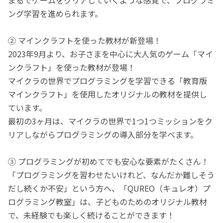
ング学習を進められます。
② マインクラフトを使った教材が新登場！
2023年9月より、お子さまを中心に大人気のゲーム「マイ
ンクラフト」を使った教材が登場！
マイクラの世界でプログラミングを学習できる「教育版
マインクラフト」を使用したオリジナルの教材を提供し
ています。
最初の3ヶ月は、マイクラの世界で1つ1つミッションをク
リアしながらプログラミングの導入部分を学べます。
③ プログラミングが初めてでも安心な要素がたくさん！
「プログラミングを習わせたいけれど、なんだか難しそう
だし続くか不安」という方へ、「QUREO（キュレオ）プ
ログラミング教室」は、子どものためのオリジナル教材
で、未経験でも楽しく続けることができます！