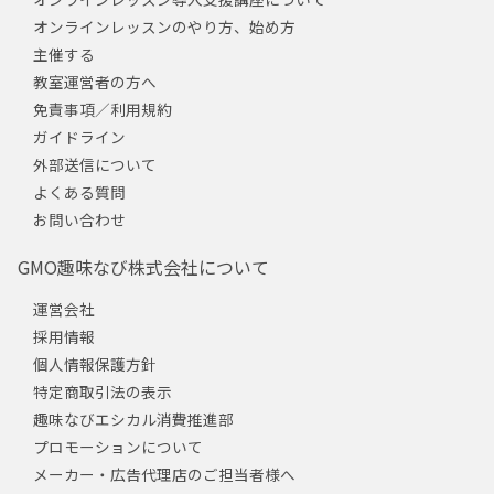
オンラインレッスンのやり方、始め方
主催する
教室運営者の方へ
免責事項／利用規約
ガイドライン
外部送信について
よくある質問
お問い合わせ
GMO趣味なび株式会社について
運営会社
採用情報
個人情報保護方針
特定商取引法の表示
趣味なびエシカル消費推進部
プロモーションについて
メーカー・広告代理店のご担当者様へ