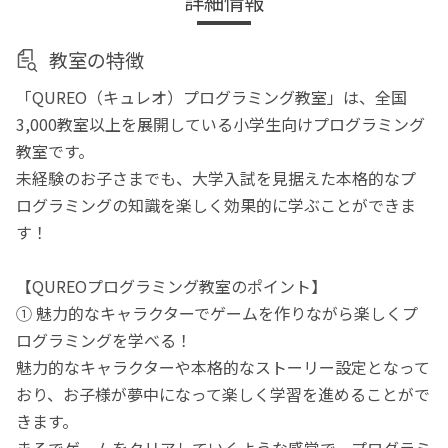
詳細情報
教室の特徴
「QUREO（キュレオ）プログラミング教室」は、全国
3,000教室以上を展開している小学生向けプログラミング
教室です。
未経験のお子さまでも、大学入試を見据えた本格的なプ
ログラミングの知識を楽しく効果的に学ぶことができま
す！
【QUREOプログラミング教室のポイント】
① 魅力的なキャラクターでゲームを作りながら楽しくプ
ログラミングを学べる！
魅力的なキャラクターや本格的なストーリー設定となって
おり、お子様が夢中になって楽しく学習を進めることがで
きます。
まるでゲームをクリアしていくような感覚で、プログラミ