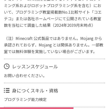
ミング系およびロボットプログラミング系を含む）にお
いて、プログラミング教室掲載数No.1比較サイト「コエ
テコ」または各社ホームページにて公開されている教室
数を当社にて調査した結果（2024年2039月末時点）
（注）Minecraft 公式製品ではありません。Mojang から
承認されておらず、Mojang とは関係ありません。一部教
室では無料体験を実施していない場合がございます。
レッスンスケジュール
お問い合わせください。
身につくスキル・資格
プログラミング能力検定