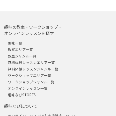
趣味の教室・ワークショップ・
オンラインレッスンを探す
趣味一覧
教室エリア一覧
教室ジャンル一覧
無料体験レッスンエリア一覧
無料体験レッスンジャンル一覧
ワークショップエリア一覧
ワークショップジャンル一覧
オンラインレッスン一覧
趣味なびSTORES
趣味なびについて
オンラインレッスン導入支援講座について