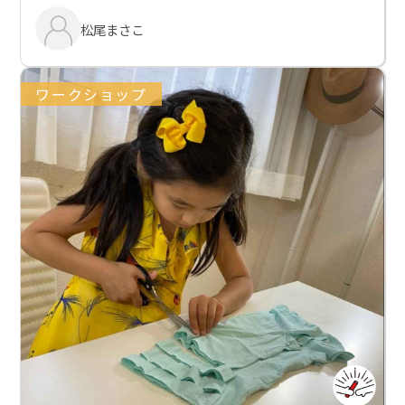
松尾まさこ
ワークショップ