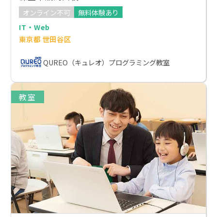
オンライン不可
無料体験あり
IT・Web
東京都 世田谷区
QUREO（キュレオ）プログラミング教室
教室