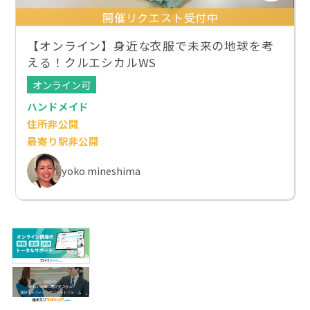
開催リクエスト受付中
【オンライン】身近な衣服で未来の地球を考
える！クルエシカルWS
オンライン可
ハンドメイド
住所非公開
最寄り駅非公開
yoko mineshima