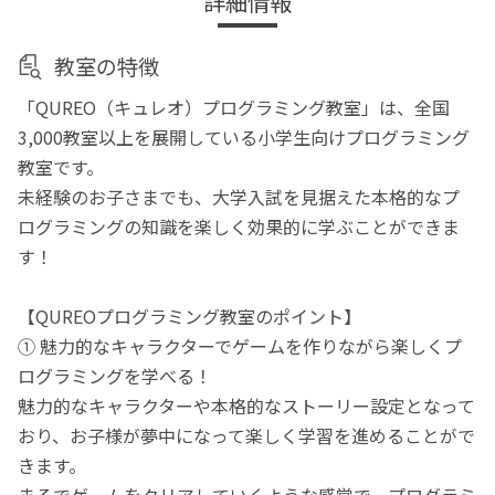
詳細情報
教室の特徴
「QUREO（キュレオ）プログラミング教室」は、全国
3,000教室以上を展開している小学生向けプログラミング
教室です。
未経験のお子さまでも、大学入試を見据えた本格的なプ
ログラミングの知識を楽しく効果的に学ぶことができま
す！
【QUREOプログラミング教室のポイント】
① 魅力的なキャラクターでゲームを作りながら楽しくプ
ログラミングを学べる！
魅力的なキャラクターや本格的なストーリー設定となって
おり、お子様が夢中になって楽しく学習を進めることがで
きます。
まるでゲームをクリアしていくような感覚で、プログラミ