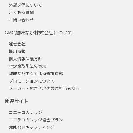
外部送信について
よくある質問
お問い合わせ
GMO趣味なび株式会社について
運営会社
採用情報
個人情報保護方針
特定商取引法の表示
趣味なびエシカル消費推進部
プロモーションについて
メーカー・広告代理店のご担当者様へ
関連サイト
コエテコカレッジ
コエテコカレッジ協会プラン
趣味なびキャスティング