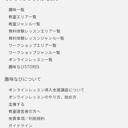
趣味一覧
教室エリア一覧
教室ジャンル一覧
無料体験レッスンエリア一覧
無料体験レッスンジャンル一覧
ワークショップエリア一覧
ワークショップジャンル一覧
オンラインレッスン一覧
趣味なびSTORES
趣味なびについて
オンラインレッスン導入支援講座について
オンラインレッスンのやり方、始め方
主催する
教室運営者の方へ
免責事項／利用規約
ガイドライン