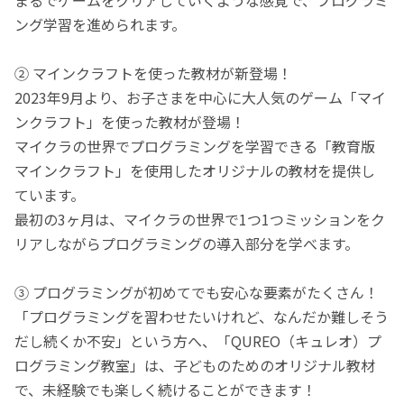
ング学習を進められます。
② マインクラフトを使った教材が新登場！
2023年9月より、お子さまを中心に大人気のゲーム「マイ
ンクラフト」を使った教材が登場！
マイクラの世界でプログラミングを学習できる「教育版
マインクラフト」を使用したオリジナルの教材を提供し
ています。
最初の3ヶ月は、マイクラの世界で1つ1つミッションをク
リアしながらプログラミングの導入部分を学べます。
③ プログラミングが初めてでも安心な要素がたくさん！
「プログラミングを習わせたいけれど、なんだか難しそう
だし続くか不安」という方へ、「QUREO（キュレオ）プ
ログラミング教室」は、子どものためのオリジナル教材
で、未経験でも楽しく続けることができます！