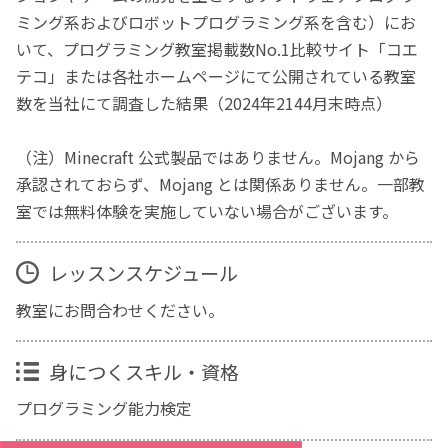
ミング系およびロボットプログラミング系を含む）にお
いて、プログラミング教室掲載数No.1比較サイト「コエ
テコ」または各社ホームページにて公開されている教室
数を当社にて調査した結果（2024年2144月末時点）
（注）Minecraft 公式製品ではありません。Mojang から
承認されておらず、Mojang とは関係ありません。一部教
室では無料体験を実施していない場合がございます。
レッスンスケジュール
教室にお問合わせください。
身につくスキル・資格
プログラミング能力検定