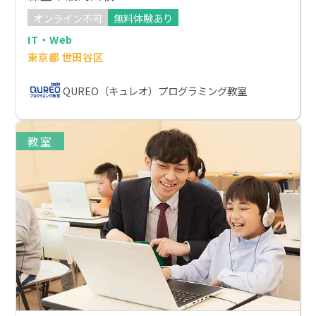
オンライン不可
無料体験あり
IT・Web
東京都 世田谷区
QUREO（キュレオ）プログラミング教室
教室