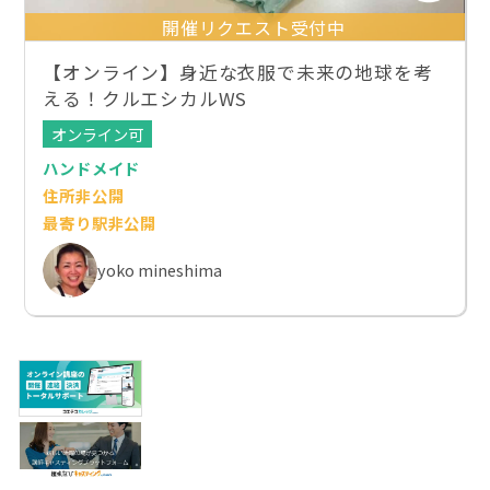
開催リクエスト受付中
【オンライン】身近な衣服で未来の地球を考
える！クルエシカルWS
オンライン可
ハンドメイド
住所非公開
最寄り駅非公開
yoko mineshima