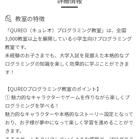
詳細情報
教室の特徴
「QUREO（キュレオ）プログラミング教室」は、全国
3,000教室以上を展開している小学生向けプログラミング
教室です。
未経験のお子さまでも、大学入試を見据えた本格的なプ
ログラミングの知識を楽しく効果的に学ぶことができま
す！
【QUREOプログラミング教室のポイント】
① 魅力的なキャラクターでゲームを作りながら楽しくプ
ログラミングを学べる！
魅力的なキャラクターや本格的なストーリー設定となって
おり、お子様が夢中になって楽しく学習を進めることがで
きます。
まるでゲームをクリアしていくような感覚で、プログラミ