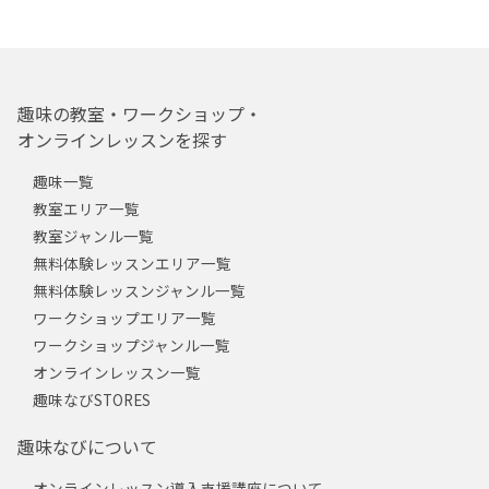
趣味の教室・ワークショップ・
オンラインレッスンを探す
趣味一覧
教室エリア一覧
教室ジャンル一覧
無料体験レッスンエリア一覧
無料体験レッスンジャンル一覧
ワークショップエリア一覧
ワークショップジャンル一覧
オンラインレッスン一覧
趣味なびSTORES
趣味なびについて
オンラインレッスン導入支援講座について