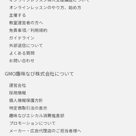
オンラインレッスンのやり方、始め方
主催する
教室運営者の方へ
免責事項／利用規約
ガイドライン
外部送信について
よくある質問
お問い合わせ
GMO趣味なび株式会社について
運営会社
採用情報
個人情報保護方針
特定商取引法の表示
趣味なびエシカル消費推進部
プロモーションについて
メーカー・広告代理店のご担当者様へ