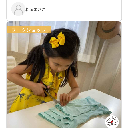
松尾まさこ
ワークショップ