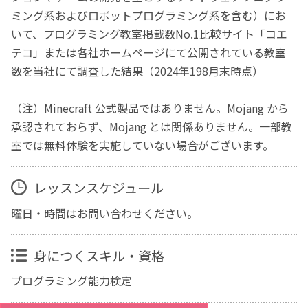
ミング系およびロボットプログラミング系を含む）にお
いて、プログラミング教室掲載数No.1比較サイト「コエ
テコ」または各社ホームページにて公開されている教室
数を当社にて調査した結果（2024年198月末時点）
（注）Minecraft 公式製品ではありません。Mojang から
承認されておらず、Mojang とは関係ありません。一部教
室では無料体験を実施していない場合がございます。
レッスンスケジュール
曜日・時間はお問い合わせください。
身につくスキル・資格
プログラミング能力検定