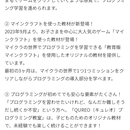
ング学習を進められます。
② マインクラフトを使った教材が新登場！
2023年9月より、お子さまを中心に大人気のゲーム「マイ
ンクラフト」を使った教材が登場！
マイクラの世界でプログラミングを学習できる「教育版
マインクラフト」を使用したオリジナルの教材を提供し
ています。
最初の3ヶ月は、マイクラの世界で1つ1つミッションをク
リアしながらプログラミングの導入部分を学べます。
③ プログラミングが初めてでも安心な要素がたくさん！
「プログラミングを習わせたいけれど、なんだか難しそう
だし続くか不安」という方へ、「QUREO（キュレオ）プ
ログラミング教室」は、子どものためのオリジナル教材
で、未経験でも楽しく続けることができます！