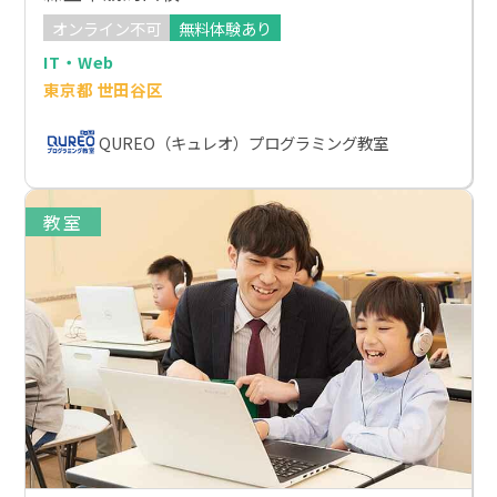
オンライン不可
無料体験あり
IT・Web
東京都 世田谷区
QUREO（キュレオ）プログラミング教室
教室