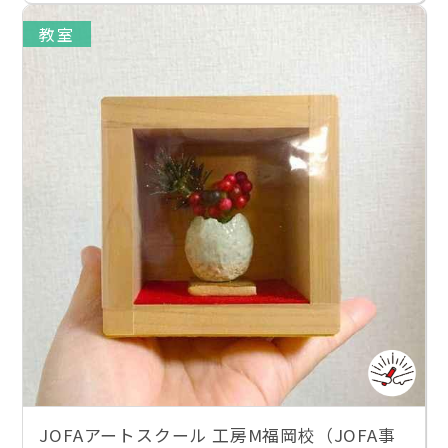
教室
JOFAアートスクール 工房M福岡校（JOFA事