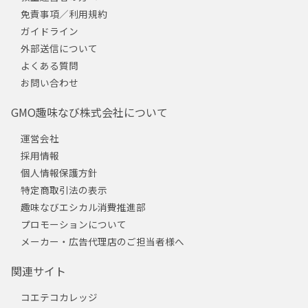
免責事項／利用規約
ガイドライン
外部送信について
よくある質問
お問い合わせ
GMO趣味なび株式会社について
運営会社
採用情報
個人情報保護方針
特定商取引法の表示
趣味なびエシカル消費推進部
プロモーションについて
メーカー・広告代理店のご担当者様へ
関連サイト
コエテコカレッジ