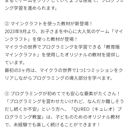
ング学習を進められます。
② マインクラフトを使った教材が新登場！
2023年9月より、お子さまを中心に大人気のゲーム「マイ
ンクラフト」を使った教材が登場！
マイクラの世界でプログラミングを学習できる「教育版
マインクラフト」を使用したオリジナルの教材を提供し
ています。
最初の3ヶ月は、マイクラの世界で1つ1つミッションをク
リアしながらプログラミングの導入部分を学べます。
③ プログラミングが初めてでも安心な要素がたくさん！
「プログラミングを習わせたいけれど、なんだか難しそう
だし続くか不安」という方へ、「QUREO（キュレオ）プ
ログラミング教室」は、子どものためのオリジナル教材
で、未経験でも楽しく続けることができます！