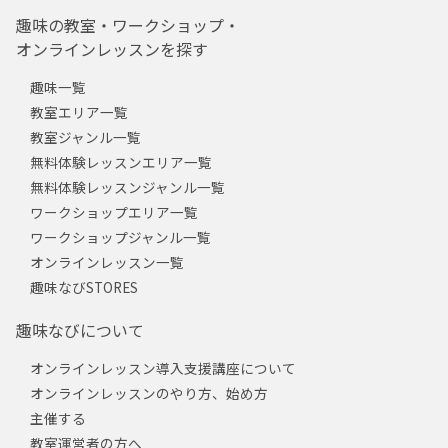
趣味の教室・ワークショップ・
オンラインレッスンを探す
趣味一覧
教室エリア一覧
教室ジャンル一覧
無料体験レッスンエリア一覧
無料体験レッスンジャンル一覧
ワークショップエリア一覧
ワークショップジャンル一覧
オンラインレッスン一覧
趣味なびSTORES
趣味なびについて
オンラインレッスン導入支援講座について
オンラインレッスンのやり方、始め方
主催する
教室運営者の方へ