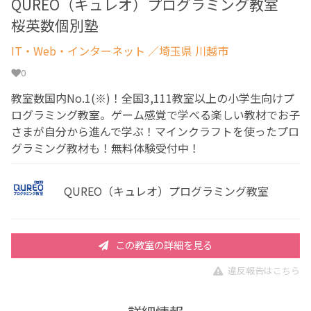
QUREO（キュレオ）プログラミング教室
桜英数個別塾
IT・Web・インターネット
／埼玉県 川越市
0
教室数国内No.1(※)！全国3,111教室以上の小学生向けプ
ログラミング教室。ゲーム感覚で学べる楽しい教材でお子
さまが自分から進んで学ぶ！マインクラフトを使ったプロ
グラミング教材も！無料体験受付中！
QUREO（キュレオ）プログラミング教室
この教室の詳細を見る
違反報告はこちら