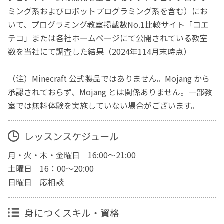
ミング系およびロボットプログラミング系を含む）にお
いて、プログラミング教室掲載数No.1比較サイト「コエ
テコ」または各社ホームページにて公開されている教室
数を当社にて調査した結果（2024年114月末時点）
（注）Minecraft 公式製品ではありません。Mojang から
承認されておらず、Mojang とは関係ありません。一部教
室では無料体験を実施していない場合がございます。
レッスンスケジュール
月・火・木・金曜日 16:00～21:00
土曜日 16：00～20:00
日曜日 応相談
身につくスキル・資格