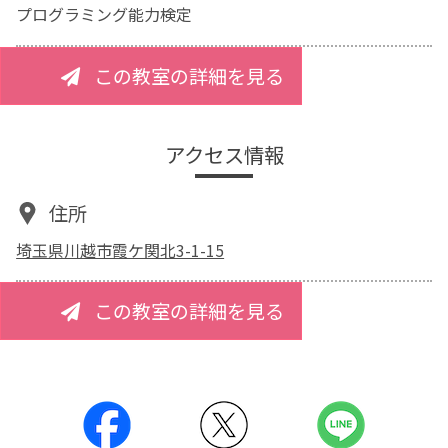
プログラミング能力検定
この教室の詳細を見る
アクセス情報
住所
埼玉県川越市霞ケ関北3-1-15
この教室の詳細を見る