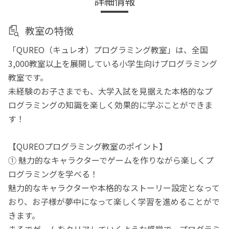
詳細情報
教室の特徴
「QUREO（キュレオ）プログラミング教室」は、全国
3,000教室以上を展開している小学生向けプログラミング
教室です。
未経験のお子さまでも、大学入試を見据えた本格的なプ
ログラミングの知識を楽しく効果的に学ぶことができま
す！
【QUREOプログラミング教室のポイント】
① 魅力的なキャラクターでゲームを作りながら楽しくプ
ログラミングを学べる！
魅力的なキャラクターや本格的なストーリー設定となって
おり、お子様が夢中になって楽しく学習を進めることがで
きます。
まるでゲームをクリアしていくような感覚で、プログラミ