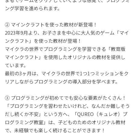
ング学習を進められます。
② マインクラフトを使った教材が新登場！
2023年9月より、お子さまを中心に大人気のゲーム「マイ
ンクラフト」を使った教材が登場！
マイクラの世界でプログラミングを学習できる「教育版
マインクラフト」を使用したオリジナルの教材を提供し
ています。
最初の3ヶ月は、マイクラの世界で1つ1つミッションをク
リアしながらプログラミングの導入部分を学べます。
③ プログラミングが初めてでも安心な要素がたくさん！
「プログラミングを習わせたいけれど、なんだか難しそう
だし続くか不安」という方へ、「QUREO（キュレオ）プ
ログラミング教室」は、子どものためのオリジナル教材
で、未経験でも楽しく続けることができます！