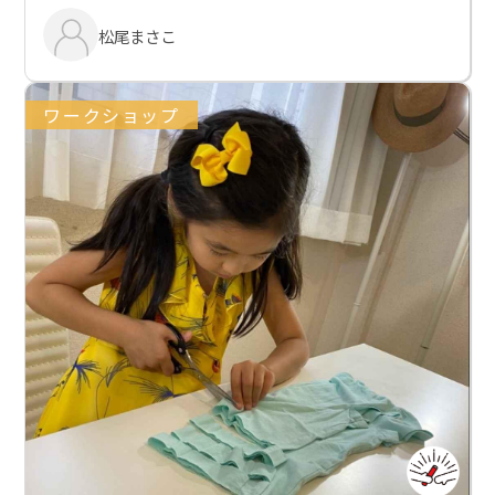
松尾まさこ
ワークショップ