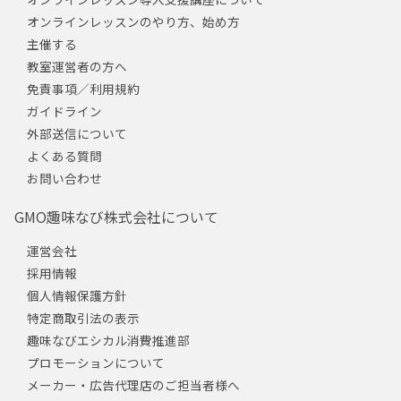
オンラインレッスンのやり方、始め方
主催する
教室運営者の方へ
免責事項／利用規約
ガイドライン
外部送信について
よくある質問
お問い合わせ
GMO趣味なび株式会社について
運営会社
採用情報
個人情報保護方針
特定商取引法の表示
趣味なびエシカル消費推進部
プロモーションについて
メーカー・広告代理店のご担当者様へ