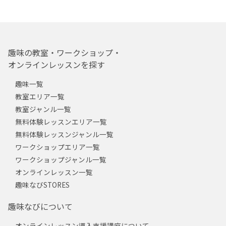
趣味の教室・ワークショップ・
オンラインレッスンを探す
趣味一覧
教室エリア一覧
教室ジャンル一覧
無料体験レッスンエリア一覧
無料体験レッスンジャンル一覧
ワークショップエリア一覧
ワークショップジャンル一覧
オンラインレッスン一覧
趣味なびSTORES
趣味なびについて
オンラインレッスン導入支援講座について