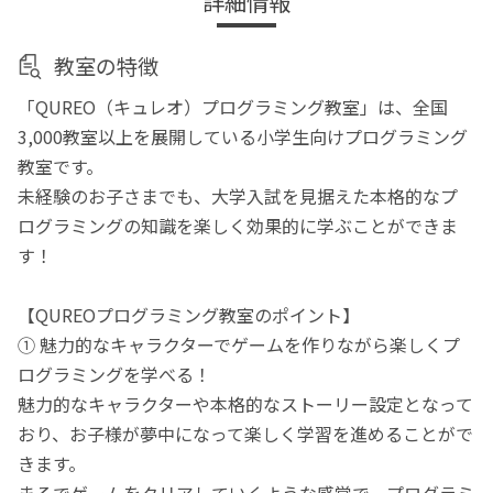
詳細情報
教室の特徴
「QUREO（キュレオ）プログラミング教室」は、全国
3,000教室以上を展開している小学生向けプログラミング
教室です。
未経験のお子さまでも、大学入試を見据えた本格的なプ
ログラミングの知識を楽しく効果的に学ぶことができま
す！
【QUREOプログラミング教室のポイント】
① 魅力的なキャラクターでゲームを作りながら楽しくプ
ログラミングを学べる！
魅力的なキャラクターや本格的なストーリー設定となって
おり、お子様が夢中になって楽しく学習を進めることがで
きます。
まるでゲームをクリアしていくような感覚で、プログラミ