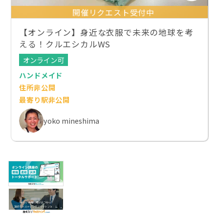
開催リクエスト受付中
【オンライン】身近な衣服で未来の地球を考
える！クルエシカルWS
オンライン可
ハンドメイド
住所非公開
最寄り駅非公開
yoko mineshima