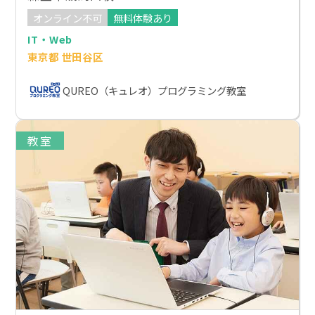
オンライン不可
無料体験あり
IT・Web
東京都 世田谷区
QUREO（キュレオ）プログラミング教室
教室