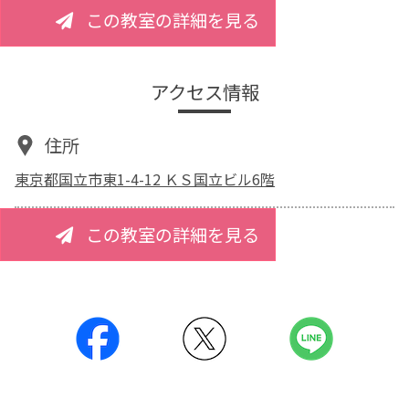
この教室の詳細を見る
アクセス情報
住所
東京都国立市東1-4-12 ＫＳ国立ビル6階
この教室の詳細を見る