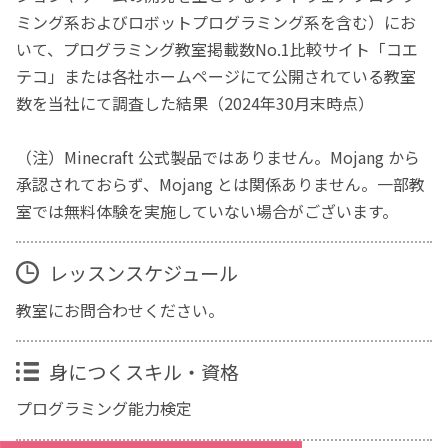
ミング系およびロボットプログラミング系を含む）にお
いて、プログラミング教室掲載数No.1比較サイト「コエ
テコ」または各社ホームページにて公開されている教室
数を当社にて調査した結果（2024年30月末時点）
（注）Minecraft 公式製品ではありません。Mojang から
承認されておらず、Mojang とは関係ありません。一部教
室では無料体験を実施していない場合がございます。
レッスンスケジュール
教室にお問合わせください。
身につくスキル・資格
プログラミング能力検定