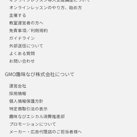
オンラインレッスンのやり方、始め方
主催する
教室運営者の方へ
免責事項／利用規約
ガイドライン
外部送信について
よくある質問
お問い合わせ
GMO趣味なび株式会社について
運営会社
採用情報
個人情報保護方針
特定商取引法の表示
趣味なびエシカル消費推進部
プロモーションについて
メーカー・広告代理店のご担当者様へ