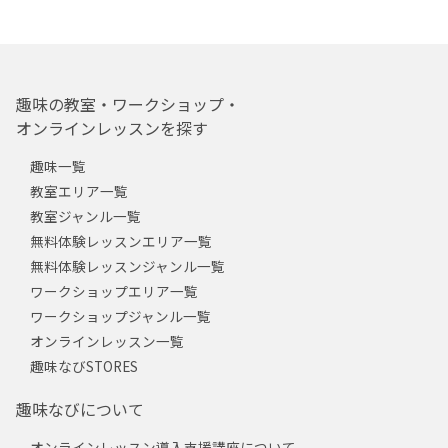
趣味の教室・ワークショップ・
オンラインレッスンを探す
趣味一覧
教室エリア一覧
教室ジャンル一覧
無料体験レッスンエリア一覧
無料体験レッスンジャンル一覧
ワークショップエリア一覧
ワークショップジャンル一覧
オンラインレッスン一覧
趣味なびSTORES
趣味なびについて
オンラインレッスン導入支援講座について