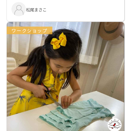
松尾まさこ
ワークショップ