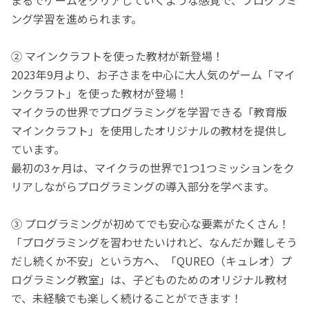
ング学習を進められます。
② マインクラフトを使った教材が新登場！
2023年9月より、お子さまを中心に大人気のゲーム「マイ
ンクラフト」を使った教材が登場！
マイクラの世界でプログラミングを学習できる「教育版
マインクラフト」を使用したオリジナルの教材を提供し
ています。
最初の3ヶ月は、マイクラの世界で1つ1つミッションをク
リアしながらプログラミングの導入部分を学べます。
③ プログラミングが初めてでも安心な要素がたくさん！
「プログラミングを習わせたいけれど、なんだか難しそう
だし続くか不安」という方へ、「QUREO（キュレオ）プ
ログラミング教室」は、子どものためのオリジナル教材
で、未経験でも楽しく続けることができます！