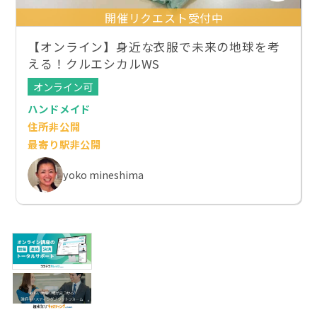
開催リクエスト受付中
【オンライン】身近な衣服で未来の地球を考
える！クルエシカルWS
オンライン可
ハンドメイド
住所非公開
最寄り駅非公開
yoko mineshima