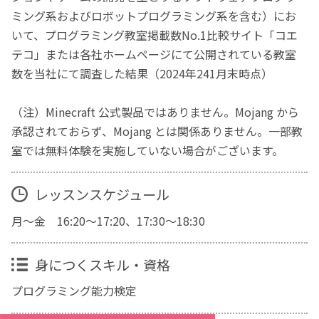
ミング系およびロボットプログラミング系を含む）にお
いて、プログラミング教室掲載数No.1比較サイト「コエ
テコ」または各社ホームページにて公開されている教室
数を当社にて調査した結果（2024年241月末時点）
（注）Minecraft 公式製品ではありません。Mojang から
承認されておらず、Mojang とは関係ありません。一部教
室では無料体験を実施していない場合がございます。
レッスンスケジュール
月～金 16:20～17:20、17:30～18:30
身につくスキル・資格
プログラミング能力検定