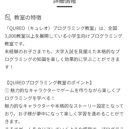
詳細情報
教室の特徴
「QUREO（キュレオ）プログラミング教室」は、全国
3,000教室以上を展開している小学生向けプログラミング
教室です。
未経験のお子さまでも、大学入試を見据えた本格的なプ
ログラミングの知識を楽しく効果的に学ぶことができま
す！
【QUREOプログラミング教室のポイント】
① 魅力的なキャラクターでゲームを作りながら楽しくプ
ログラミングを学べる！
魅力的なキャラクターや本格的なストーリー設定となって
おり、お子様が夢中になって楽しく学習を進めることがで
きます。
まるでゲームをクリアしていくような感覚で、プログラミ