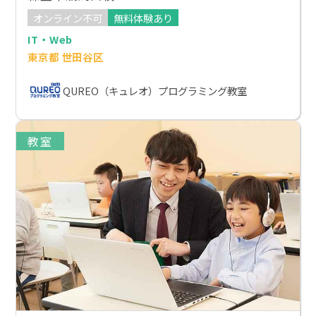
オンライン不可
無料体験あり
IT・Web
東京都 世田谷区
QUREO（キュレオ）プログラミング教室
教室