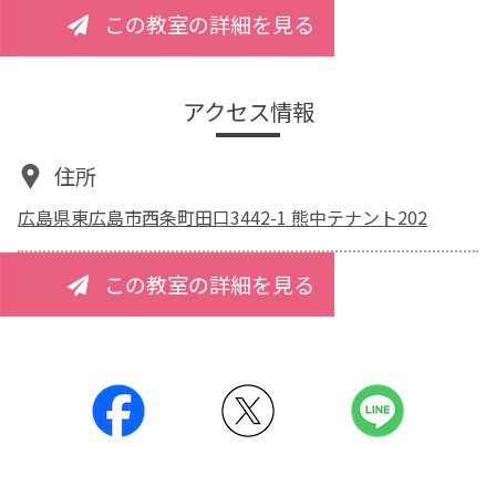
この教室の詳細を見る
アクセス情報
住所
広島県東広島市西条町田口3442-1 熊中テナント202
この教室の詳細を見る