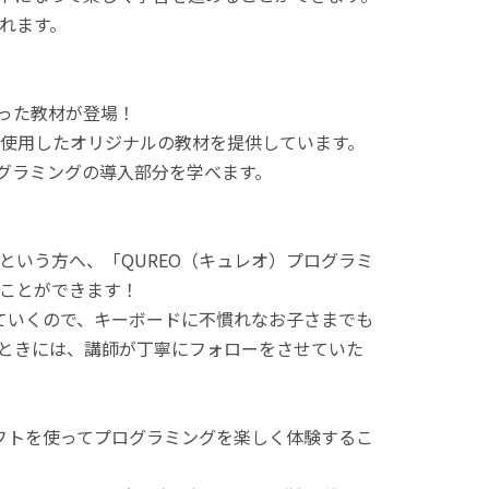
れます。
使った教材が登場！
使用したオリジナルの教材を提供しています。
ログラミングの導入部分を学べます。
という方へ、「QUREO（キュレオ）プログラミ
ことができます！
てていくので、キーボードに不慣れなお子さまでも
ときには、講師が丁寧にフォローをさせていた
ラフトを使ってプログラミングを楽しく体験するこ