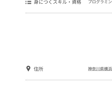
身につくスキル・資格
プログラミン
住所
神奈川県横浜