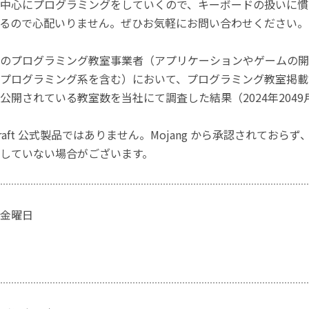
中心にプログラミングをしていくので、キーボードの扱いに慣
るので心配いりません。ぜひお気軽にお問い合わせください。
のプログラミング教室事業者（アプリケーションやゲームの開
プログラミング系を含む）において、プログラミング教室掲載数
公開されている教室数を当社にて調査した結果（2024年2049
craft 公式製品ではありません。Mojang から承認されておら
していない場合がございます。
金曜日