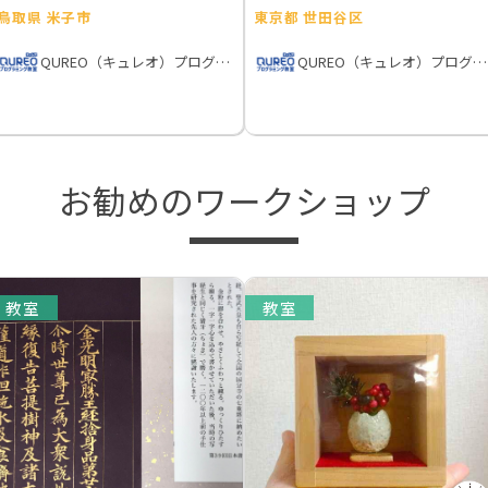
鳥取県 米子市
東京都 世田谷区
QUREO（キュレオ）プログラミング教室
QUREO（キュレオ）プログラミング教室
お勧めのワークショップ
教室
教室