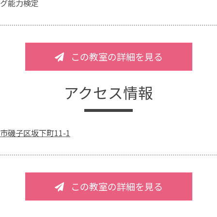
グ能力検定
この教室の詳細を見る
アクセス情報
市磯子区坂下町11-1
この教室の詳細を見る