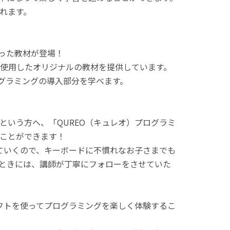
れます。
使った教材が登場！
使用したオリジナルの教材を提供しています。
ログラミングの導入部分を学べます。
という方へ、「QUREO（キュレオ）プログラミ
ことができます！
てていくので、キーボードに不慣れなお子さまでも
ときには、講師が丁寧にフォローをさせていた
ラフトを使ってプログラミングを楽しく体験するこ