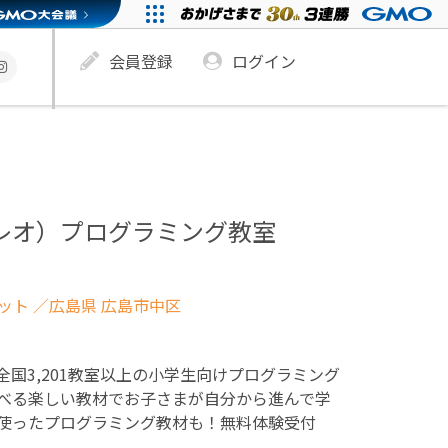
会員登録
ログイン
ュレオ）プログラミング教室
ネット
／広島県 広島市中区
！全国3,201教室以上の小学生向けプログラミング
べる楽しい教材でお子さまが自分から進んで学
使ったプログラミング教材も！無料体験受付