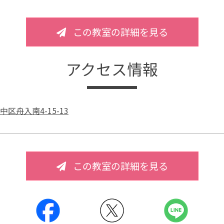
この教室の詳細を見る
アクセス情報
区舟入南4-15-13
この教室の詳細を見る