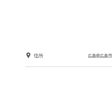
住所
広島県広島市中