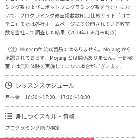
ミング系およびロボットプログラミング系を含む）にお
いて、プログラミング教室掲載数No.1比較サイト「コエ
テコ」または各社ホームページにて公開されている教室
数を当社にて調査した結果（2024年158月末時点）
（注）Minecraft 公式製品ではありません。Mojang から
承認されておらず、Mojang とは関係ありません。一部教
室では無料体験を実施していない場合がございます。
レッスンスケジュール
月～金 16:20～17:20、17:30～18:30
身につくスキル・資格
プログラミング能力検定