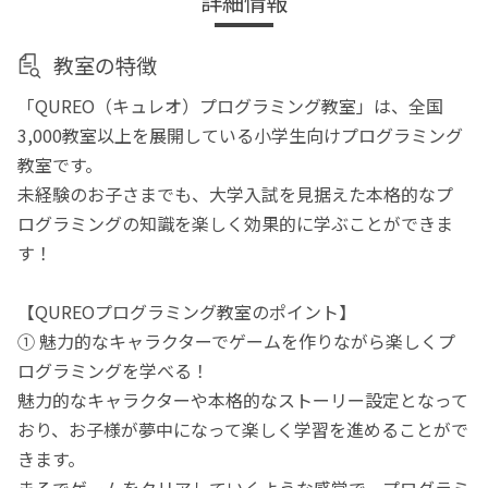
詳細情報
教室の特徴
「QUREO（キュレオ）プログラミング教室」は、全国
3,000教室以上を展開している小学生向けプログラミング
教室です。
未経験のお子さまでも、大学入試を見据えた本格的なプ
ログラミングの知識を楽しく効果的に学ぶことができま
す！
【QUREOプログラミング教室のポイント】
① 魅力的なキャラクターでゲームを作りながら楽しくプ
ログラミングを学べる！
魅力的なキャラクターや本格的なストーリー設定となって
おり、お子様が夢中になって楽しく学習を進めることがで
きます。
まるでゲームをクリアしていくような感覚で、プログラミ