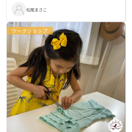
松尾まさこ
ワークショップ