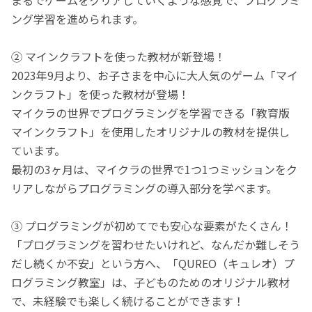
ング学習を進められます。
② マインクラフトを使った教材が新登場！
2023年9月より、お子さまを中心に大人気のゲーム「マイ
ンクラフト」を使った教材が登場！
マイクラの世界でプログラミングを学習できる「教育版
マインクラフト」を使用したオリジナルの教材を提供し
ています。
最初の3ヶ月は、マイクラの世界で1つ1つミッションをク
リアしながらプログラミングの導入部分を学べます。
③ プログラミングが初めてでも安心な要素がたくさん！
「プログラミングを習わせたいけれど、なんだか難しそう
だし続くか不安」という方へ、「QUREO（キュレオ）プ
ログラミング教室」は、子どものためのオリジナル教材
で、未経験でも楽しく続けることができます！