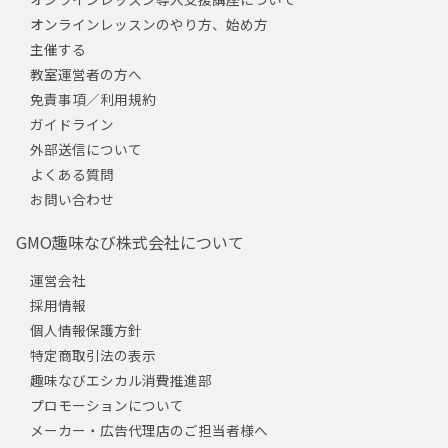
オンラインレッスンのやり方、始め方
主催する
教室運営者の方へ
免責事項／利用規約
ガイドライン
外部送信について
よくある質問
お問い合わせ
GMO趣味なび株式会社について
運営会社
採用情報
個人情報保護方針
特定商取引法の表示
趣味なびエシカル消費推進部
プロモーションについて
メーカー・広告代理店のご担当者様へ