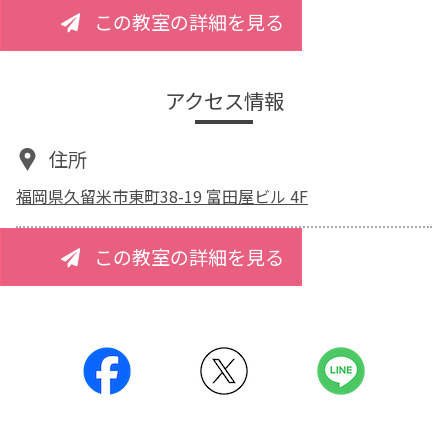
この教室の詳細を見る
アクセス情報
住所
福岡県久留米市東町38-19 富田屋ビル 4F
この教室の詳細を見る