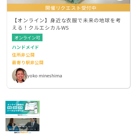
開催リクエスト受付中
【オンライン】身近な衣服で未来の地球を考
える！クルエシカルWS
オンライン可
ハンドメイド
住所非公開
最寄り駅非公開
yoko mineshima