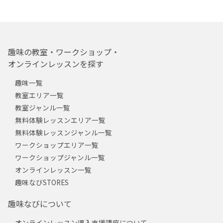
趣味の教室・ワークショップ・
オンラインレッスンを探す
趣味一覧
教室エリア一覧
教室ジャンル一覧
無料体験レッスンエリア一覧
無料体験レッスンジャンル一覧
ワークショップエリア一覧
ワークショップジャンル一覧
オンラインレッスン一覧
趣味なびSTORES
趣味なびについて
オンラインレッスン導入支援講座について