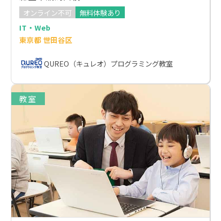
オンライン不可
無料体験あり
IT・Web
東京都 世田谷区
QUREO（キュレオ）プログラミング教室
教室