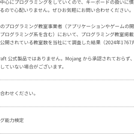
中心にプログラミングをしていくので、キーボードの扱いに慣
るので心配いりません。ぜひお気軽にお問い合わせください。
のプログラミング教室事業者（アプリケーションやゲームの開
プログラミング系を含む）において、プログラミング教室掲載数
公開されている教室数を当社にて調査した結果（2024年1767
craft 公式製品ではありません。Mojang から承認されておら
していない場合がございます。
合わせください。
グ能力検定