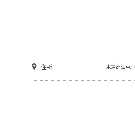
住所
東京都江戸川区