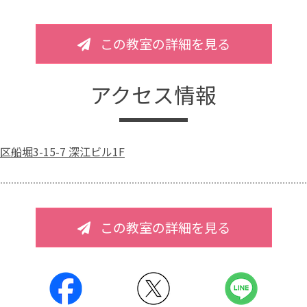
この教室の詳細を見る
アクセス情報
船堀3-15-7 深江ビル1F
この教室の詳細を見る