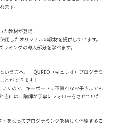
れます。
使った教材が登場！
使用したオリジナルの教材を提供しています。
ログラミングの導入部分を学べます。
という方へ、「QUREO（キュレオ）プログラミ
ことができます！
てていくので、キーボードに不慣れなお子さまでも
ときには、講師が丁寧にフォローをさせていた
ラフトを使ってプログラミングを楽しく体験するこ