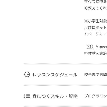
マウス操作を
く教えてくれ
※小学生対象
よびロボット
ムページにて
（注）Mine
料体験を実施
レッスンスケジュール
校舎までお問
身につくスキル・資格
プログラミン