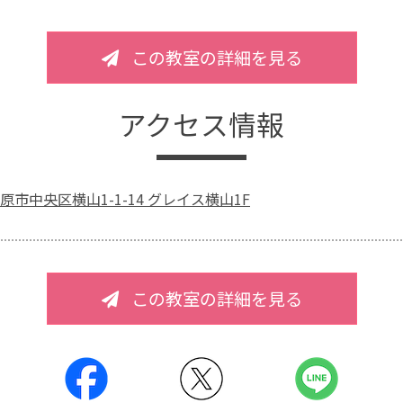
この教室の詳細を見る
アクセス情報
市中央区横山1-1-14 グレイス横山1F
この教室の詳細を見る