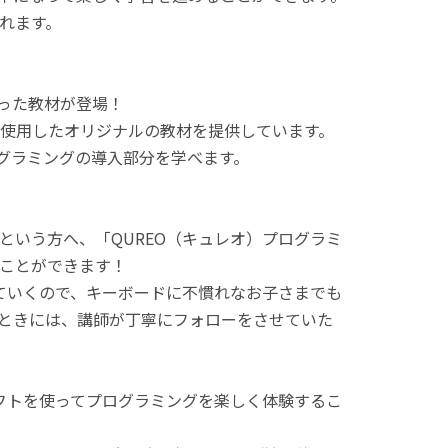
れます。
使った教材が登場！
使用したオリジナルの教材を提供しています。
ログラミングの導入部分を学べます。
という方へ、「QUREO（キュレオ）プログラミ
ことができます！
てていくので、キーボードに不慣れなお子さまでも
ときには、講師が丁寧にフォローをさせていた
ラフトを使ってプログラミングを楽しく体験するこ