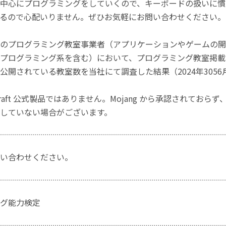
中心にプログラミングをしていくので、キーボードの扱いに慣
るので心配いりません。ぜひお気軽にお問い合わせください。
のプログラミング教室事業者（アプリケーションやゲームの開
プログラミング系を含む）において、プログラミング教室掲載数
公開されている教室数を当社にて調査した結果（2024年3056
craft 公式製品ではありません。Mojang から承認されておら
していない場合がございます。
い合わせください。
グ能力検定