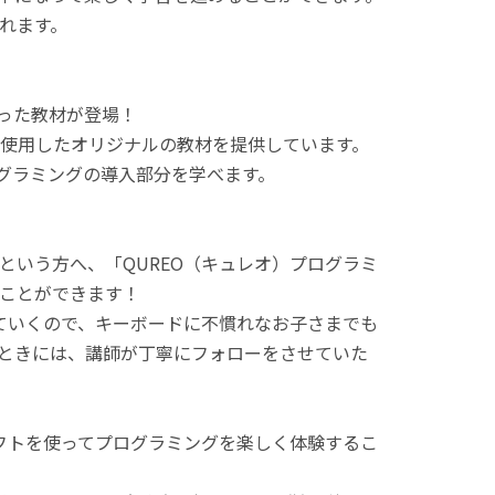
れます。
使った教材が登場！
使用したオリジナルの教材を提供しています。
ログラミングの導入部分を学べます。
という方へ、「QUREO（キュレオ）プログラミ
ことができます！
てていくので、キーボードに不慣れなお子さまでも
ときには、講師が丁寧にフォローをさせていた
ラフトを使ってプログラミングを楽しく体験するこ