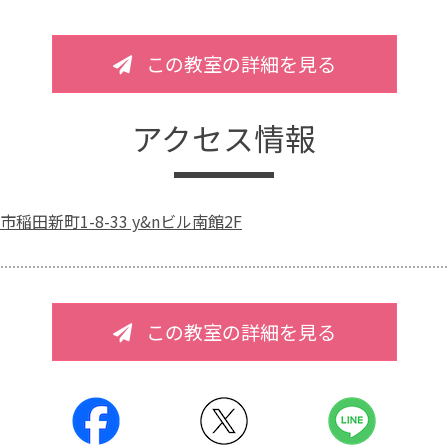
この教室の詳細を見る
アクセス情報
稲田新町1-8-33 y&nビル南館2F
この教室の詳細を見る