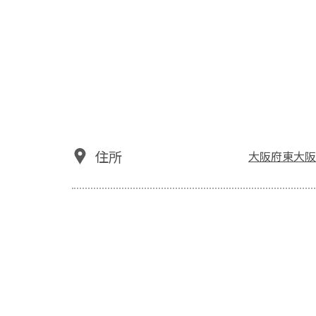
住所
大阪府東大阪市