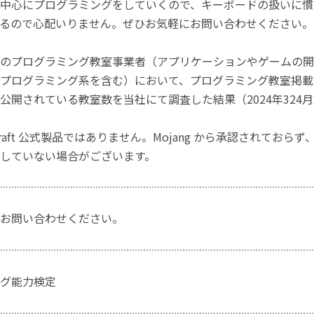
中心にプログラミングをしていくので、キーボードの扱いに慣
るので心配いりません。ぜひお気軽にお問い合わせください。
のプログラミング教室事業者（アプリケーションやゲームの開
プログラミング系を含む）において、プログラミング教室掲載数
公開されている教室数を当社にて調査した結果（2024年324
craft 公式製品ではありません。Mojang から承認されておら
していない場合がございます。
お問い合わせください。
グ能力検定