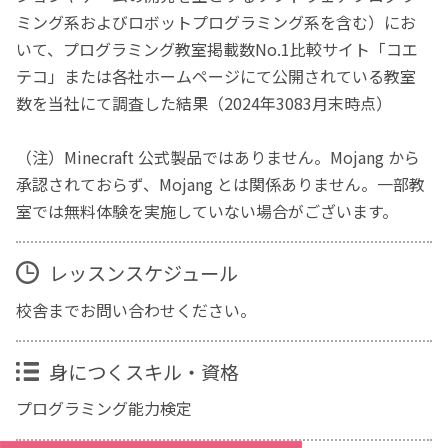
ミング系およびロボットプログラミング系を含む）にお
いて、プログラミング教室掲載数No.1比較サイト「コエ
テコ」または各社ホームページにて公開されている教室
数を当社にて調査した結果（2024年3083月末時点）
（注）Minecraft 公式製品ではありません。Mojang から
承認されておらず、Mojang とは関係ありません。一部教
室では無料体験を実施していない場合がございます。
レッスンスケジュール
校舎までお問い合わせください。
身につくスキル・資格
プログラミング能力検定