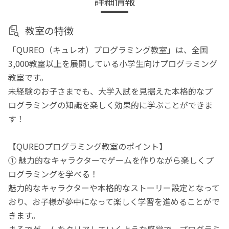
詳細情報
教室の特徴
「QUREO（キュレオ）プログラミング教室」は、全国
3,000教室以上を展開している小学生向けプログラミング
教室です。
未経験のお子さまでも、大学入試を見据えた本格的なプ
ログラミングの知識を楽しく効果的に学ぶことができま
す！
【QUREOプログラミング教室のポイント】
① 魅力的なキャラクターでゲームを作りながら楽しくプ
ログラミングを学べる！
魅力的なキャラクターや本格的なストーリー設定となって
おり、お子様が夢中になって楽しく学習を進めることがで
きます。
まるでゲームをクリアしていくような感覚で、プログラミ