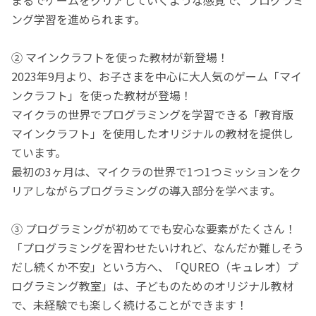
ング学習を進められます。
② マインクラフトを使った教材が新登場！
2023年9月より、お子さまを中心に大人気のゲーム「マイ
ンクラフト」を使った教材が登場！
マイクラの世界でプログラミングを学習できる「教育版
マインクラフト」を使用したオリジナルの教材を提供し
ています。
最初の3ヶ月は、マイクラの世界で1つ1つミッションをク
リアしながらプログラミングの導入部分を学べます。
③ プログラミングが初めてでも安心な要素がたくさん！
「プログラミングを習わせたいけれど、なんだか難しそう
だし続くか不安」という方へ、「QUREO（キュレオ）プ
ログラミング教室」は、子どものためのオリジナル教材
で、未経験でも楽しく続けることができます！