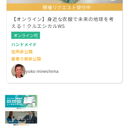
開催リクエスト受付中
【オンライン】身近な衣服で未来の地球を考
える！クルエシカルWS
オンライン可
ハンドメイド
住所非公開
最寄り駅非公開
yoko mineshima