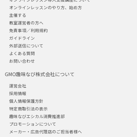
オンラインレッスンのやり方、始め方
主催する
教室運営者の方へ
免責事項／利用規約
ガイドライン
外部送信について
よくある質問
お問い合わせ
GMO趣味なび株式会社について
運営会社
採用情報
個人情報保護方針
特定商取引法の表示
趣味なびエシカル消費推進部
プロモーションについて
メーカー・広告代理店のご担当者様へ