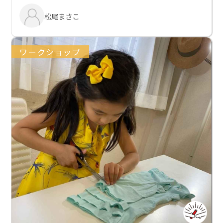
松尾まさこ
ワークショップ