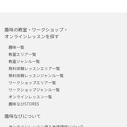
趣味の教室・ワークショップ・
オンラインレッスンを探す
趣味一覧
教室エリア一覧
教室ジャンル一覧
無料体験レッスンエリア一覧
無料体験レッスンジャンル一覧
ワークショップエリア一覧
ワークショップジャンル一覧
オンラインレッスン一覧
趣味なびSTORES
趣味なびについて
オンラインレッスン導入支援講座について