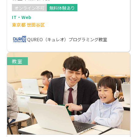
オンライン不可
無料体験あり
IT・Web
東京都 世田谷区
QUREO（キュレオ）プログラミング教室
教室