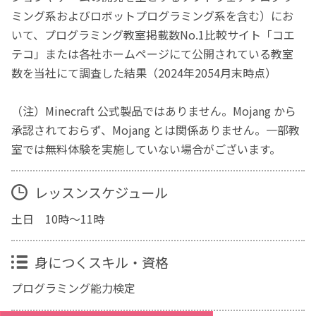
ミング系およびロボットプログラミング系を含む）にお
いて、プログラミング教室掲載数No.1比較サイト「コエ
テコ」または各社ホームページにて公開されている教室
数を当社にて調査した結果（2024年2054月末時点）
（注）Minecraft 公式製品ではありません。Mojang から
承認されておらず、Mojang とは関係ありません。一部教
室では無料体験を実施していない場合がございます。
レッスンスケジュール
土日 10時～11時
身につくスキル・資格
プログラミング能力検定