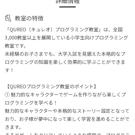
詳細情報
教室の特徴
「QUREO（キュレオ）プログラミング教室」は、全国
3,000教室以上を展開している小学生向けプログラミング
教室です。
未経験のお子さまでも、大学入試を見据えた本格的なプ
ログラミングの知識を楽しく効果的に学ぶことができま
す！
【QUREOプログラミング教室のポイント】
① 魅力的なキャラクターでゲームを作りながら楽しくプ
ログラミングを学べる！
魅力的なキャラクターや本格的なストーリー設定となって
おり、お子様が夢中になって楽しく学習を進めることがで
きます。
まるでゲームをクリアしていくような感覚で、プログラミ