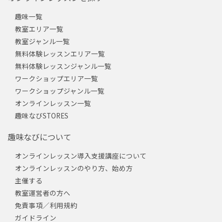
趣味一覧
教室エリア一覧
教室ジャンル一覧
無料体験レッスンエリア一覧
無料体験レッスンジャンル一覧
ワークショップエリア一覧
ワークショップジャンル一覧
オンラインレッスン一覧
趣味なびSTORES
趣味なびについて
オンラインレッスン導入支援講座について
オンラインレッスンのやり方、始め方
主催する
教室運営者の方へ
免責事項／利用規約
ガイドライン