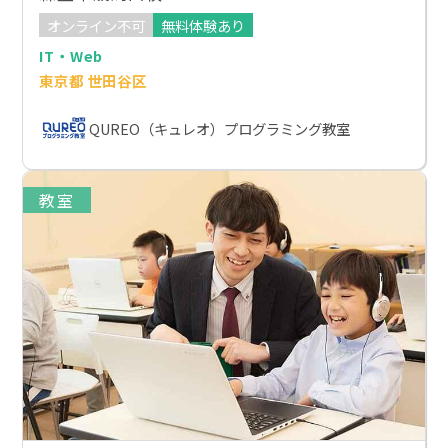
オンライン不可
無料体験あり
IT・Web
東京都 世田谷区
QUREO（キュレオ）プログラミング教室
教室