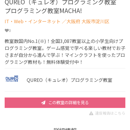
QUREO（キュレオ）プログラミング教室
プログラミング教室MACHA!
IT・Web・インターネット
／大阪府 大阪市淀川区
0
教室数国内No.1(※)！全国3,087教室以上の小学生向けプ
ログラミング教室。ゲーム感覚で学べる楽しい教材でお子
さまが自分から進んで学ぶ！マインクラフトを使ったプロ
グラミング教材も！無料体験受付中！
QUREO（キュレオ）プログラミング教室
この教室の詳細を見る
違反報告はこちら