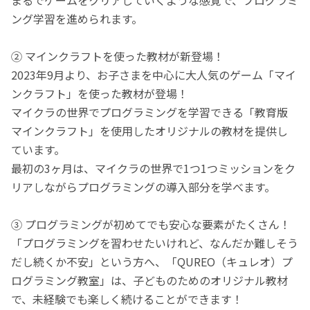
ング学習を進められます。
② マインクラフトを使った教材が新登場！
2023年9月より、お子さまを中心に大人気のゲーム「マイ
ンクラフト」を使った教材が登場！
マイクラの世界でプログラミングを学習できる「教育版
マインクラフト」を使用したオリジナルの教材を提供し
ています。
最初の3ヶ月は、マイクラの世界で1つ1つミッションをク
リアしながらプログラミングの導入部分を学べます。
③ プログラミングが初めてでも安心な要素がたくさん！
「プログラミングを習わせたいけれど、なんだか難しそう
だし続くか不安」という方へ、「QUREO（キュレオ）プ
ログラミング教室」は、子どものためのオリジナル教材
で、未経験でも楽しく続けることができます！