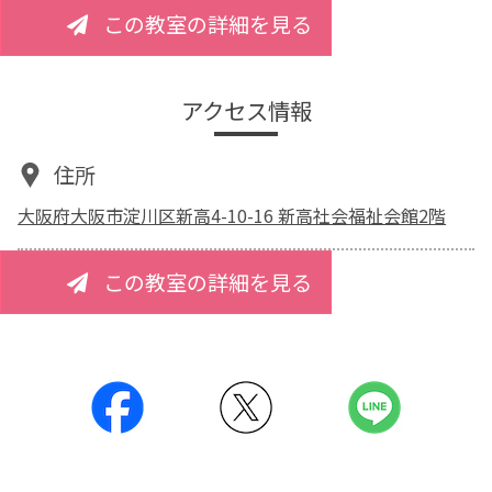
この教室の詳細を見る
アクセス情報
住所
大阪府大阪市淀川区新高4-10-16 新高社会福祉会館2階
この教室の詳細を見る