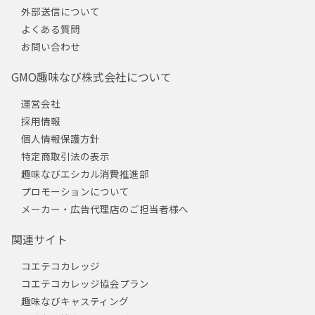
外部送信について
よくある質問
お問い合わせ
GMO趣味なび株式会社について
運営会社
採用情報
個人情報保護方針
特定商取引法の表示
趣味なびエシカル消費推進部
プロモーションについて
メーカー・広告代理店のご担当者様へ
関連サイト
コエテコカレッジ
コエテコカレッジ協会プラン
趣味なびキャスティング