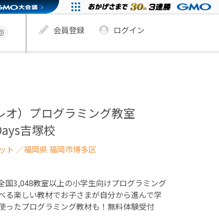
会員登録
ログイン
ュレオ）プログラミング教室
ays吉塚校
ネット
／福岡県 福岡市博多区
！全国3,048教室以上の小学生向けプログラミング
べる楽しい教材でお子さまが自分から進んで学
使ったプログラミング教材も！無料体験受付