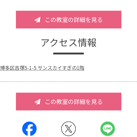
この教室の詳細を見る
アクセス情報
博多区吉塚5-1-5 サンスカイすぎの1階
この教室の詳細を見る