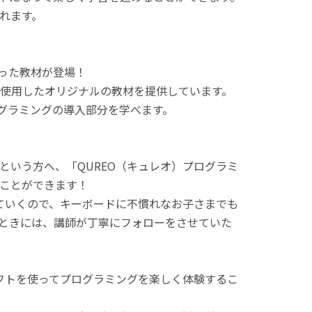
れます。
使った教材が登場！
使用したオリジナルの教材を提供しています。
ログラミングの導入部分を学べます。
という方へ、「QUREO（キュレオ）プログラミ
ことができます！
てていくので、キーボードに不慣れなお子さまでも
ときには、講師が丁寧にフォローをさせていた
ラフトを使ってプログラミングを楽しく体験するこ