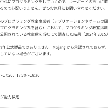
中心にプログラミングをしていくので、キーボードの扱いに慣
るので心配いりません。ぜひお気軽にお問い合わせください。
のプログラミング教室事業者（アプリケーションやゲームの開
プログラミング系を含む）において、プログラミング教室掲載数
公開されている教室数を当社にて調査した結果（2024年2015
craft 公式製品ではありません。Mojang から承認されておら
していない場合がございます。
～17:20、17:30～18:30
グ能力検定