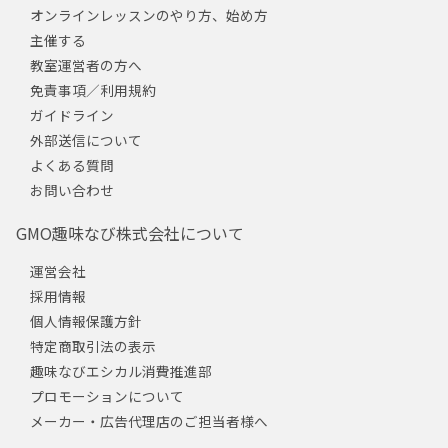
オンラインレッスンのやり方、始め方
主催する
教室運営者の方へ
免責事項／利用規約
ガイドライン
外部送信について
よくある質問
お問い合わせ
GMO趣味なび株式会社について
運営会社
採用情報
個人情報保護方針
特定商取引法の表示
趣味なびエシカル消費推進部
プロモーションについて
メーカー・広告代理店のご担当者様へ