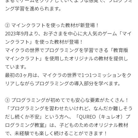
ング学習を進められます。
② マインクラフトを使った教材が新登場！
2023年9月より、お子さまを中心に大人気のゲーム「マイ
ンクラフト」を使った教材が登場！
マイクラの世界でプログラミングを学習できる「教育版
マインクラフト」を使用したオリジナルの教材を提供し
ています。
最初の3ヶ月は、マイクラの世界で1つ1つミッションをク
リアしながらプログラミングの導入部分を学べます。
③ プログラミングが初めてでも安心な要素がたくさん！
「プログラミングを習わせたいけれど、なんだか難しそう
だし続くか不安」という方へ、「QUREO（キュレオ）プ
ログラミング教室」は、子どものためのオリジナル教材
で、未経験でも楽しく続けることができます！