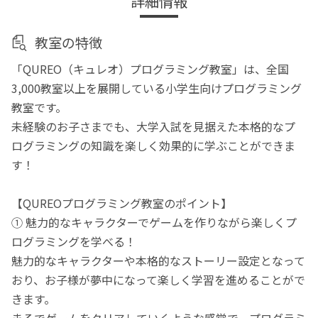
詳細情報
教室の特徴
「QUREO（キュレオ）プログラミング教室」は、全国
3,000教室以上を展開している小学生向けプログラミング
教室です。
未経験のお子さまでも、大学入試を見据えた本格的なプ
ログラミングの知識を楽しく効果的に学ぶことができま
す！
【QUREOプログラミング教室のポイント】
① 魅力的なキャラクターでゲームを作りながら楽しくプ
ログラミングを学べる！
魅力的なキャラクターや本格的なストーリー設定となって
おり、お子様が夢中になって楽しく学習を進めることがで
きます。
まるでゲームをクリアしていくような感覚で、プログラミ