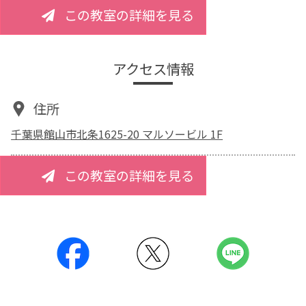
この教室の詳細を見る
アクセス情報
住所
千葉県館山市北条1625-20 マルソービル 1F
この教室の詳細を見る