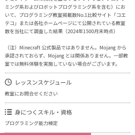
ミング系およびロボットプログラミング系を含む）にお
いて、プログラミング教室掲載数No.1比較サイト「コエ
テコ」または各社ホームページにて公開されている教室
数を当社にて調査した結果（2024年1500月末時点）
（注）Minecraft 公式製品ではありません。Mojang から
承認されておらず、Mojang とは関係ありません。一部教
室では無料体験を実施していない場合がございます。
レッスンスケジュール
教室にお問合せください
身につくスキル・資格
プログラミング能力検定