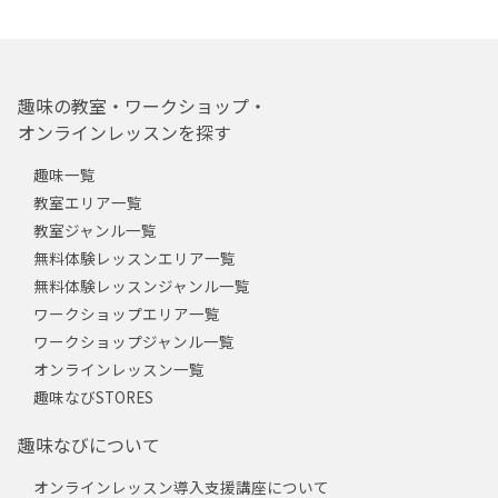
趣味の教室・ワークショップ・
オンラインレッスンを探す
趣味一覧
教室エリア一覧
教室ジャンル一覧
無料体験レッスンエリア一覧
無料体験レッスンジャンル一覧
ワークショップエリア一覧
ワークショップジャンル一覧
オンラインレッスン一覧
趣味なびSTORES
趣味なびについて
オンラインレッスン導入支援講座について