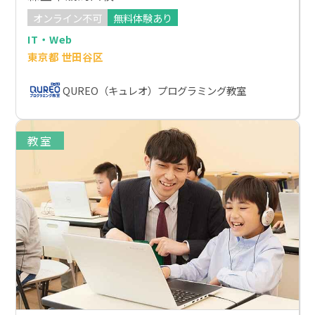
オンライン不可
無料体験あり
IT・Web
東京都 世田谷区
QUREO（キュレオ）プログラミング教室
教室