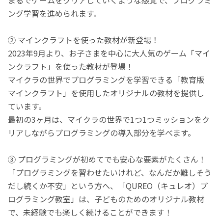
ング学習を進められます。
② マインクラフトを使った教材が新登場！
2023年9月より、お子さまを中心に大人気のゲーム「マイ
ンクラフト」を使った教材が登場！
マイクラの世界でプログラミングを学習できる「教育版
マインクラフト」を使用したオリジナルの教材を提供し
ています。
最初の3ヶ月は、マイクラの世界で1つ1つミッションをク
リアしながらプログラミングの導入部分を学べます。
③ プログラミングが初めてでも安心な要素がたくさん！
「プログラミングを習わせたいけれど、なんだか難しそう
だし続くか不安」という方へ、「QUREO（キュレオ）プ
ログラミング教室」は、子どものためのオリジナル教材
で、未経験でも楽しく続けることができます！