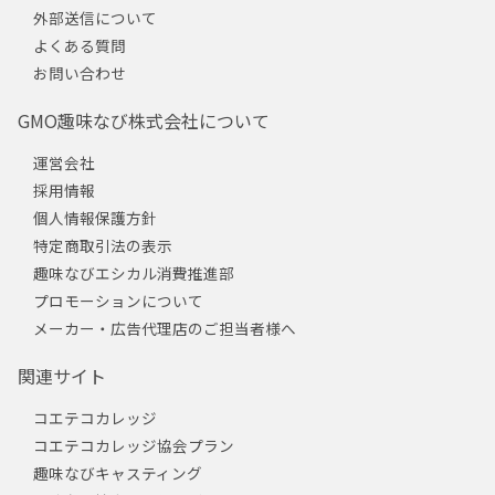
外部送信について
よくある質問
お問い合わせ
GMO趣味なび株式会社について
運営会社
採用情報
個人情報保護方針
特定商取引法の表示
趣味なびエシカル消費推進部
プロモーションについて
メーカー・広告代理店のご担当者様へ
関連サイト
コエテコカレッジ
コエテコカレッジ協会プラン
趣味なびキャスティング