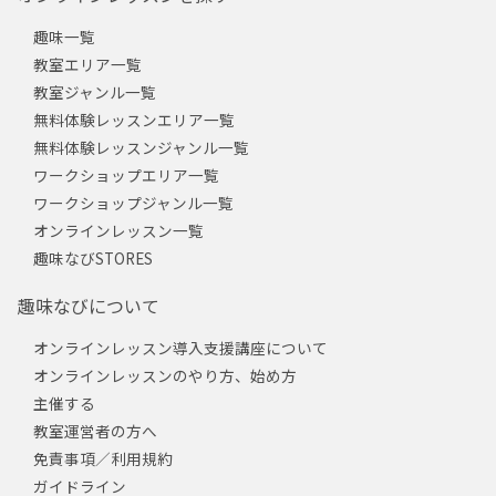
趣味一覧
教室エリア一覧
教室ジャンル一覧
無料体験レッスンエリア一覧
無料体験レッスンジャンル一覧
ワークショップエリア一覧
ワークショップジャンル一覧
オンラインレッスン一覧
趣味なびSTORES
趣味なびについて
オンラインレッスン導入支援講座について
オンラインレッスンのやり方、始め方
主催する
教室運営者の方へ
免責事項／利用規約
ガイドライン