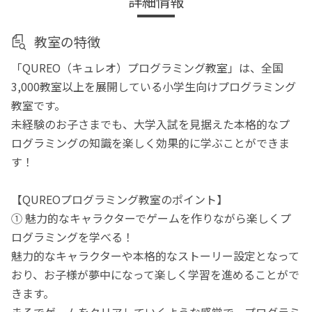
詳細情報
教室の特徴
「QUREO（キュレオ）プログラミング教室」は、全国
3,000教室以上を展開している小学生向けプログラミング
教室です。
未経験のお子さまでも、大学入試を見据えた本格的なプ
ログラミングの知識を楽しく効果的に学ぶことができま
す！
【QUREOプログラミング教室のポイント】
① 魅力的なキャラクターでゲームを作りながら楽しくプ
ログラミングを学べる！
魅力的なキャラクターや本格的なストーリー設定となって
おり、お子様が夢中になって楽しく学習を進めることがで
きます。
まるでゲームをクリアしていくような感覚で、プログラミ