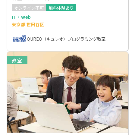
オンライン不可
無料体験あり
IT・Web
東京都 世田谷区
QUREO（キュレオ）プログラミング教室
教室