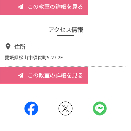
この教室の詳細を見る
アクセス情報
住所
愛媛県松山市須賀町5-27 2F
この教室の詳細を見る