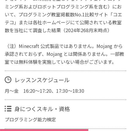
ミング系およびロボットプログラミング系を含む）にお
いて、プログラミング教室掲載数No.1比較サイト「コエ
テコ」または各社ホームページにて公開されている教室
数を当社にて調査した結果（2024年268月末時点）
（注）Minecraft 公式製品ではありません。Mojang から
承認されておらず、Mojang とは関係ありません。一部教
室では無料体験を実施していない場合がございます。
レッスンスケジュール
月～金 16:20～17:20、17:30～18:30
身につくスキル・資格
プログラミング能力検定