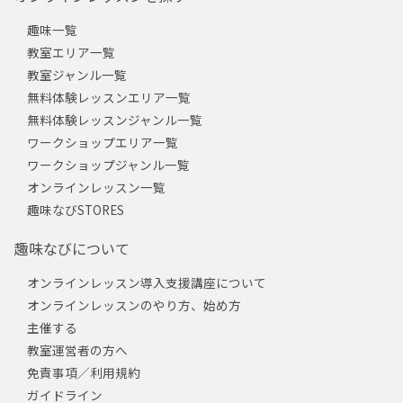
趣味一覧
教室エリア一覧
教室ジャンル一覧
無料体験レッスンエリア一覧
無料体験レッスンジャンル一覧
ワークショップエリア一覧
ワークショップジャンル一覧
オンラインレッスン一覧
趣味なびSTORES
趣味なびについて
オンラインレッスン導入支援講座について
オンラインレッスンのやり方、始め方
主催する
教室運営者の方へ
免責事項／利用規約
ガイドライン