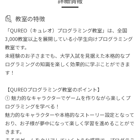
詳細情報
教室の特徴
「QUREO（キュレオ）プログラミング教室」は、全国
3,000教室以上を展開している小学生向けプログラミング
教室です。
未経験のお子さまでも、大学入試を見据えた本格的なプ
ログラミングの知識を楽しく効果的に学ぶことができま
す！
【QUREOプログラミング教室のポイント】
① 魅力的なキャラクターでゲームを作りながら楽しくプ
ログラミングを学べる！
魅力的なキャラクターや本格的なストーリー設定となって
おり、お子様が夢中になって楽しく学習を進めることがで
きます。
まるでゲームをクリアしていくような感覚で、プログラミ