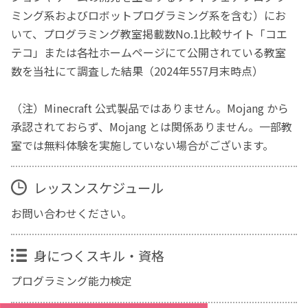
ミング系およびロボットプログラミング系を含む）にお
いて、プログラミング教室掲載数No.1比較サイト「コエ
テコ」または各社ホームページにて公開されている教室
数を当社にて調査した結果（2024年557月末時点）
（注）Minecraft 公式製品ではありません。Mojang から
承認されておらず、Mojang とは関係ありません。一部教
室では無料体験を実施していない場合がございます。
レッスンスケジュール
お問い合わせください。
身につくスキル・資格
プログラミング能力検定