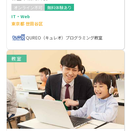
オンライン不可
無料体験あり
IT・Web
東京都 世田谷区
QUREO（キュレオ）プログラミング教室
教室