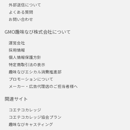
外部送信について
よくある質問
お問い合わせ
GMO趣味なび株式会社について
運営会社
採用情報
個人情報保護方針
特定商取引法の表示
趣味なびエシカル消費推進部
プロモーションについて
メーカー・広告代理店のご担当者様へ
関連サイト
コエテコカレッジ
コエテコカレッジ協会プラン
趣味なびキャスティング