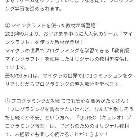
ング学習を進められます。
② マインクラフトを使った教材が新登場！
2023年9月より、お子さまを中心に大人気のゲーム「マイ
ンクラフト」を使った教材が登場！
マイクラの世界でプログラミングを学習できる「教育版
マインクラフト」を使用したオリジナルの教材を提供し
ています。
最初の3ヶ月は、マイクラの世界で1つ1つミッションをク
リアしながらプログラミングの導入部分を学べます。
③ プログラミングが初めてでも安心な要素がたくさん！
「プログラミングを習わせたいけれど、なんだか難しそう
だし続くか不安」という方へ、「QUREO（キュレオ）プ
ログラミング教室」は、子どものためのオリジナル教材
で、未経験でも楽しく続けることができます！