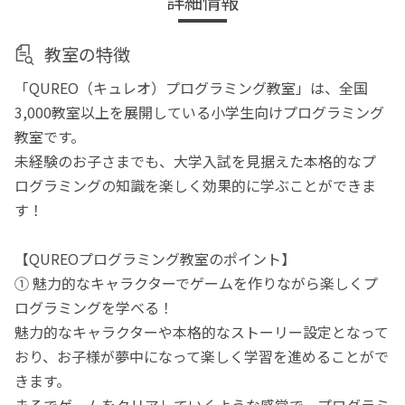
詳細情報
教室の特徴
「QUREO（キュレオ）プログラミング教室」は、全国
3,000教室以上を展開している小学生向けプログラミング
教室です。
未経験のお子さまでも、大学入試を見据えた本格的なプ
ログラミングの知識を楽しく効果的に学ぶことができま
す！
【QUREOプログラミング教室のポイント】
① 魅力的なキャラクターでゲームを作りながら楽しくプ
ログラミングを学べる！
魅力的なキャラクターや本格的なストーリー設定となって
おり、お子様が夢中になって楽しく学習を進めることがで
きます。
まるでゲームをクリアしていくような感覚で、プログラミ