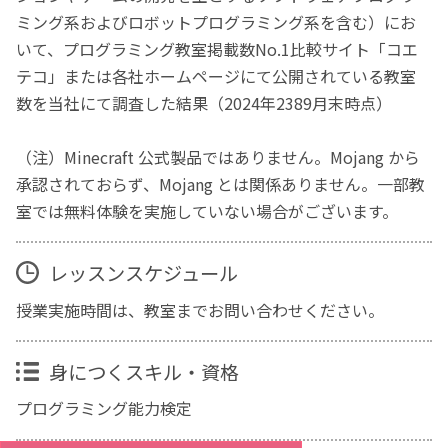
ミング系およびロボットプログラミング系を含む）にお
いて、プログラミング教室掲載数No.1比較サイト「コエ
テコ」または各社ホームページにて公開されている教室
数を当社にて調査した結果（2024年2389月末時点）
（注）Minecraft 公式製品ではありません。Mojang から
承認されておらず、Mojang とは関係ありません。一部教
室では無料体験を実施していない場合がございます。
レッスンスケジュール
授業実施時間は、教室までお問い合わせください。
身につくスキル・資格
プログラミング能力検定