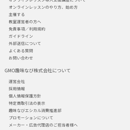
オンラインレッスンのやり方、始め方
主催する
教室運営者の方へ
免責事項／利用規約
ガイドライン
外部送信について
よくある質問
お問い合わせ
GMO趣味なび株式会社について
運営会社
採用情報
個人情報保護方針
特定商取引法の表示
趣味なびエシカル消費推進部
プロモーションについて
メーカー・広告代理店のご担当者様へ