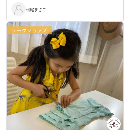
松尾まさこ
ワークショップ