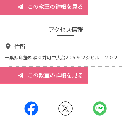
この教室の詳細を見る
アクセス情報
住所
千葉県印旛郡酒々井町中央台2-25-9 フジビル ２０２
この教室の詳細を見る