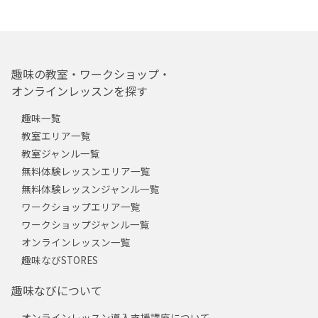
趣味の教室・ワークショップ・
オンラインレッスンを探す
趣味一覧
教室エリア一覧
教室ジャンル一覧
無料体験レッスンエリア一覧
無料体験レッスンジャンル一覧
ワークショップエリア一覧
ワークショップジャンル一覧
オンラインレッスン一覧
趣味なびSTORES
趣味なびについて
オンラインレッスン導入支援講座について