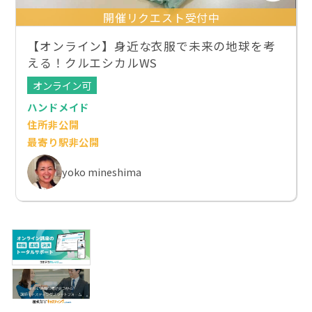
開催リクエスト受付中
【オンライン】身近な衣服で未来の地球を考
える！クルエシカルWS
オンライン可
ハンドメイド
住所非公開
最寄り駅非公開
yoko mineshima