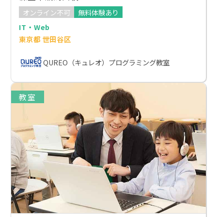
オンライン不可
無料体験あり
IT・Web
東京都 世田谷区
QUREO（キュレオ）プログラミング教室
教室