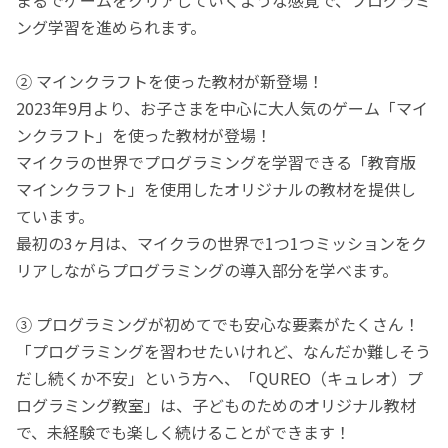
ング学習を進められます。
② マインクラフトを使った教材が新登場！
2023年9月より、お子さまを中心に大人気のゲーム「マイ
ンクラフト」を使った教材が登場！
マイクラの世界でプログラミングを学習できる「教育版
マインクラフト」を使用したオリジナルの教材を提供し
ています。
最初の3ヶ月は、マイクラの世界で1つ1つミッションをク
リアしながらプログラミングの導入部分を学べます。
③ プログラミングが初めてでも安心な要素がたくさん！
「プログラミングを習わせたいけれど、なんだか難しそう
だし続くか不安」という方へ、「QUREO（キュレオ）プ
ログラミング教室」は、子どものためのオリジナル教材
で、未経験でも楽しく続けることができます！