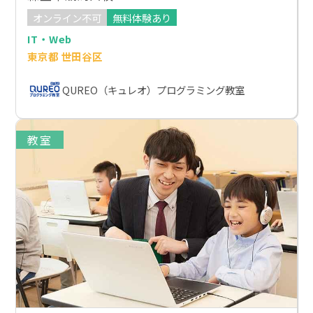
オンライン不可
無料体験あり
IT・Web
東京都 世田谷区
QUREO（キュレオ）プログラミング教室
教室