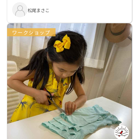
松尾まさこ
ワークショップ