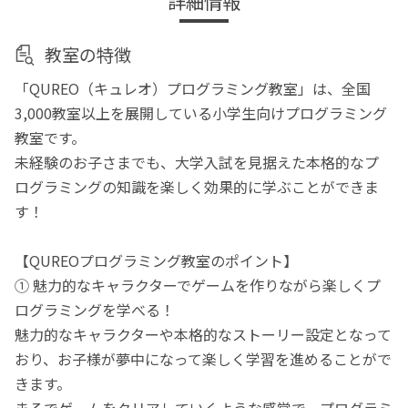
詳細情報
教室の特徴
「QUREO（キュレオ）プログラミング教室」は、全国
3,000教室以上を展開している小学生向けプログラミング
教室です。
未経験のお子さまでも、大学入試を見据えた本格的なプ
ログラミングの知識を楽しく効果的に学ぶことができま
す！
【QUREOプログラミング教室のポイント】
① 魅力的なキャラクターでゲームを作りながら楽しくプ
ログラミングを学べる！
魅力的なキャラクターや本格的なストーリー設定となって
おり、お子様が夢中になって楽しく学習を進めることがで
きます。
まるでゲームをクリアしていくような感覚で、プログラミ