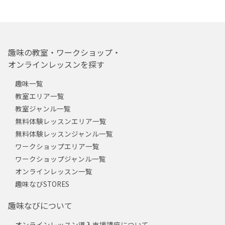
趣味の教室・ワークショップ・
オンラインレッスンを探す
趣味一覧
教室エリア一覧
教室ジャンル一覧
無料体験レッスンエリア一覧
無料体験レッスンジャンル一覧
ワークショップエリア一覧
ワークショップジャンル一覧
オンラインレッスン一覧
趣味なびSTORES
趣味なびについて
オンラインレッスン導入支援講座について