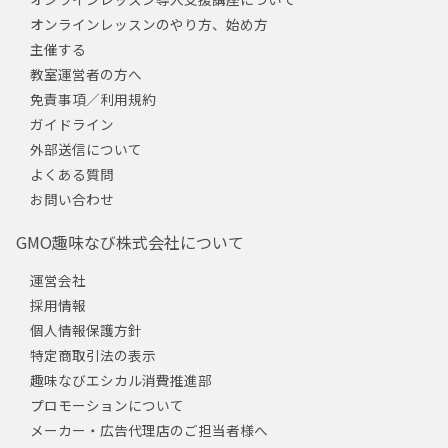
オンラインレッスンのやり方、始め方
主催する
教室運営者の方へ
免責事項／利用規約
ガイドライン
外部送信について
よくある質問
お問い合わせ
GMO趣味なび株式会社について
運営会社
採用情報
個人情報保護方針
特定商取引法の表示
趣味なびエシカル消費推進部
プロモーションについて
メーカー・広告代理店のご担当者様へ