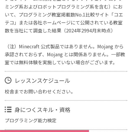
ミング系およびロボットプログラミング系を含む）にお
いて、プログラミング教室掲載数No.1比較サイト「コエ
テコ」または各社ホームページにて公開されている教室
数を当社にて調査した結果（2024年2994月末時点）
（注）Minecraft 公式製品ではありません。Mojang から
承認されておらず、Mojang とは関係ありません。一部教
室では無料体験を実施していない場合がございます。
レッスンスケジュール
校舎までお問い合わせください。
身につくスキル・資格
プログラミング能力検定