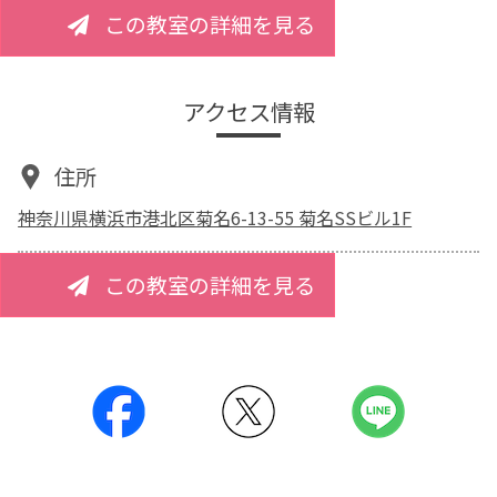
この教室の詳細を見る
アクセス情報
住所
神奈川県横浜市港北区菊名6-13-55 菊名SSビル1F
この教室の詳細を見る