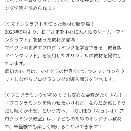
ング学習を進められます。
② マインクラフトを使った教材が新登場！
2023年9月より、お子さまを中心に大人気のゲーム「マイ
ンクラフト」を使った教材が登場！
マイクラの世界でプログラミングを学習できる「教育版
マインクラフト」を使用したオリジナルの教材を提供し
ています。
最初の3ヶ月は、マイクラの世界で1つ1つミッションをク
リアしながらプログラミングの導入部分を学べます。
③ プログラミングが初めてでも安心な要素がたくさん！
「プログラミングを習わせたいけれど、なんだか難しそう
だし続くか不安」という方へ、「QUREO（キュレオ）プ
ログラミング教室」は、子どものためのオリジナル教材
で、未経験でも楽しく続けることができます！