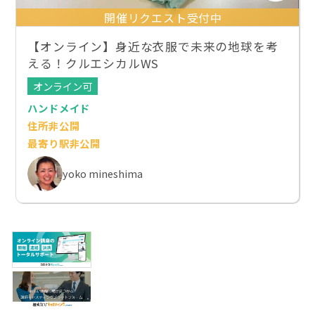
開催リクエスト受付中
【オンライン】身近な衣服で未来の地球を考
える！クルエシカルWS
オンライン可
ハンドメイド
住所非公開
最寄り駅非公開
yoko mineshima