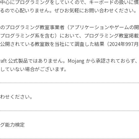
中心にプログラミングをしていくので、キーボードの扱いに慣
るので心配いりません。ぜひお気軽にお問い合わせください。
のプログラミング教室事業者（アプリケーションやゲームの開
プログラミング系を含む）において、プログラミング教室掲載数
公開されている教室数を当社にて調査した結果（2024年997
craft 公式製品ではありません。Mojang から承認されておら
していない場合がございます。
わせください。
グ能力検定