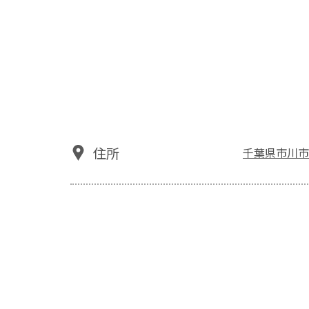
住所
千葉県市川市八