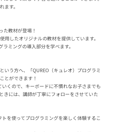
れます。
使った教材が登場！
使用したオリジナルの教材を提供しています。
ログラミングの導入部分を学べます。
という方へ、「QUREO（キュレオ）プログラミ
ことができます！
てていくので、キーボードに不慣れなお子さまでも
ときには、講師が丁寧にフォローをさせていた
ラフトを使ってプログラミングを楽しく体験するこ