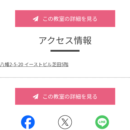
この教室の詳細を見る
アクセス情報
幡2-5-20 イーストビル芝田5階
この教室の詳細を見る