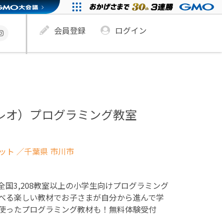
会員登録
ログイン
ュレオ）プログラミング教室
ネット
／千葉県 市川市
！全国3,208教室以上の小学生向けプログラミング
べる楽しい教材でお子さまが自分から進んで学
使ったプログラミング教材も！無料体験受付