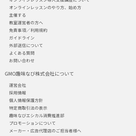
オンラインレッスンのやり方、始め方
主催する
教室運営者の方へ
免責事項／利用規約
ガイドライン
外部送信について
よくある質問
お問い合わせ
GMO趣味なび株式会社について
運営会社
採用情報
個人情報保護方針
特定商取引法の表示
趣味なびエシカル消費推進部
プロモーションについて
メーカー・広告代理店のご担当者様へ