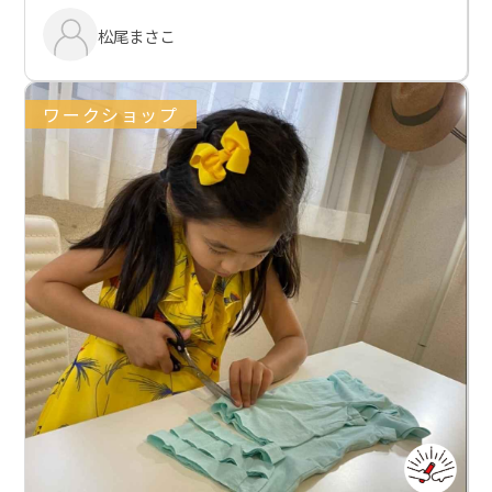
松尾まさこ
ワークショップ