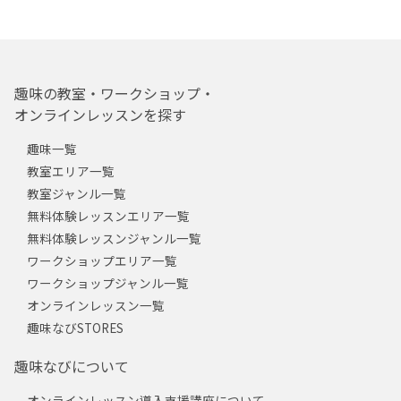
趣味の教室・ワークショップ・
オンラインレッスンを探す
趣味一覧
教室エリア一覧
教室ジャンル一覧
無料体験レッスンエリア一覧
無料体験レッスンジャンル一覧
ワークショップエリア一覧
ワークショップジャンル一覧
オンラインレッスン一覧
趣味なびSTORES
趣味なびについて
オンラインレッスン導入支援講座について