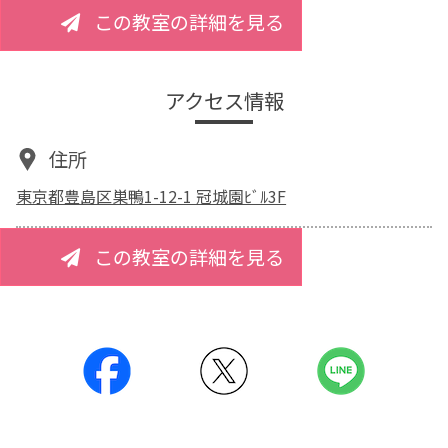
この教室の詳細を見る
アクセス情報
住所
東京都豊島区巣鴨1-12-1 冠城園ﾋﾞﾙ3F
この教室の詳細を見る