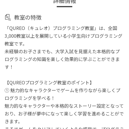
詳細情報
教室の特徴
「QUREO（キュレオ）プログラミング教室」は、全国
3,000教室以上を展開している小学生向けプログラミング
教室です。
未経験のお子さまでも、大学入試を見据えた本格的なプ
ログラミングの知識を楽しく効果的に学ぶことができま
す！
【QUREOプログラミング教室のポイント】
① 魅力的なキャラクターでゲームを作りながら楽しくプ
ログラミングを学べる！
魅力的なキャラクターや本格的なストーリー設定となって
おり、お子様が夢中になって楽しく学習を進めることがで
きます。
まるでゲームをクリアしていくような感覚で、プログラミ