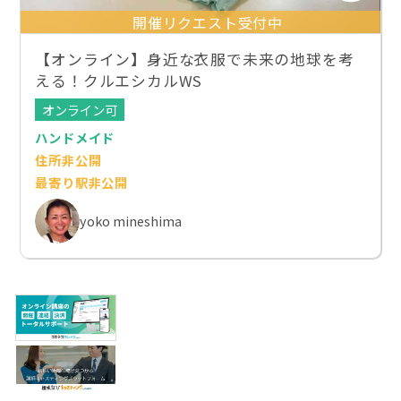
開催リクエスト受付中
【オンライン】身近な衣服で未来の地球を考
える！クルエシカルWS
オンライン可
ハンドメイド
住所非公開
最寄り駅非公開
yoko mineshima