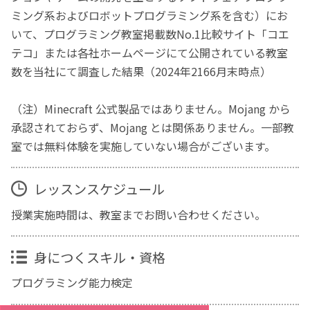
ミング系およびロボットプログラミング系を含む）にお
いて、プログラミング教室掲載数No.1比較サイト「コエ
テコ」または各社ホームページにて公開されている教室
数を当社にて調査した結果（2024年2166月末時点）
（注）Minecraft 公式製品ではありません。Mojang から
承認されておらず、Mojang とは関係ありません。一部教
室では無料体験を実施していない場合がございます。
レッスンスケジュール
授業実施時間は、教室までお問い合わせください。
身につくスキル・資格
プログラミング能力検定