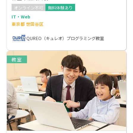
オンライン不可
無料体験あり
IT・Web
東京都 世田谷区
QUREO（キュレオ）プログラミング教室
教室