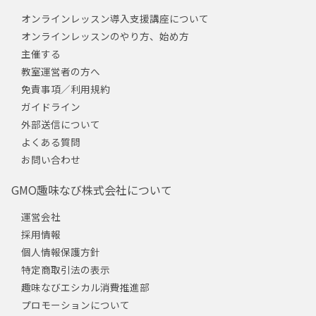
オンラインレッスン導入支援講座について
オンラインレッスンのやり方、始め方
主催する
教室運営者の方へ
免責事項／利用規約
ガイドライン
外部送信について
よくある質問
お問い合わせ
GMO趣味なび株式会社について
運営会社
採用情報
個人情報保護方針
特定商取引法の表示
趣味なびエシカル消費推進部
プロモーションについて