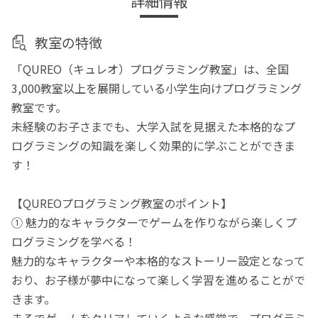
詳細情報
教室の特徴
「QUREO（キュレオ）プログラミング教室」は、全国
3,000教室以上を展開している小学生向けプログラミング
教室です。
未経験のお子さまでも、大学入試を見据えた本格的なプ
ログラミングの知識を楽しく効果的に学ぶことができま
す！
【QUREOプログラミング教室のポイント】
① 魅力的なキャラクターでゲームを作りながら楽しくプ
ログラミングを学べる！
魅力的なキャラクターや本格的なストーリー設定となって
おり、お子様が夢中になって楽しく学習を進めることがで
きます。
まるでゲームをクリアしていくような感覚で、プログラミ