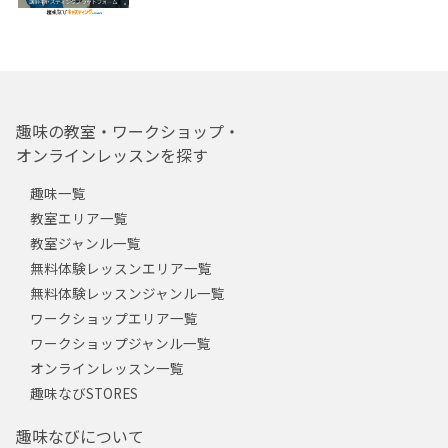
趣味の教室・ワークショップ・
オンラインレッスンを探す
趣味一覧
教室エリア一覧
教室ジャンル一覧
無料体験レッスンエリア一覧
無料体験レッスンジャンル一覧
ワークショップエリア一覧
ワークショップジャンル一覧
オンラインレッスン一覧
趣味なびSTORES
趣味なびについて