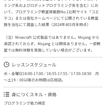
ミング系およびロボットプログラミング系を含む）にお
いて、プログラミング教室掲載数No.1比較サイト「コエ
テコ」または各社ホームページにて公開されている教室
数を当社にて調査した結果（2024年403月末時点）
（注）Minecraft 公式製品ではありません。Mojang から
承認されておらず、Mojang とは関係ありません。一部教
室では無料体験を実施していない場合がございます。
レッスンスケジュール
水・金曜日16:00-17:00／16:55-17:55／17:50-18:50 月
～土19：00以降のお時間は応相談。
身につくスキル・資格
プログラミング能力検定