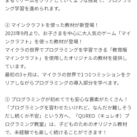
ング学習を進められます。
② マインクラフトを使った教材が新登場！
2023年9月より、お子さまを中心に大人気のゲーム「マイ
ンクラフト」を使った教材が登場！
マイクラの世界でプログラミングを学習できる「教育版
マインクラフト」を使用したオリジナルの教材を提供し
ています。
最初の3ヶ月は、マイクラの世界で1つ1つミッションをク
リアしながらプログラミングの導入部分を学べます。
③ プログラミングが初めてでも安心な要素がたくさん！
「プログラミングを習わせたいけれど、なんだか難しそう
だし続くか不安」という方へ、「QUREO（キュレオ）プ
ログラミング教室」は、子どものためのオリジナル教材
で、未経験でも楽しく続けることができます！