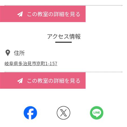
この教室の詳細を見る
アクセス情報
住所
岐阜県多治見市京町1-157
この教室の詳細を見る