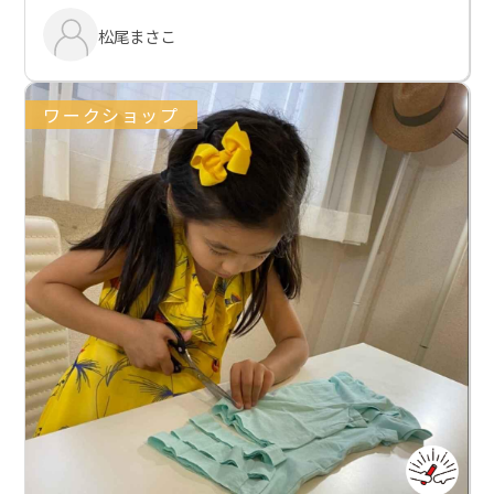
松尾まさこ
ワークショップ