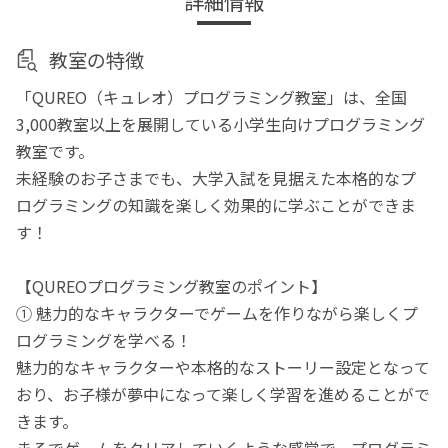
詳細情報
教室の特徴
「QUREO（キュレオ）プログラミング教室」は、全国
3,000教室以上を展開している小学生向けプログラミング
教室です。
未経験のお子さまでも、大学入試を見据えた本格的なプ
ログラミングの知識を楽しく効果的に学ぶことができま
す！
【QUREOプログラミング教室のポイント】
① 魅力的なキャラクターでゲームを作りながら楽しくプ
ログラミングを学べる！
魅力的なキャラクターや本格的なストーリー設定となって
おり、お子様が夢中になって楽しく学習を進めることがで
きます。
まるでゲームをクリアしていくような感覚で、プログラミ