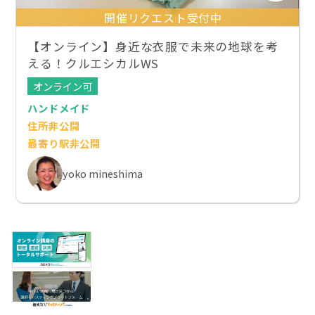
開催リクエスト受付中
【オンライン】身近な衣服で未来の地球を考
える！クルエシカルWS
オンライン可
ハンドメイド
住所非公開
最寄り駅非公開
yoko mineshima