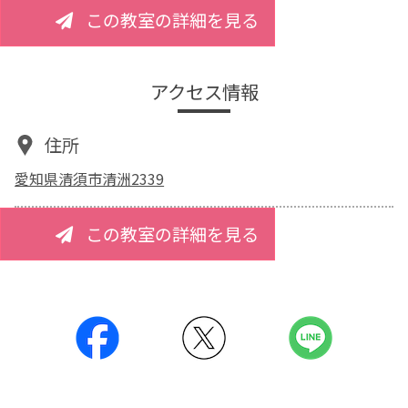
この教室の詳細を見る
アクセス情報
住所
愛知県清須市清洲2339
この教室の詳細を見る