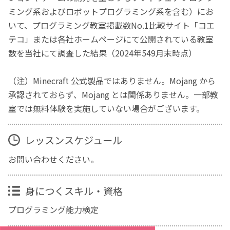
ミング系およびロボットプログラミング系を含む）にお
いて、プログラミング教室掲載数No.1比較サイト「コエ
テコ」または各社ホームページにて公開されている教室
数を当社にて調査した結果（2024年549月末時点）
（注）Minecraft 公式製品ではありません。Mojang から
承認されておらず、Mojang とは関係ありません。一部教
室では無料体験を実施していない場合がございます。
レッスンスケジュール
お問い合わせください。
身につくスキル・資格
プログラミング能力検定