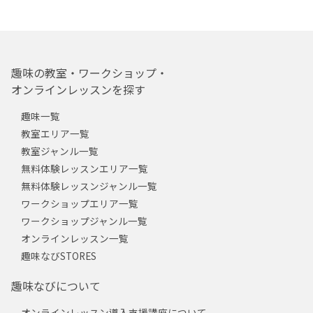
趣味の教室・ワークショップ・
オンラインレッスンを探す
趣味一覧
教室エリア一覧
教室ジャンル一覧
無料体験レッスンエリア一覧
無料体験レッスンジャンル一覧
ワークショップエリア一覧
ワークショップジャンル一覧
オンラインレッスン一覧
趣味なびSTORES
趣味なびについて
オンラインレッスン導入支援講座について