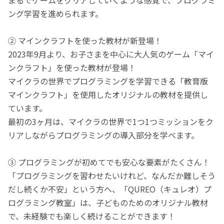
ング学習を進められます。
② マインクラフトを使った教材が新登場！
2023年9月より、お子さまを中心に大人気のゲーム「マイ
ンクラフト」を使った教材が登場！
マイクラの世界でプログラミングを学習できる「教育版
マインクラフト」を使用したオリジナルの教材を提供し
ています。
最初の3ヶ月は、マイクラの世界で1つ1つミッションをク
リアしながらプログラミングの導入部分を学べます。
③ プログラミングが初めてでも安心な要素がたくさん！
「プログラミングを習わせたいけれど、なんだか難しそう
だし続くか不安」という方へ、「QUREO（キュレオ）プ
ログラミング教室」は、子どものためのオリジナル教材
で、未経験でも楽しく続けることができます！