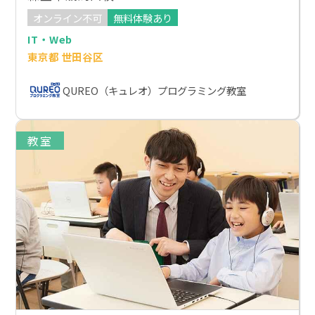
オンライン不可
無料体験あり
IT・Web
東京都 世田谷区
QUREO（キュレオ）プログラミング教室
教室