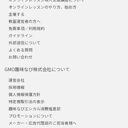
オンラインレッスンのやり方、始め方
主催する
教室運営者の方へ
免責事項／利用規約
ガイドライン
外部送信について
よくある質問
お問い合わせ
GMO趣味なび株式会社について
運営会社
採用情報
個人情報保護方針
特定商取引法の表示
趣味なびエシカル消費推進部
プロモーションについて
メーカー・広告代理店のご担当者様へ