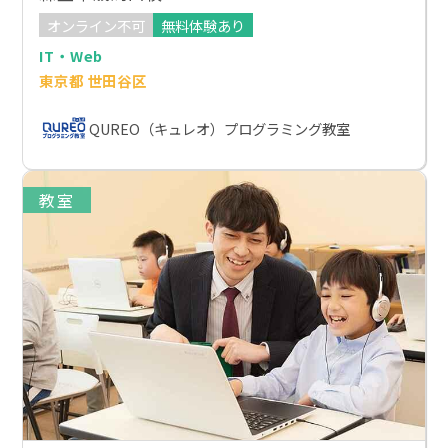
オンライン不可
無料体験あり
IT・Web
東京都 世田谷区
QUREO（キュレオ）プログラミング教室
教室