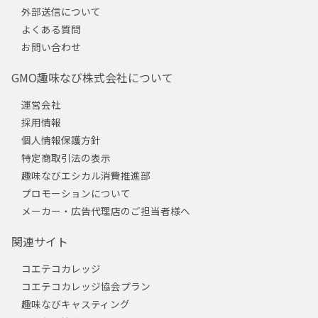
外部送信について
よくある質問
お問い合わせ
GMO趣味なび株式会社について
運営会社
採用情報
個人情報保護方針
特定商取引法の表示
趣味なびエシカル消費推進部
プロモーションについて
メーカー・広告代理店のご担当者様へ
関連サイト
コエテコカレッジ
コエテコカレッジ協会プラン
趣味なびキャスティング