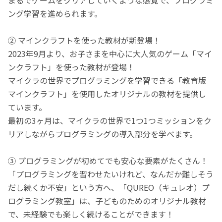
ング学習を進められます。
② マインクラフトを使った教材が新登場！
2023年9月より、お子さまを中心に大人気のゲーム「マイ
ンクラフト」を使った教材が登場！
マイクラの世界でプログラミングを学習できる「教育版
マインクラフト」を使用したオリジナルの教材を提供し
ています。
最初の3ヶ月は、マイクラの世界で1つ1つミッションをク
リアしながらプログラミングの導入部分を学べます。
③ プログラミングが初めてでも安心な要素がたくさん！
「プログラミングを習わせたいけれど、なんだか難しそう
だし続くか不安」という方へ、「QUREO（キュレオ）プ
ログラミング教室」は、子どものためのオリジナル教材
で、未経験でも楽しく続けることができます！