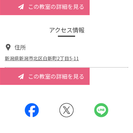
この教室の詳細を見る
アクセス情報
住所
新潟県新潟市北区白新町2丁目5-11
この教室の詳細を見る