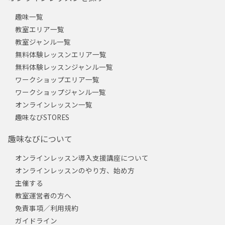
趣味一覧
教室エリア一覧
教室ジャンル一覧
無料体験レッスンエリア一覧
無料体験レッスンジャンル一覧
ワークショップエリア一覧
ワークショップジャンル一覧
オンラインレッスン一覧
趣味なびSTORES
趣味なびについて
オンラインレッスン導入支援講座について
オンラインレッスンのやり方、始め方
主催する
教室運営者の方へ
免責事項／利用規約
ガイドライン