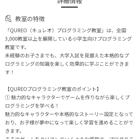
詳細情報
教室の特徴
「QUREO（キュレオ）プログラミング教室」は、全国
3,000教室以上を展開している小学生向けプログラミング
教室です。
未経験のお子さまでも、大学入試を見据えた本格的なプ
ログラミングの知識を楽しく効果的に学ぶことができま
す！
【QUREOプログラミング教室のポイント】
① 魅力的なキャラクターでゲームを作りながら楽しくプ
ログラミングを学べる！
魅力的なキャラクターや本格的なストーリー設定となって
おり、お子様が夢中になって楽しく学習を進めることがで
きます。
まるでゲームをクリアしていくような感覚で、プログラミ