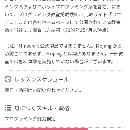
ミング系およびロボットプログラミング系を含む）にお
いて、プログラミング教室掲載数No.1比較サイト「コエ
テコ」または各社ホームページにて公開されている教室
数を当社にて調査した結果（2024年354月末時点）
（注）Minecraft 公式製品ではありません。Mojang から
承認されておらず、Mojang とは関係ありません。一部教
室では無料体験を実施していない場合がございます。
レッスンスケジュール
曜日・時間はお問い合わせください。
身につくスキル・資格
プログラミング能力検定