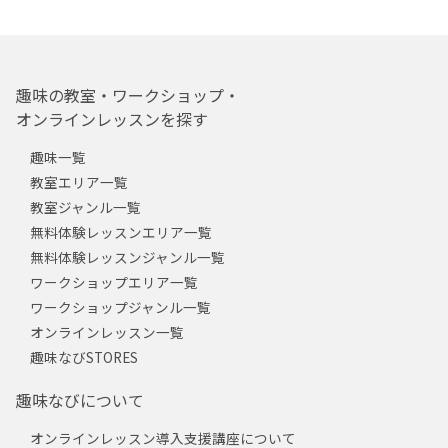
趣味の教室・ワークショップ・
オンラインレッスンを探す
趣味一覧
教室エリア一覧
教室ジャンル一覧
無料体験レッスンエリア一覧
無料体験レッスンジャンル一覧
ワークショップエリア一覧
ワークショップジャンル一覧
オンラインレッスン一覧
趣味なびSTORES
趣味なびについて
オンラインレッスン導入支援講座について