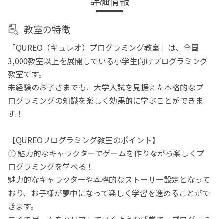
詳細情報
教室の特徴
「QUREO（キュレオ）プログラミング教室」は、全国
3,000教室以上を展開している小学生向けプログラミング
教室です。
未経験のお子さまでも、大学入試を見据えた本格的なプ
ログラミングの知識を楽しく効果的に学ぶことができま
す！
【QUREOプログラミング教室のポイント】
① 魅力的なキャラクターでゲームを作りながら楽しくプ
ログラミングを学べる！
魅力的なキャラクターや本格的なストーリー設定となって
おり、お子様が夢中になって楽しく学習を進めることがで
きます。
まるでゲームをクリアしていくような感覚で、プログラミ