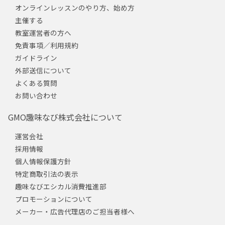
オンラインレッスンのやり方、始め方
主催する
教室運営者の方へ
免責事項／利用規約
ガイドライン
外部送信について
よくある質問
お問い合わせ
GMO趣味なび株式会社について
運営会社
採用情報
個人情報保護方針
特定商取引法の表示
趣味なびエシカル消費推進部
プロモーションについて
メーカー・広告代理店のご担当者様へ