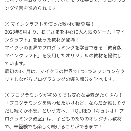
ング学習を進められます。
② マインクラフトを使った教材が新登場！
2023年9月より、お子さまを中心に大人気のゲーム「マイ
ンクラフト」を使った教材が登場！
マイクラの世界でプログラミングを学習できる「教育版
マインクラフト」を使用したオリジナルの教材を提供し
ています。
最初の3ヶ月は、マイクラの世界で1つ1つミッションをク
リアしながらプログラミングの導入部分を学べます。
③ プログラミングが初めてでも安心な要素がたくさん！
「プログラミングを習わせたいけれど、なんだか難しそう
だし続くか不安」という方へ、「QUREO（キュレオ）プ
ログラミング教室」は、子どものためのオリジナル教材
で、未経験でも楽しく続けることができます！