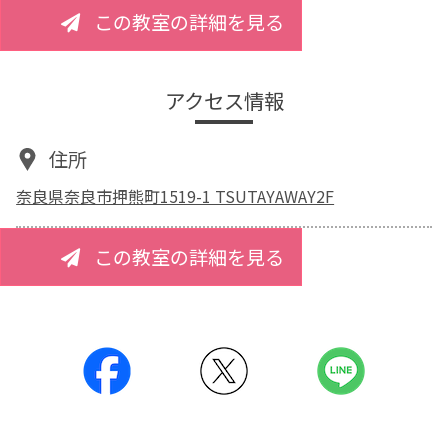
この教室の詳細を見る
アクセス情報
住所
奈良県奈良市押熊町1519-1 TSUTAYAWAY2F
この教室の詳細を見る