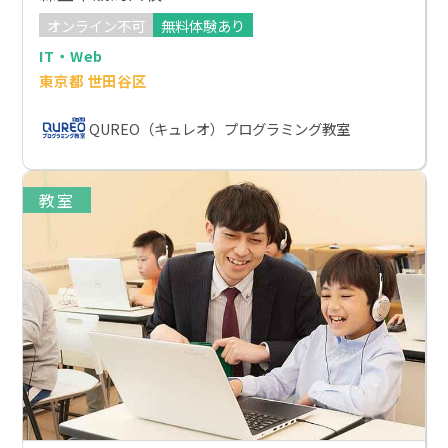
オンライン不可
無料体験あり
IT・Web
東京都 世田谷区
QUREO（キュレオ）プログラミング教室
教室