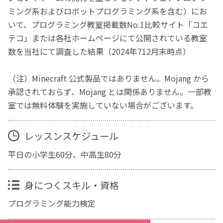
ミング系およびロボットプログラミング系を含む）にお
いて、プログラミング教室掲載数No.1比較サイト「コエ
テコ」または各社ホームページにて公開されている教室
数を当社にて調査した結果（2024年712月末時点）
（注）Minecraft 公式製品ではありません。Mojang から
承認されておらず、Mojang とは関係ありません。一部教
室では無料体験を実施していない場合がございます。
レッスンスケジュール
平日の小学生60分、中高生80分
身につくスキル・資格
プログラミング能力検定