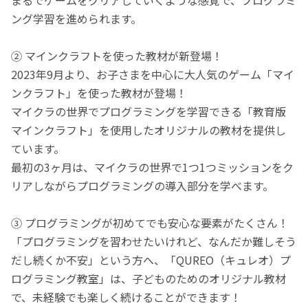
ング学習を進められます。
② マインクラフトを使った教材が新登場！
2023年9月より、お子さまを中心に大人気のゲーム「マイ
ンクラフト」を使った教材が登場！
マイクラの世界でプログラミングを学習できる「教育版
マインクラフト」を使用したオリジナルの教材を提供し
ています。
最初の3ヶ月は、マイクラの世界で1つ1つミッションをク
リアしながらプログラミングの導入部分を学べます。
③ プログラミングが初めてでも安心な要素がたくさん！
「プログラミングを習わせたいけれど、なんだか難しそう
だし続くか不安」という方へ、「QUREO（キュレオ）プ
ログラミング教室」は、子どものためのオリジナル教材
で、未経験でも楽しく続けることができます！