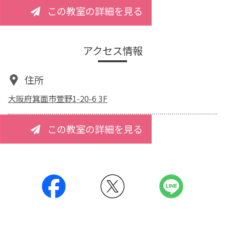
この教室の詳細を見る
アクセス情報
住所
大阪府箕面市萱野1-20-6 3F
この教室の詳細を見る