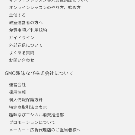
オンラインレッスンのやり方、始め方
主催する
教室運営者の方へ
免責事項／利用規約
ガイドライン
外部送信について
よくある質問
お問い合わせ
GMO趣味なび株式会社について
運営会社
採用情報
個人情報保護方針
特定商取引法の表示
趣味なびエシカル消費推進部
プロモーションについて
メーカー・広告代理店のご担当者様へ