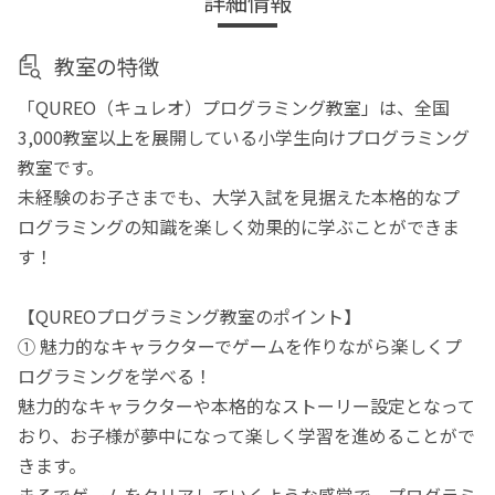
詳細情報
教室の特徴
「QUREO（キュレオ）プログラミング教室」は、全国
3,000教室以上を展開している小学生向けプログラミング
教室です。
未経験のお子さまでも、大学入試を見据えた本格的なプ
ログラミングの知識を楽しく効果的に学ぶことができま
す！
【QUREOプログラミング教室のポイント】
① 魅力的なキャラクターでゲームを作りながら楽しくプ
ログラミングを学べる！
魅力的なキャラクターや本格的なストーリー設定となって
おり、お子様が夢中になって楽しく学習を進めることがで
きます。
まるでゲームをクリアしていくような感覚で、プログラミ