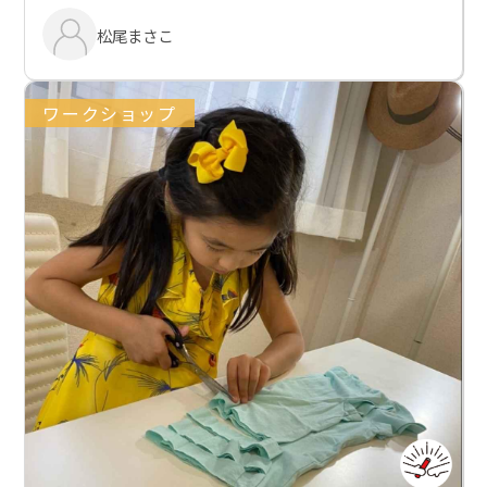
松尾まさこ
ワークショップ