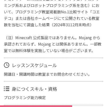
ミング系およびロボットプログラミング系を含む）にお
いて、プログラミング教室掲載数No.1比較サイト「コエ
テコ」または各社ホームページにて公開されている教室
数を当社にて調査した結果（2024年3112月末時点）
（注）Minecraft 公式製品ではありません。Mojang から
承認されておらず、Mojang とは関係ありません。一部教
室では無料体験を実施していない場合がございます。
レッスンスケジュール
開講日・開講時間は教室までお問合わせください。
身につくスキル・資格
プログラミング能力検定