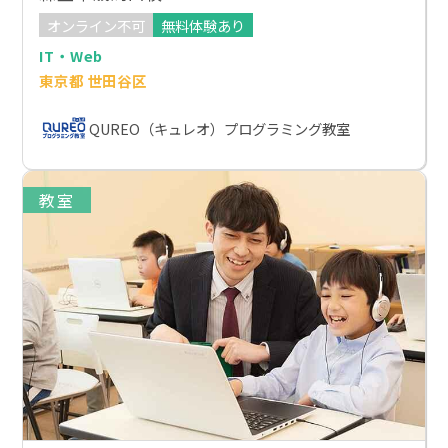
オンライン不可
無料体験あり
IT・Web
東京都 世田谷区
QUREO（キュレオ）プログラミング教室
教室