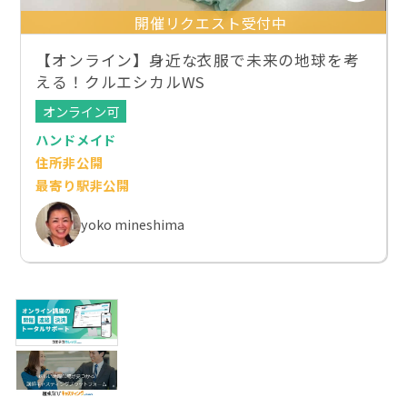
開催リクエスト受付中
【オンライン】身近な衣服で未来の地球を考
える！クルエシカルWS
オンライン可
ハンドメイド
住所非公開
最寄り駅非公開
yoko mineshima