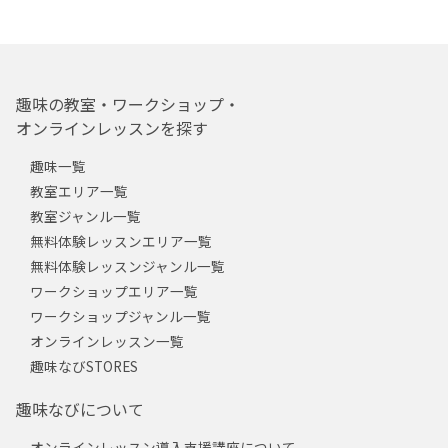
趣味の教室・ワークショップ・
オンラインレッスンを探す
趣味一覧
教室エリア一覧
教室ジャンル一覧
無料体験レッスンエリア一覧
無料体験レッスンジャンル一覧
ワークショップエリア一覧
ワークショップジャンル一覧
オンラインレッスン一覧
趣味なびSTORES
趣味なびについて
オンラインレッスン導入支援講座について