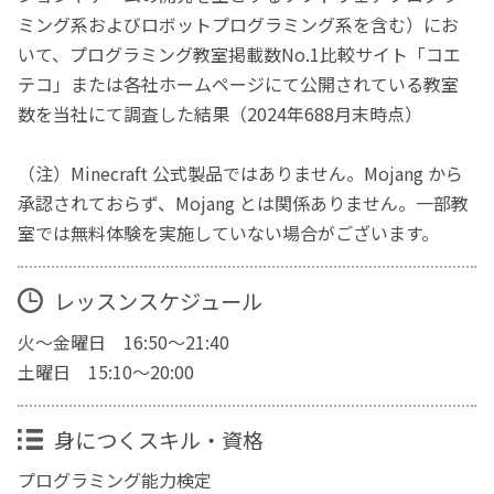
ミング系およびロボットプログラミング系を含む）にお
いて、プログラミング教室掲載数No.1比較サイト「コエ
テコ」または各社ホームページにて公開されている教室
数を当社にて調査した結果（2024年688月末時点）
（注）Minecraft 公式製品ではありません。Mojang から
承認されておらず、Mojang とは関係ありません。一部教
室では無料体験を実施していない場合がございます。
レッスンスケジュール
火～金曜日 16:50～21:40
土曜日 15:10～20:00
身につくスキル・資格
プログラミング能力検定