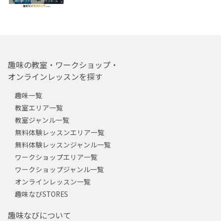
趣味の教室・ワークショップ・
オンラインレッスンを探す
趣味一覧
教室エリア一覧
教室ジャンル一覧
無料体験レッスンエリア一覧
無料体験レッスンジャンル一覧
ワークショップエリア一覧
ワークショップジャンル一覧
オンラインレッスン一覧
趣味なびSTORES
趣味なびについて