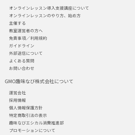
オンラインレッスン導入支援講座について
オンラインレッスンのやり方、始め方
主催する
教室運営者の方へ
免責事項／利用規約
ガイドライン
外部送信について
よくある質問
お問い合わせ
GMO趣味なび株式会社について
運営会社
採用情報
個人情報保護方針
特定商取引法の表示
趣味なびエシカル消費推進部
プロモーションについて