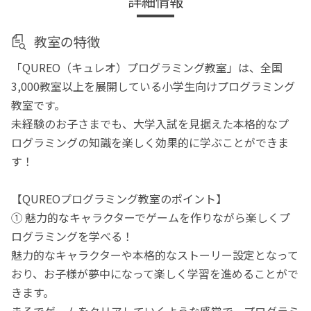
詳細情報
教室の特徴
「QUREO（キュレオ）プログラミング教室」は、全国
3,000教室以上を展開している小学生向けプログラミング
教室です。
未経験のお子さまでも、大学入試を見据えた本格的なプ
ログラミングの知識を楽しく効果的に学ぶことができま
す！
【QUREOプログラミング教室のポイント】
① 魅力的なキャラクターでゲームを作りながら楽しくプ
ログラミングを学べる！
魅力的なキャラクターや本格的なストーリー設定となって
おり、お子様が夢中になって楽しく学習を進めることがで
きます。
まるでゲームをクリアしていくような感覚で、プログラミ