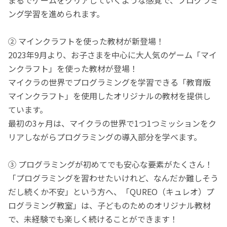
ング学習を進められます。
② マインクラフトを使った教材が新登場！
2023年9月より、お子さまを中心に大人気のゲーム「マイ
ンクラフト」を使った教材が登場！
マイクラの世界でプログラミングを学習できる「教育版
マインクラフト」を使用したオリジナルの教材を提供し
ています。
最初の3ヶ月は、マイクラの世界で1つ1つミッションをク
リアしながらプログラミングの導入部分を学べます。
③ プログラミングが初めてでも安心な要素がたくさん！
「プログラミングを習わせたいけれど、なんだか難しそう
だし続くか不安」という方へ、「QUREO（キュレオ）プ
ログラミング教室」は、子どものためのオリジナル教材
で、未経験でも楽しく続けることができます！