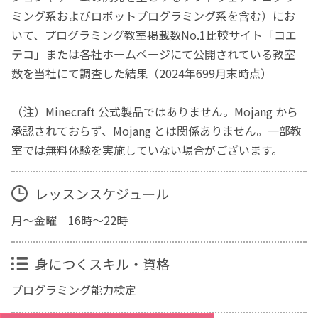
ミング系およびロボットプログラミング系を含む）にお
いて、プログラミング教室掲載数No.1比較サイト「コエ
テコ」または各社ホームページにて公開されている教室
数を当社にて調査した結果（2024年699月末時点）
（注）Minecraft 公式製品ではありません。Mojang から
承認されておらず、Mojang とは関係ありません。一部教
室では無料体験を実施していない場合がございます。
レッスンスケジュール
月～金曜 16時～22時
身につくスキル・資格
プログラミング能力検定