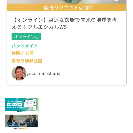
開催リクエスト受付中
【オンライン】身近な衣服で未来の地球を考
える！クルエシカルWS
オンライン可
ハンドメイド
住所非公開
最寄り駅非公開
yoko mineshima