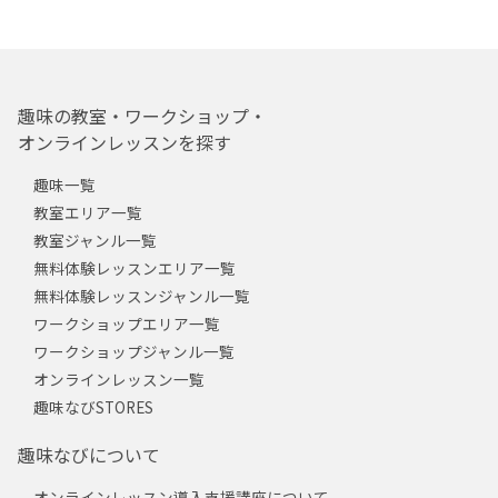
趣味の教室・ワークショップ・
オンラインレッスンを探す
趣味一覧
教室エリア一覧
教室ジャンル一覧
無料体験レッスンエリア一覧
無料体験レッスンジャンル一覧
ワークショップエリア一覧
ワークショップジャンル一覧
オンラインレッスン一覧
趣味なびSTORES
趣味なびについて
オンラインレッスン導入支援講座について