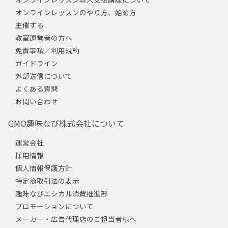
オンラインレッスンのやり方、始め方
主催する
教室運営者の方へ
免責事項／利用規約
ガイドライン
外部送信について
よくある質問
お問い合わせ
GMO趣味なび株式会社について
運営会社
採用情報
個人情報保護方針
特定商取引法の表示
趣味なびエシカル消費推進部
プロモーションについて
メーカー・広告代理店のご担当者様へ