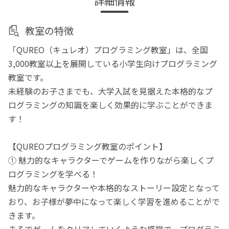
詳細情報
教室の特徴
「QUREO（キュレオ）プログラミング教室」は、全国
3,000教室以上を展開している小学生向けプログラミング
教室です。
未経験のお子さまでも、大学入試を見据えた本格的なプ
ログラミングの知識を楽しく効果的に学ぶことができま
す！
【QUREOプログラミング教室のポイント】
① 魅力的なキャラクターでゲームを作りながら楽しくプ
ログラミングを学べる！
魅力的なキャラクターや本格的なストーリー設定となって
おり、お子様が夢中になって楽しく学習を進めることがで
きます。
まるでゲームをクリアしていくような感覚で、プログラミ