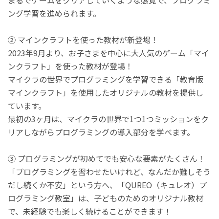
ング学習を進められます。
② マインクラフトを使った教材が新登場！
2023年9月より、お子さまを中心に大人気のゲーム「マイ
ンクラフト」を使った教材が登場！
マイクラの世界でプログラミングを学習できる「教育版
マインクラフト」を使用したオリジナルの教材を提供し
ています。
最初の3ヶ月は、マイクラの世界で1つ1つミッションをク
リアしながらプログラミングの導入部分を学べます。
③ プログラミングが初めてでも安心な要素がたくさん！
「プログラミングを習わせたいけれど、なんだか難しそう
だし続くか不安」という方へ、「QUREO（キュレオ）プ
ログラミング教室」は、子どものためのオリジナル教材
で、未経験でも楽しく続けることができます！