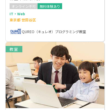
オンライン不可
無料体験あり
IT・Web
東京都 世田谷区
QUREO（キュレオ）プログラミング教室
教室