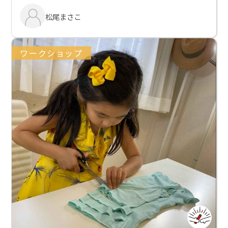
松尾まさこ
ワークショップ