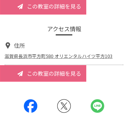
この教室の詳細を見る
アクセス情報
住所
滋賀県長浜市平方町580 オリエンタルハイツ平方103
この教室の詳細を見る