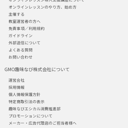
オンラインレッスンのやり方、始め方
主催する
教室運営者の方へ
免責事項／利用規約
ガイドライン
外部送信について
よくある質問
お問い合わせ
GMO趣味なび株式会社について
運営会社
採用情報
個人情報保護方針
特定商取引法の表示
趣味なびエシカル消費推進部
プロモーションについて
メーカー・広告代理店のご担当者様へ