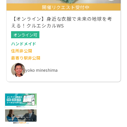
開催リクエスト受付中
【オンライン】身近な衣服で未来の地球を考
える！クルエシカルWS
オンライン可
ハンドメイド
住所非公開
最寄り駅非公開
yoko mineshima