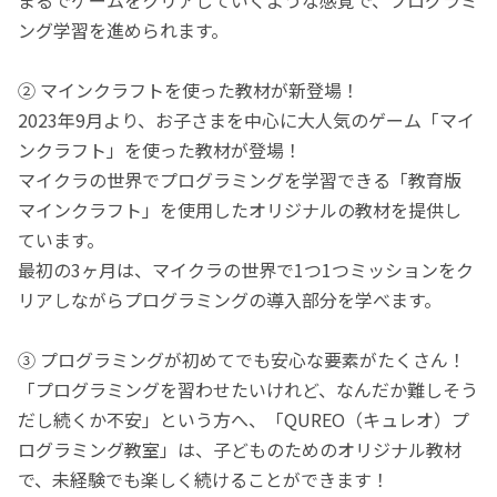
ング学習を進められます。
② マインクラフトを使った教材が新登場！
2023年9月より、お子さまを中心に大人気のゲーム「マイ
ンクラフト」を使った教材が登場！
マイクラの世界でプログラミングを学習できる「教育版
マインクラフト」を使用したオリジナルの教材を提供し
ています。
最初の3ヶ月は、マイクラの世界で1つ1つミッションをク
リアしながらプログラミングの導入部分を学べます。
③ プログラミングが初めてでも安心な要素がたくさん！
「プログラミングを習わせたいけれど、なんだか難しそう
だし続くか不安」という方へ、「QUREO（キュレオ）プ
ログラミング教室」は、子どものためのオリジナル教材
で、未経験でも楽しく続けることができます！