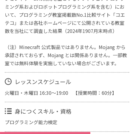
ミング系およびロボットプログラミング系を含む）にお
いて、プログラミング教室掲載数No.1比較サイト「コエ
テコ」または各社ホームページにて公開されている教室
数を当社にて調査した結果（2024年1907月末時点）
（注）Minecraft 公式製品ではありません。Mojang から
承認されておらず、Mojang とは関係ありません。一部教
室では無料体験を実施していない場合がございます。
レッスンスケジュール
火曜日・木曜日 16:30～19:00 【授業時間：60分】
身につくスキル・資格
プログラミング能力検定