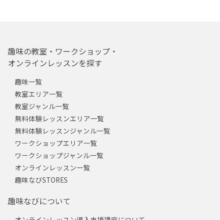
趣味の教室・ワークショップ・
オンラインレッスンを探す
趣味一覧
教室エリア一覧
教室ジャンル一覧
無料体験レッスンエリア一覧
無料体験レッスンジャンル一覧
ワークショップエリア一覧
ワークショップジャンル一覧
オンラインレッスン一覧
趣味なびSTORES
趣味なびについて
オンラインレッスン導入支援講座について