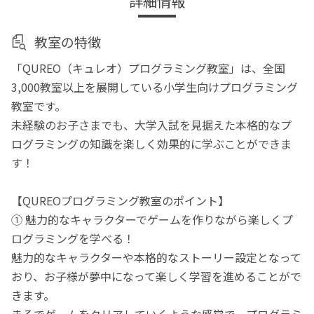
詳細情報
教室の特徴
「QUREO（キュレオ）プログラミング教室」は、全国
3,000教室以上を展開している小学生向けプログラミング
教室です。
未経験のお子さまでも、大学入試を見据えた本格的なプ
ログラミングの知識を楽しく効果的に学ぶことができま
す！
【QUREOプログラミング教室のポイント】
① 魅力的なキャラクターでゲームを作りながら楽しくプ
ログラミングを学べる！
魅力的なキャラクターや本格的なストーリー設定となって
おり、お子様が夢中になって楽しく学習を進めることがで
きます。
まるでゲームをクリアしていくような感覚で、プログラミ