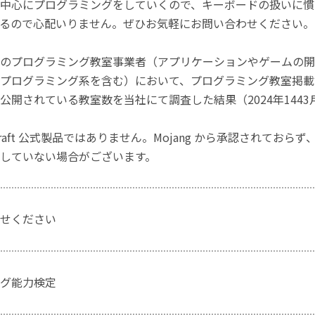
中心にプログラミングをしていくので、キーボードの扱いに慣
るので心配いりません。ぜひお気軽にお問い合わせください。
のプログラミング教室事業者（アプリケーションやゲームの開
プログラミング系を含む）において、プログラミング教室掲載数
公開されている教室数を当社にて調査した結果（2024年1443
craft 公式製品ではありません。Mojang から承認されておら
していない場合がございます。
せください
グ能力検定