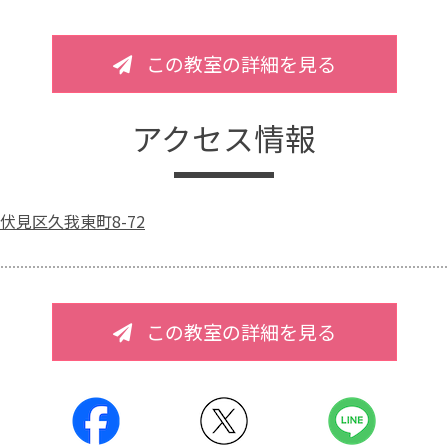
この教室の詳細を見る
アクセス情報
伏見区久我東町8-72
この教室の詳細を見る