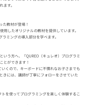
れます。
使った教材が登場！
使用したオリジナルの教材を提供しています。
ログラミングの導入部分を学べます。
という方へ、「QUREO（キュレオ）プログラミ
ことができます！
てていくので、キーボードに不慣れなお子さまでも
ときには、講師が丁寧にフォローをさせていた
ラフトを使ってプログラミングを楽しく体験するこ