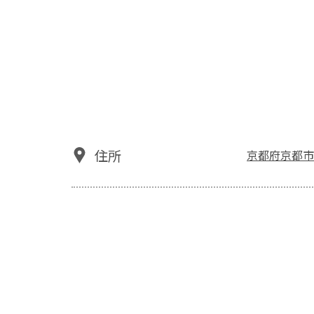
住所
京都府京都市