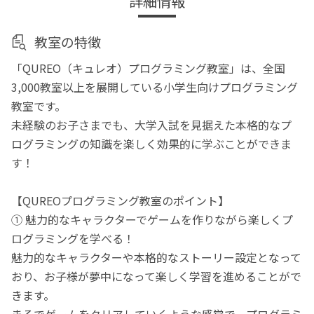
詳細情報
教室の特徴
「QUREO（キュレオ）プログラミング教室」は、全国
3,000教室以上を展開している小学生向けプログラミング
教室です。
未経験のお子さまでも、大学入試を見据えた本格的なプ
ログラミングの知識を楽しく効果的に学ぶことができま
す！
【QUREOプログラミング教室のポイント】
① 魅力的なキャラクターでゲームを作りながら楽しくプ
ログラミングを学べる！
魅力的なキャラクターや本格的なストーリー設定となって
おり、お子様が夢中になって楽しく学習を進めることがで
きます。
まるでゲームをクリアしていくような感覚で、プログラミ