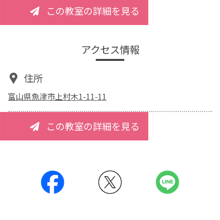
この教室の詳細を見る
アクセス情報
住所
富山県魚津市上村木1-11-11
この教室の詳細を見る