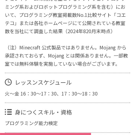
ミング系およびロボットプログラミング系を含む）にお
いて、プログラミング教室掲載数No.1比較サイト「コエ
テコ」または各社ホームページにて公開されている教室
数を当社にて調査した結果（2024年820月末時点）
（注）Minecraft 公式製品ではありません。Mojang から
承認されておらず、Mojang とは関係ありません。一部教
室では無料体験を実施していない場合がございます。
レッスンスケジュール
火～金 16：30～17：30、17：30～18：30
身につくスキル・資格
プログラミング能力検定