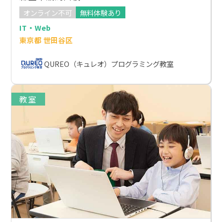
オンライン不可
無料体験あり
IT・Web
東京都 世田谷区
QUREO（キュレオ）プログラミング教室
教室