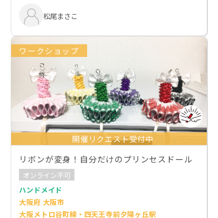
松尾まさこ
ワークショップ
開催リクエスト受付中
リボンが変身！自分だけのプリンセスドール
オンライン不可
ハンドメイド
大阪府 大阪市
大阪メトロ谷町線・四天王寺前夕陽ヶ丘駅