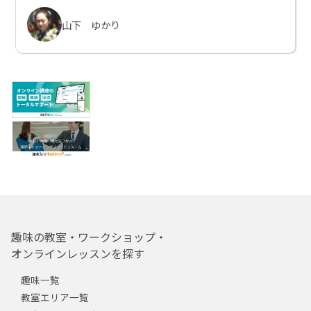
山下 ゆかり
趣味の教室・ワークショップ・
オンラインレッスンを探す
趣味一覧
教室エリア一覧