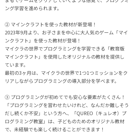
ング学習を進められます。
② マインクラフトを使った教材が新登場！
2023年9月より、お子さまを中心に大人気のゲーム「マイ
ンクラフト」を使った教材が登場！
マイクラの世界でプログラミングを学習できる「教育版
マインクラフト」を使用したオリジナルの教材を提供し
ています。
最初の3ヶ月は、マイクラの世界で1つ1つミッションをク
リアしながらプログラミングの導入部分を学べます。
③ プログラミングが初めてでも安心な要素がたくさん！
「プログラミングを習わせたいけれど、なんだか難しそう
だし続くか不安」という方へ、「QUREO（キュレオ）プ
ログラミング教室」は、子どものためのオリジナル教材
で、未経験でも楽しく続けることができます！