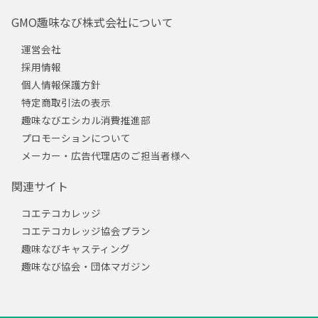
GMO趣味なび株式会社について
運営会社
採用情報
個人情報保護方針
特定商取引法の表示
趣味なびエシカル消費推進部
プロモーションについて
メーカー・広告代理店のご担当者様へ
関連サイト
コエテコカレッジ
コエテコカレッジ協会プラン
趣味なびキャスティング
趣味なび協会・団体マガジン