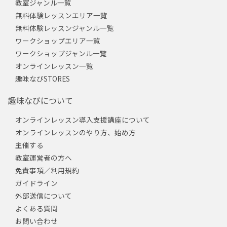
教室ジャンル一覧
無料体験レッスンエリア一覧
無料体験レッスンジャンル一覧
ワークショップエリア一覧
ワークショップジャンル一覧
オンラインレッスン一覧
趣味なびSTORES
趣味なびについて
オンラインレッスン導入支援講座について
オンラインレッスンのやり方、始め方
主催する
教室運営者の方へ
免責事項／利用規約
ガイドライン
外部送信について
よくある質問
お問い合わせ