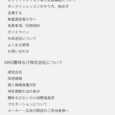
オンラインレッスンのやり方、始め方
主催する
教室運営者の方へ
免責事項／利用規約
ガイドライン
外部送信について
よくある質問
お問い合わせ
GMO趣味なび株式会社について
運営会社
採用情報
個人情報保護方針
特定商取引法の表示
趣味なびエシカル消費推進部
プロモーションについて
メーカー・広告代理店のご担当者様へ