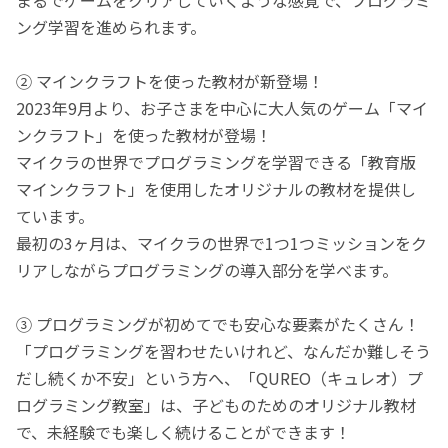
ング学習を進められます。
② マインクラフトを使った教材が新登場！
2023年9月より、お子さまを中心に大人気のゲーム「マイ
ンクラフト」を使った教材が登場！
マイクラの世界でプログラミングを学習できる「教育版
マインクラフト」を使用したオリジナルの教材を提供し
ています。
最初の3ヶ月は、マイクラの世界で1つ1つミッションをク
リアしながらプログラミングの導入部分を学べます。
③ プログラミングが初めてでも安心な要素がたくさん！
「プログラミングを習わせたいけれど、なんだか難しそう
だし続くか不安」という方へ、「QUREO（キュレオ）プ
ログラミング教室」は、子どものためのオリジナル教材
で、未経験でも楽しく続けることができます！