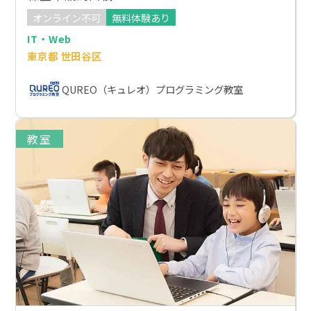
オンライン不可
無料体験あり
IT・Web
東京都 世田谷区
QUREO（キュレオ）プログラミング教室
教室