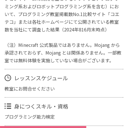
ミング系およびロボットプログラミング系を含む）にお
いて、プログラミング教室掲載数No.1比較サイト「コエ
テコ」または各社ホームページにて公開されている教室
数を当社にて調査した結果（2024年816月末時点）
（注）Minecraft 公式製品ではありません。Mojang から
承認されておらず、Mojang とは関係ありません。一部教
室では無料体験を実施していない場合がございます。
レッスンスケジュール
教室にお問合せください
身につくスキル・資格
プログラミング能力検定