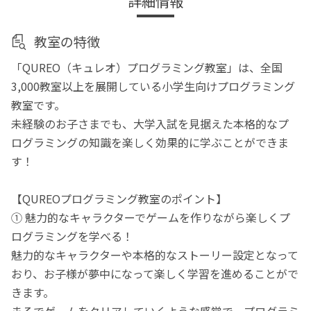
詳細情報
教室の特徴
「QUREO（キュレオ）プログラミング教室」は、全国
3,000教室以上を展開している小学生向けプログラミング
教室です。
未経験のお子さまでも、大学入試を見据えた本格的なプ
ログラミングの知識を楽しく効果的に学ぶことができま
す！
【QUREOプログラミング教室のポイント】
① 魅力的なキャラクターでゲームを作りながら楽しくプ
ログラミングを学べる！
魅力的なキャラクターや本格的なストーリー設定となって
おり、お子様が夢中になって楽しく学習を進めることがで
きます。
まるでゲームをクリアしていくような感覚で、プログラミ