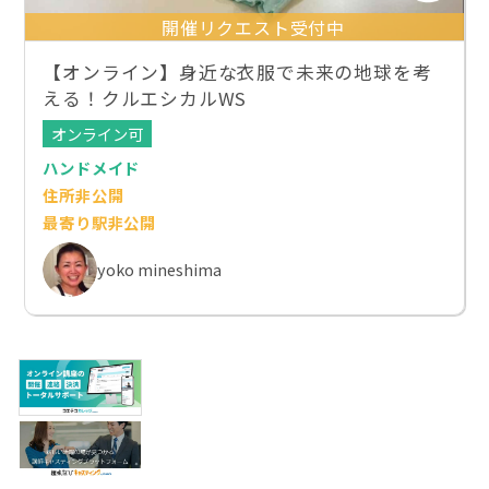
開催リクエスト受付中
【オンライン】身近な衣服で未来の地球を考
える！クルエシカルWS
オンライン可
ハンドメイド
住所非公開
最寄り駅非公開
yoko mineshima