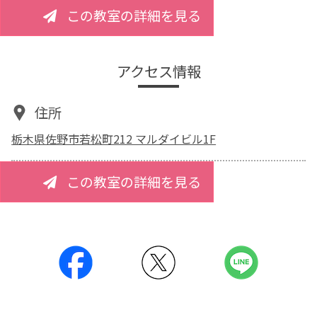
この教室の詳細を見る
アクセス情報
住所
栃木県佐野市若松町212 マルダイビル1F
この教室の詳細を見る