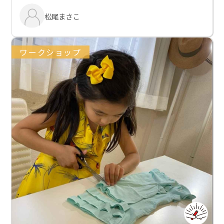
松尾まさこ
ワークショップ