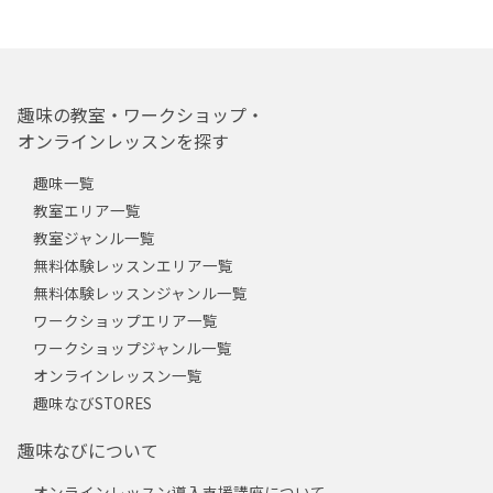
趣味の教室・ワークショップ・
オンラインレッスンを探す
趣味一覧
教室エリア一覧
教室ジャンル一覧
無料体験レッスンエリア一覧
無料体験レッスンジャンル一覧
ワークショップエリア一覧
ワークショップジャンル一覧
オンラインレッスン一覧
趣味なびSTORES
趣味なびについて
オンラインレッスン導入支援講座について