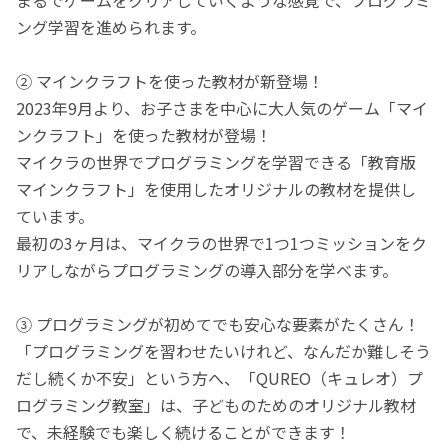
ング学習を進められます。
② マインクラフトを使った教材が新登場！
2023年9月より、お子さまを中心に大人気のゲーム「マイ
ンクラフト」を使った教材が登場！
マイクラの世界でプログラミングを学習できる「教育版
マインクラフト」を使用したオリジナルの教材を提供し
ています。
最初の3ヶ月は、マイクラの世界で1つ1つミッションをク
リアしながらプログラミングの導入部分を学べます。
③ プログラミングが初めてでも安心な要素がたくさん！
「プログラミングを習わせたいけれど、なんだか難しそう
だし続くか不安」という方へ、「QUREO（キュレオ）プ
ログラミング教室」は、子どものためのオリジナル教材
で、未経験でも楽しく続けることができます！