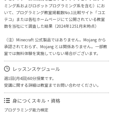
ミング系およびロボットプログラミング系を含む）にお
いて、プログラミング教室掲載数No.1比較サイト「コエ
テコ」または各社ホームページにて公開されている教室
数を当社にて調査した結果（2024年1251月末時点）
（注）Minecraft 公式製品ではありません。Mojang から
承認されておらず、Mojang とは関係ありません。一部教
室では無料体験を実施していない場合がございます。
レッスンスケジュール
週1回(月4回)60分授業です。
受講に関する詳細は教室までお問い合わせください。
身につくスキル・資格
プログラミング能力検定