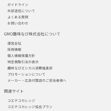
ガイドライン
外部送信について
よくある質問
お問い合わせ
GMO趣味なび株式会社について
運営会社
採用情報
個人情報保護方針
特定商取引法の表示
趣味なびエシカル消費推進部
プロモーションについて
メーカー・広告代理店のご担当者様へ
関連サイト
コエテコカレッジ
コエテコカレッジ協会プラン