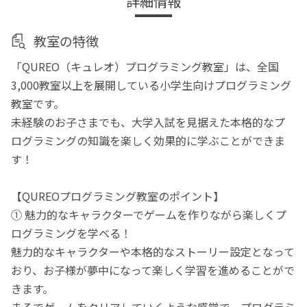
詳細情報
教室の特徴
「QUREO（キュレオ）プログラミング教室」は、全国
3,000教室以上を展開している小学生向けプログラミング
教室です。
未経験のお子さまでも、大学入試を見据えた本格的なプ
ログラミングの知識を楽しく効果的に学ぶことができま
す！
【QUREOプログラミング教室のポイント】
① 魅力的なキャラクターでゲームを作りながら楽しくプ
ログラミングを学べる！
魅力的なキャラクターや本格的なストーリー設定となって
おり、お子様が夢中になって楽しく学習を進めることがで
きます。
まるでゲームをクリアしていくような感覚で、プログラミ