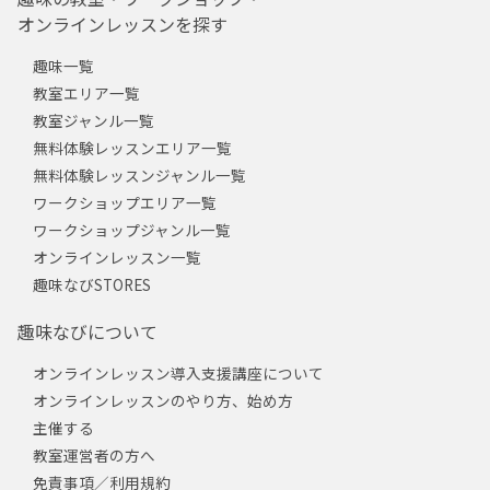
オンラインレッスンを探す
趣味一覧
教室エリア一覧
教室ジャンル一覧
無料体験レッスンエリア一覧
無料体験レッスンジャンル一覧
ワークショップエリア一覧
ワークショップジャンル一覧
オンラインレッスン一覧
趣味なびSTORES
趣味なびについて
オンラインレッスン導入支援講座について
オンラインレッスンのやり方、始め方
主催する
教室運営者の方へ
免責事項／利用規約