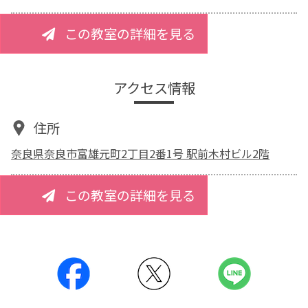
この教室の詳細を見る
アクセス情報
住所
奈良県奈良市富雄元町2丁目2番1号 駅前木村ビル2階
この教室の詳細を見る