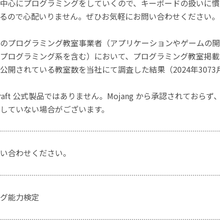
中心にプログラミングをしていくので、キーボードの扱いに慣
るので心配いりません。ぜひお気軽にお問い合わせください。
のプログラミング教室事業者（アプリケーションやゲームの開
プログラミング系を含む）において、プログラミング教室掲載数
公開されている教室数を当社にて調査した結果（2024年3073
craft 公式製品ではありません。Mojang から承認されておら
していない場合がございます。
い合わせください。
グ能力検定