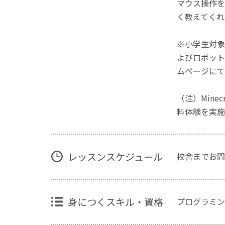
マウス操作を
く教えてくれ
※小学生対象
よびロボット
ムページにて
（注）Mine
料体験を実施
レッスンスケジュール
校舎までお問
身につくスキル・資格
プログラミン