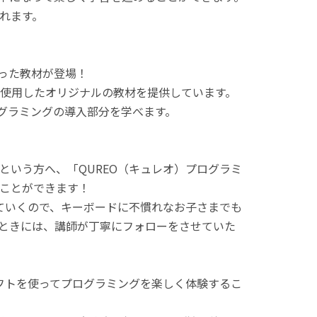
れます。
使った教材が登場！
使用したオリジナルの教材を提供しています。
ログラミングの導入部分を学べます。
という方へ、「QUREO（キュレオ）プログラミ
ことができます！
てていくので、キーボードに不慣れなお子さまでも
ときには、講師が丁寧にフォローをさせていた
ラフトを使ってプログラミングを楽しく体験するこ