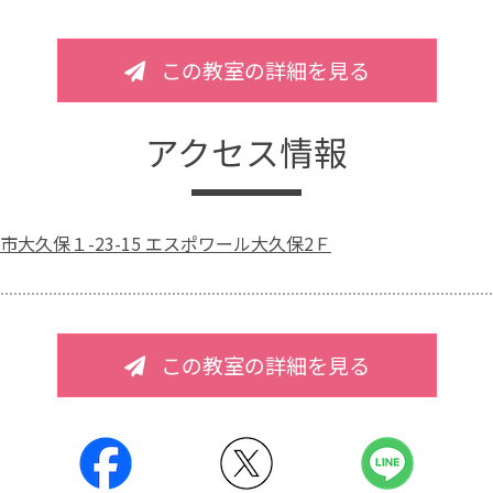
この教室の詳細を見る
アクセス情報
大久保１-23-15 エスポワール大久保2Ｆ
この教室の詳細を見る