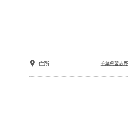
住所
千葉県習志野市