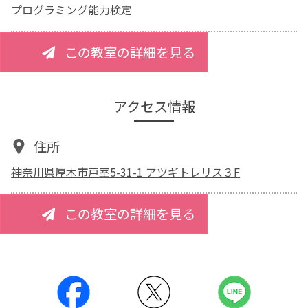
プログラミング能力検定
この教室の詳細を見る
アクセス情報
住所
神奈川県厚木市戸室5-31-1 アツギトレリス３F
この教室の詳細を見る