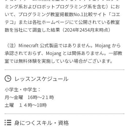
ミング系およびロボットプログラミング系を含む）にお
いて、プログラミング教室掲載数No.1比較サイト「コエ
テコ」または各社ホームページにて公開されている教室
数を当社にて調査した結果（2024年2454月末時点）
（注）Minecraft 公式製品ではありません。Mojang から
承認されておらず、Mojang とは関係ありません。一部教
室では無料体験を実施していない場合がございます。
レッスンスケジュール
小学生・中学生：
月～金曜 16時～2１時
土曜 １４時～18時
身につくスキル・資格