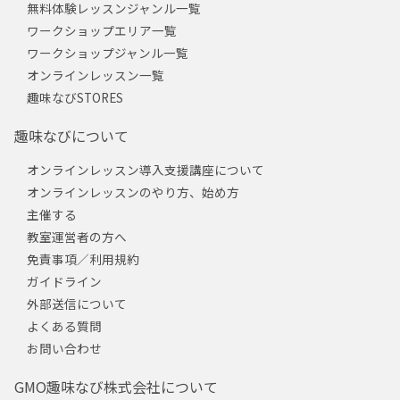
無料体験レッスンジャンル一覧
ワークショップエリア一覧
ワークショップジャンル一覧
オンラインレッスン一覧
趣味なびSTORES
趣味なびについて
オンラインレッスン導入支援講座について
オンラインレッスンのやり方、始め方
主催する
教室運営者の方へ
免責事項／利用規約
ガイドライン
外部送信について
よくある質問
お問い合わせ
GMO趣味なび株式会社について