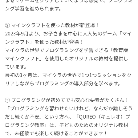
ング学習を進められます。
② マインクラフトを使った教材が新登場！
2023年9月より、お子さまを中心に大人気のゲーム「マイ
ンクラフト」を使った教材が登場！
マイクラの世界でプログラミングを学習できる「教育版
マインクラフト」を使用したオリジナルの教材を提供し
ています。
最初の3ヶ月は、マイクラの世界で1つ1つミッションをク
リアしながらプログラミングの導入部分を学べます。
③ プログラミングが初めてでも安心な要素がたくさん！
「プログラミングを習わせたいけれど、なんだか難しそう
だし続くか不安」という方へ、「QUREO（キュレオ）プ
ログラミング教室」は、子どものためのオリジナル教材
で、未経験でも楽しく続けることができます！