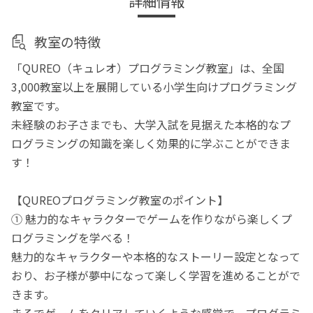
詳細情報
教室の特徴
「QUREO（キュレオ）プログラミング教室」は、全国
3,000教室以上を展開している小学生向けプログラミング
教室です。
未経験のお子さまでも、大学入試を見据えた本格的なプ
ログラミングの知識を楽しく効果的に学ぶことができま
す！
【QUREOプログラミング教室のポイント】
① 魅力的なキャラクターでゲームを作りながら楽しくプ
ログラミングを学べる！
魅力的なキャラクターや本格的なストーリー設定となって
おり、お子様が夢中になって楽しく学習を進めることがで
きます。
まるでゲームをクリアしていくような感覚で、プログラミ