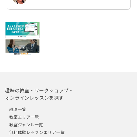
趣味の教室・ワークショップ・
オンラインレッスンを探す
趣味一覧
教室エリア一覧
教室ジャンル一覧
無料体験レッスンエリア一覧