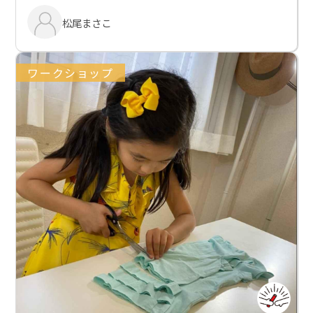
松尾まさこ
ワークショップ