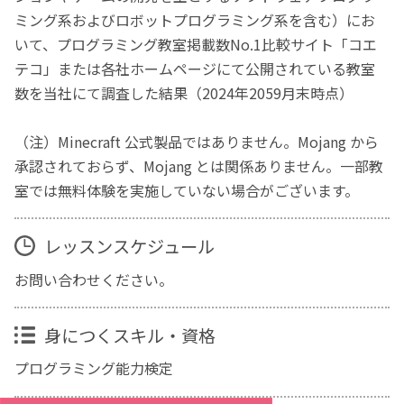
ミング系およびロボットプログラミング系を含む）にお
いて、プログラミング教室掲載数No.1比較サイト「コエ
テコ」または各社ホームページにて公開されている教室
数を当社にて調査した結果（2024年2059月末時点）
（注）Minecraft 公式製品ではありません。Mojang から
承認されておらず、Mojang とは関係ありません。一部教
室では無料体験を実施していない場合がございます。
レッスンスケジュール
お問い合わせください。
身につくスキル・資格
プログラミング能力検定