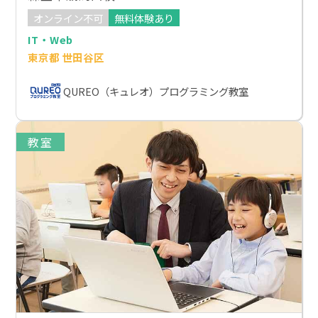
オンライン不可
無料体験あり
IT・Web
東京都 世田谷区
QUREO（キュレオ）プログラミング教室
教室