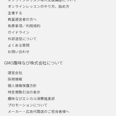
オンラインレッスンのやり方、始め方
主催する
教室運営者の方へ
免責事項／利用規約
ガイドライン
外部送信について
よくある質問
お問い合わせ
GMO趣味なび株式会社について
運営会社
採用情報
個人情報保護方針
特定商取引法の表示
趣味なびエシカル消費推進部
プロモーションについて
メーカー・広告代理店のご担当者様へ