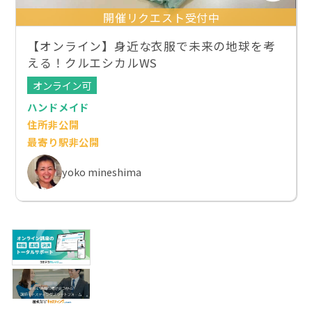
開催リクエスト受付中
【オンライン】身近な衣服で未来の地球を考
える！クルエシカルWS
オンライン可
ハンドメイド
住所非公開
最寄り駅非公開
yoko mineshima