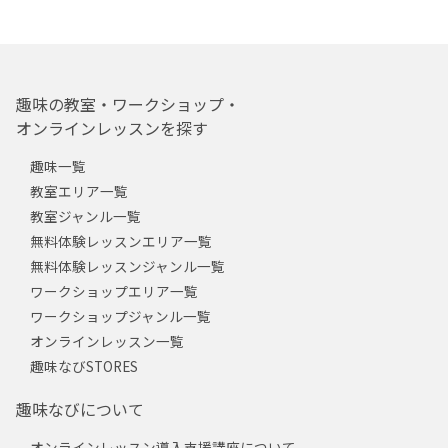
趣味の教室・ワークショップ・
オンラインレッスンを探す
趣味一覧
教室エリア一覧
教室ジャンル一覧
無料体験レッスンエリア一覧
無料体験レッスンジャンル一覧
ワークショップエリア一覧
ワークショップジャンル一覧
オンラインレッスン一覧
趣味なびSTORES
趣味なびについて
オンラインレッスン導入支援講座について