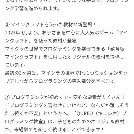
ング学習を進められます。
② マインクラフトを使った教材が新登場！
2023年9月より、お子さまを中心に大人気のゲーム「マイ
ンクラフト」を使った教材が登場！
マイクラの世界でプログラミングを学習できる「教育版
マインクラフト」を使用したオリジナルの教材を提供し
ています。
最初の3ヶ月は、マイクラの世界で1つ1つミッションをク
リアしながらプログラミングの導入部分を学べます。
③ プログラミングが初めてでも安心な要素がたくさん！
「プログラミングを習わせたいけれど、なんだか難しそう
だし続くか不安」という方へ、「QUREO（キュレオ）プ
ログラミング教室」は、子どものためのオリジナル教材
で、未経験でも楽しく続けることができます！