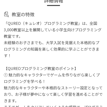
詳細情報
教室の特徴
「QUREO（キュレオ）プログラミング教室」は、全国
3,000教室以上を展開している小学生向けプログラミング
教室です。
未経験のお子さまでも、大学入試を見据えた本格的なプ
ログラミングの知識を楽しく効果的に学ぶことができま
す！
【QUREOプログラミング教室のポイント】
① 魅力的なキャラクターでゲームを作りながら楽しくプ
ログラミングを学べる！
魅力的なキャラクターや本格的なストーリー設定となって
おり、お子様が夢中になって楽しく学習を進めることがで
きます。
まるでゲームをクリアしていくような感覚で、プログラミ