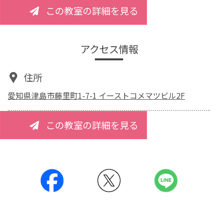
この教室の詳細を見る
アクセス情報
住所
愛知県津島市藤里町1-7-1 イーストコメマツビル2F
この教室の詳細を見る