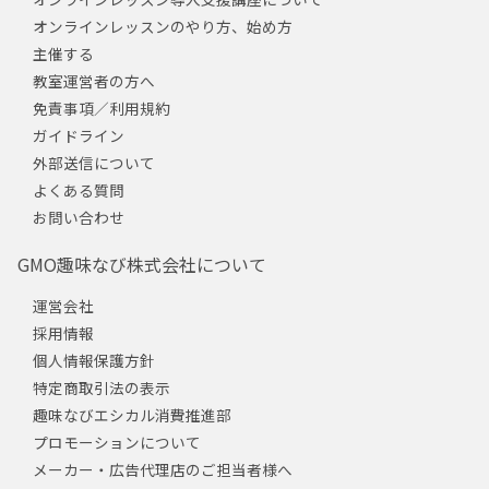
オンラインレッスンのやり方、始め方
主催する
教室運営者の方へ
免責事項／利用規約
ガイドライン
外部送信について
よくある質問
お問い合わせ
GMO趣味なび株式会社について
運営会社
採用情報
個人情報保護方針
特定商取引法の表示
趣味なびエシカル消費推進部
プロモーションについて
メーカー・広告代理店のご担当者様へ