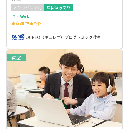
オンライン不可
無料体験あり
IT・Web
東京都 世田谷区
QUREO（キュレオ）プログラミング教室
教室