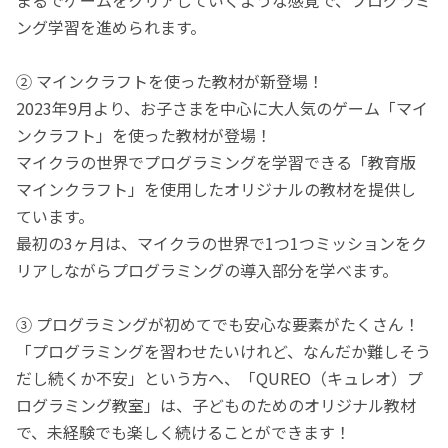
ング学習を進められます。
② マインクラフトを使った教材が新登場！
2023年9月より、お子さまを中心に大人気のゲーム「マイ
ンクラフト」を使った教材が登場！
マイクラの世界でプログラミングを学習できる「教育版
マインクラフト」を使用したオリジナルの教材を提供し
ています。
最初の3ヶ月は、マイクラの世界で1つ1つミッションをク
リアしながらプログラミングの導入部分を学べます。
③ プログラミングが初めてでも安心な要素がたくさん！
「プログラミングを習わせたいけれど、なんだか難しそう
だし続くか不安」という方へ、「QUREO（キュレオ）プ
ログラミング教室」は、子どものためのオリジナル教材
で、未経験でも楽しく続けることができます！