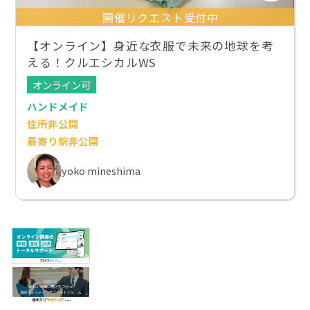
開催リクエスト受付中
【オンライン】身近な衣服で未来の地球を考
える！クルエシカルWS
オンライン可
ハンドメイド
住所非公開
最寄り駅非公開
yoko mineshima