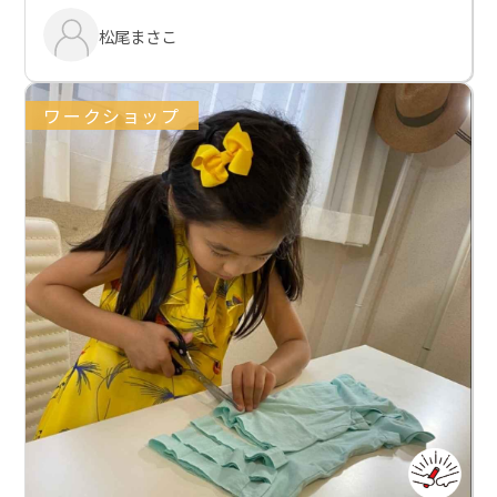
松尾まさこ
ワークショップ