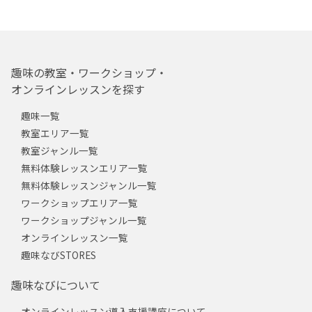
趣味の教室・ワークショップ・
オンラインレッスンを探す
趣味一覧
教室エリア一覧
教室ジャンル一覧
無料体験レッスンエリア一覧
無料体験レッスンジャンル一覧
ワークショップエリア一覧
ワークショップジャンル一覧
オンラインレッスン一覧
趣味なびSTORES
趣味なびについて
オンラインレッスン導入支援講座について