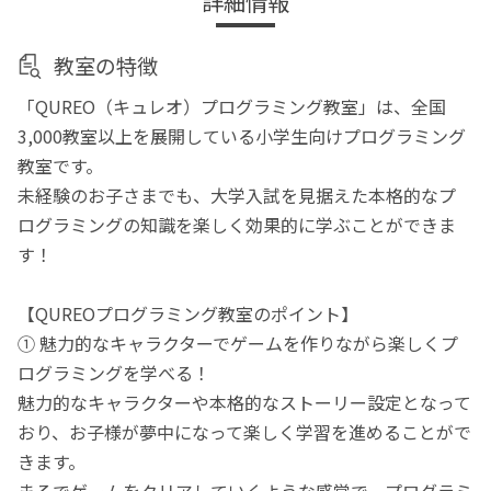
詳細情報
教室の特徴
「QUREO（キュレオ）プログラミング教室」は、全国
3,000教室以上を展開している小学生向けプログラミング
教室です。
未経験のお子さまでも、大学入試を見据えた本格的なプ
ログラミングの知識を楽しく効果的に学ぶことができま
す！
【QUREOプログラミング教室のポイント】
① 魅力的なキャラクターでゲームを作りながら楽しくプ
ログラミングを学べる！
魅力的なキャラクターや本格的なストーリー設定となって
おり、お子様が夢中になって楽しく学習を進めることがで
きます。
まるでゲームをクリアしていくような感覚で、プログラミ