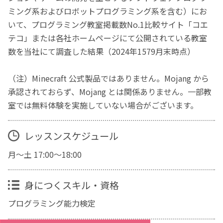
ミング系およびロボットプログラミング系を含む）にお
いて、プログラミング教室掲載数No.1比較サイト「コエ
テコ」または各社ホームページにて公開されている教室
数を当社にて調査した結果（2024年1579月末時点）
（注）Minecraft 公式製品ではありません。Mojang から
承認されておらず、Mojang とは関係ありません。一部教
室では無料体験を実施していない場合がございます。
レッスンスケジュール
月～土 17:00～18:00
身につくスキル・資格
プログラミング能力検定