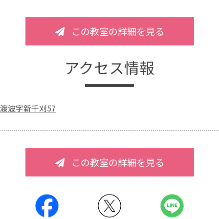
この教室の詳細を見る
アクセス情報
渡波字新千刈57
この教室の詳細を見る