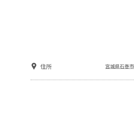
住所
宮城県石巻市