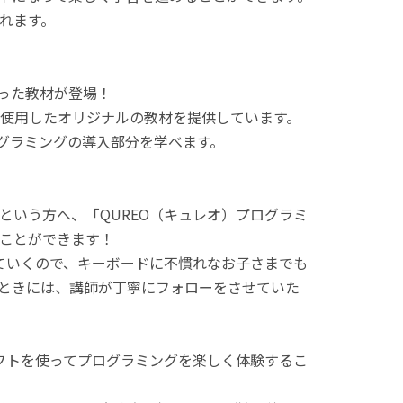
れます。
使った教材が登場！
使用したオリジナルの教材を提供しています。
ログラミングの導入部分を学べます。
という方へ、「QUREO（キュレオ）プログラミ
ことができます！
てていくので、キーボードに不慣れなお子さまでも
ときには、講師が丁寧にフォローをさせていた
ラフトを使ってプログラミングを楽しく体験するこ